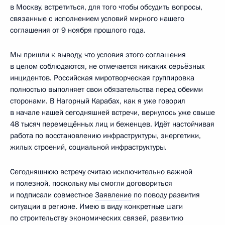
в Москву, встретиться, для того чтобы обсудить вопросы,
связанные с исполнением условий мирного нашего
соглашения от 9 ноября прошлого года.
Мы пришли к выводу, что условия этого соглашения
в целом соблюдаются, не отмечается никаких серьёзных
инцидентов. Российская миротворческая группировка
полностью выполняет свои обязательства перед обеими
сторонами. В Нагорный Карабах, как я уже говорил
в начале нашей сегодняшней встречи, вернулось уже свыше
48 тысяч перемещённых лиц и беженцев. Идёт настойчивая
работа по восстановлению инфраструктуры, энергетики,
жилых строений, социальной инфраструктуры.
Сегодняшнюю встречу считаю исключительно важной
и полезной, поскольку мы смогли договориться
и подписали совместное
Заявление
по поводу развития
ситуации в регионе. Имею в виду конкретные шаги
по строительству экономических связей, развитию