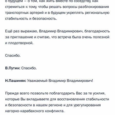
о будущем – о том, как жить вместе по соседству, как
стремиться к тому, чтобы решать вопросы разблокирования
транспортных артерий и в будущем укреплять региональную
стабильность и безопасность.
Ещё раз выражаю, Владимир Владимирович, благодарность
за приглашение и считаю, что встреча была очень полезной
и плодотворной.
Спасибо.
В.Путин
: Спасибо.
Н.Пашинян:
Уважаемый Владимир Владимирович!
Прежде всего позвольте поблагодарить Вас за те усилия,
которые Вы вкладываете для восстановления стабильности
и безопасности в нашем регионе и для урегулирования
нагорно-карабахского конфликта.