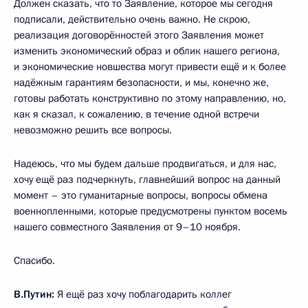
Должен сказать, что то Заявление, которое мы сегодня
подписали, действительно очень важно. Не скрою,
реализация договорённостей этого Заявления может
изменить экономический образ и облик нашего региона,
и экономические новшества могут привести ещё и к более
надёжным гарантиям безопасности, и мы, конечно же,
готовы работать конструктивно по этому направлению, но,
как я сказал, к сожалению, в течение одной встречи
невозможно решить все вопросы.
Надеюсь, что мы будем дальше продвигаться, и для нас,
хочу ещё раз подчеркнуть, главнейший вопрос на данный
момент – это гуманитарные вопросы, вопросы обмена
военнопленными, которые предусмотрены пунктом восемь
нашего совместного Заявления от 9–10 ноября.
Спасибо.
В.Путин:
Я ещё раз хочу поблагодарить коллег