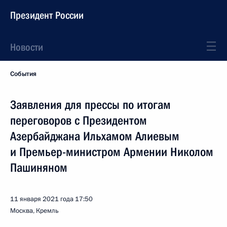
Президент России
Новости
События
Заявления для прессы по итогам
переговоров с Президентом
Азербайджана Ильхамом Алиевым
и Премьер-министром Армении Николом
Пашиняном
11 января 2021 года
17:50
Москва, Кремль