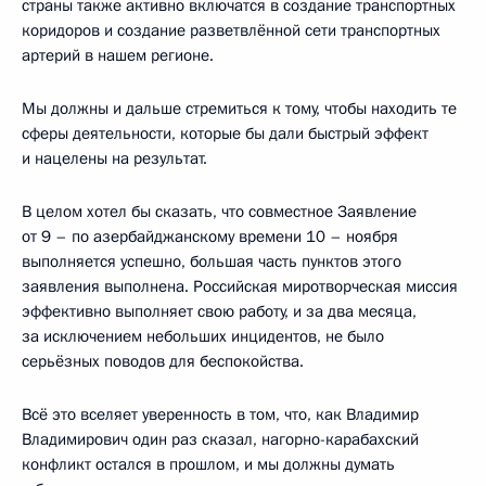
страны также активно включатся в создание транспортных
коридоров и создание разветвлённой сети транспортных
артерий в нашем регионе.
Мы должны и дальше стремиться к тому, чтобы находить те
сферы деятельности, которые бы дали быстрый эффект
и нацелены на результат.
В целом хотел бы сказать, что совместное Заявление
от 9 – по азербайджанскому времени 10 – ноября
выполняется успешно, большая часть пунктов этого
заявления выполнена. Российская миротворческая миссия
эффективно выполняет свою работу, и за два месяца,
за исключением небольших инцидентов, не было
серьёзных поводов для беспокойства.
Всё это вселяет уверенность в том, что, как Владимир
Владимирович один раз сказал, нагорно-карабахский
конфликт остался в прошлом, и мы должны думать