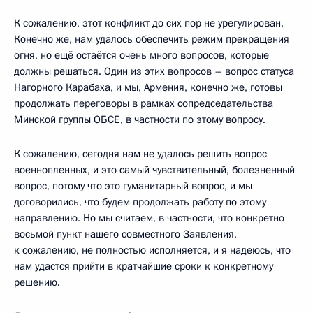
К сожалению, этот конфликт до сих пор не урегулирован.
Конечно же, нам удалось обеспечить режим прекращения
огня, но ещё остаётся очень много вопросов, которые
должны решаться. Один из этих вопросов – вопрос статуса
Нагорного Карабаха, и мы, Армения, конечно же, готовы
продолжать переговоры в рамках сопредседательства
Минской группы ОБСЕ, в частности по этому вопросу.
К сожалению, сегодня нам не удалось решить вопрос
военнопленных, и это самый чувствительный, болезненный
вопрос, потому что это гуманитарный вопрос, и мы
договорились, что будем продолжать работу по этому
направлению. Но мы считаем, в частности, что конкретно
восьмой пункт нашего совместного Заявления,
к сожалению, не полностью исполняется, и я надеюсь, что
нам удастся прийти в кратчайшие сроки к конкретному
решению.