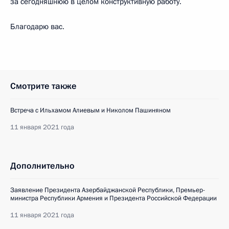
за сегодняшнюю в целом конструктивную работу.
Благодарю вас.
Смотрите также
Встреча с Ильхамом Алиевым и Николом Пашиняном
11 января 2021 года
Дополнительно
Заявление Президента Азербайджанской Республики, Премьер-
министра Республики Армения и Президента Российской Федерации
11 января 2021 года