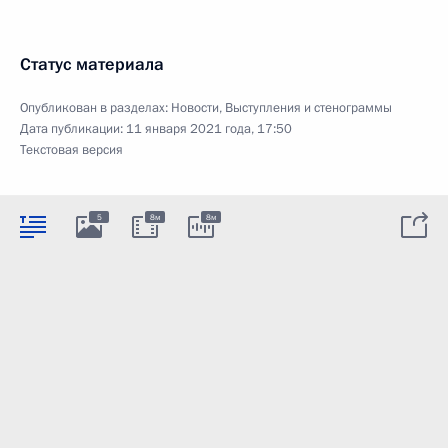
Статус материала
Опубликован в разделах:
Новости
,
Выступления и стенограммы
Дата публикации:
11 января 2021 года, 17:50
Текстовая версия
5
8м
8м