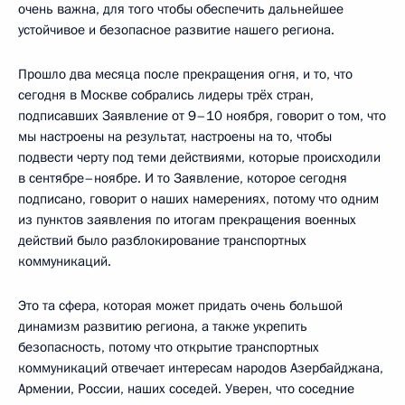
очень важна, для того чтобы обеспечить дальнейшее
устойчивое и безопасное развитие нашего региона.
Прошло два месяца после прекращения огня, и то, что
сегодня в Москве собрались лидеры трёх стран,
подписавших Заявление от 9–10 ноября, говорит о том, что
мы настроены на результат, настроены на то, чтобы
подвести черту под теми действиями, которые происходили
в сентябре–ноябре. И то Заявление, которое сегодня
подписано, говорит о наших намерениях, потому что одним
из пунктов заявления по итогам прекращения военных
действий было разблокирование транспортных
коммуникаций.
Это та сфера, которая может придать очень большой
динамизм развитию региона, а также укрепить
безопасность, потому что открытие транспортных
коммуникаций отвечает интересам народов Азербайджана,
Армении, России, наших соседей. Уверен, что соседние