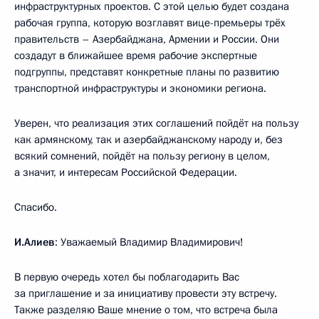
инфраструктурных проектов. С этой целью будет создана
рабочая группа, которую возглавят вице-премьеры трёх
правительств – Азербайджана, Армении и России. Они
создадут в ближайшее время рабочие экспертные
подгруппы, представят конкретные планы по развитию
транспортной инфраструктуры и экономики региона.
Уверен, что реализация этих соглашений пойдёт на пользу
как армянскому, так и азербайджанскому народу и, без
всякий сомнений, пойдёт на пользу региону в целом,
а значит, и интересам Российской Федерации.
Спасибо.
И.Алиев
: Уважаемый Владимир Владимирович!
В первую очередь хотел бы поблагодарить Вас
за приглашение и за инициативу провести эту встречу.
Также разделяю Ваше мнение о том, что встреча была