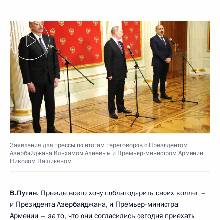
Заявления для прессы по итогам переговоров с Президентом
Азербайджана Ильхамом Алиевым и Премьер-министром Армении
Николом Пашиняном
В.Путин
: Прежде всего хочу поблагодарить своих коллег –
и Президента Азербайджана, и Премьер-министра
Армении – за то, что они согласились сегодня приехать