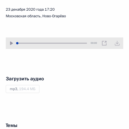
23 декабря 2020 года
17:20
Московская область, Ново-Огарёво
00:00
Загрузить аудио
mp3,
194.4 МБ
Темы