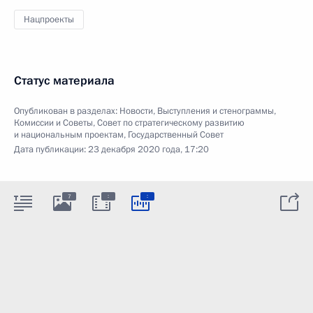
Нацпроекты
Статус материала
Опубликован в разделах:
Новости
,
Выступления и стенограммы
,
Комиссии и Советы
,
Совет по стратегическому развитию
и национальным проектам
,
Государственный Совет
Дата публикации:
23 декабря 2020 года, 17:20
:
:
7