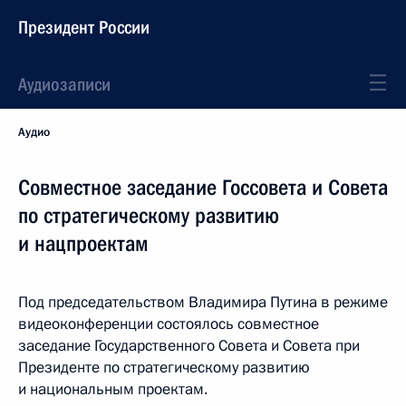
Президент России
Аудиозаписи
Аудио
Совместное заседание Госсовета и Совета
по стратегическому развитию
и нацпроектам
Под председательством Владимира Путина в режиме
видеоконференции состоялось совместное
заседание Государственного Совета и Совета при
Президенте по стратегическому развитию
и национальным проектам.