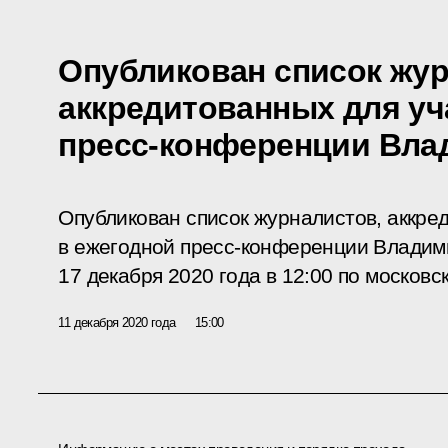
Опубликован список жур
аккредитованных для уч
пресс-конференции Вла
Опубликован список журналистов, аккре
в ежегодной пресс-конференции Владими
17 декабря 2020 года в 12:00 по московс
11 декабря 2020 года
15:00