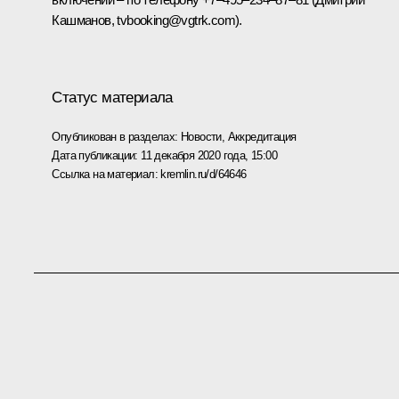
Кашманов, tvbooking@vgtrk.com).
Статус материала
Опубликован в разделах:
Новости
,
Аккредитация
Дата публикации:
11 декабря 2020 года, 15:00
Ссылка на материал:
kremlin.ru/d/64646