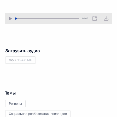
00:00
Загрузить аудио
mp3,
124.8 МБ
Темы
Регионы
Социальная реабилитация инвалидов