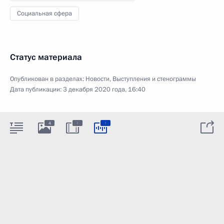
Социальная сфера
Статус материала
Опубликован в разделах:
Новости
,
Выступления и стенограммы
Дата публикации:
3 декабря 2020 года, 16:40
:
:
4