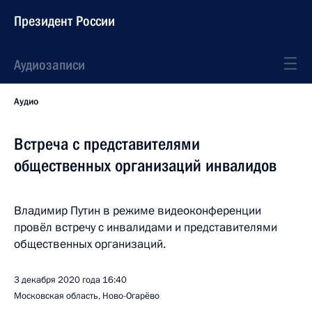
Президент России
Аудиозаписи
Аудио
Встреча с представителями
общественных организаций инвалидов
Владимир Путин в режиме видеоконференции
провёл встречу с инвалидами и представителями
общественных организаций.
3 декабря 2020 года
16:40
Московская область, Ново-Огарёво