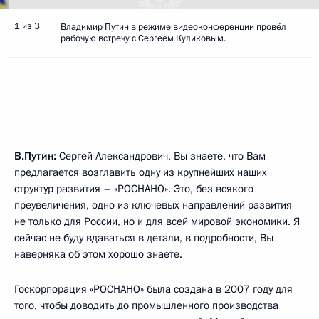
1 из 3
Владимир Путин в режиме видеоконференции провёл
рабочую встречу с Сергеем Куликовым.
В.Путин:
Сергей Александрович, Вы знаете, что Вам
предлагается возглавить одну из крупнейших наших
структур развития – «РОСНАНО». Это, без всякого
преувеличения, одно из ключевых направлений развития
не только для России, но и для всей мировой экономики. Я
сейчас не буду вдаваться в детали, в подробности, Вы
наверняка об этом хорошо знаете.
Госкорпорация «РОСНАНО» была создана в 2007 году для
того, чтобы доводить до промышленного производства