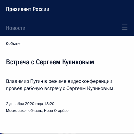
Президент России
Новости
События
Встреча с Сергеем Куликовым
Владимир Путин в режиме видеоконференции
провёл рабочую встречу с Сергеем Куликовым.
2 декабря 2020 года
18:20
Московская область, Ново-Огарёво