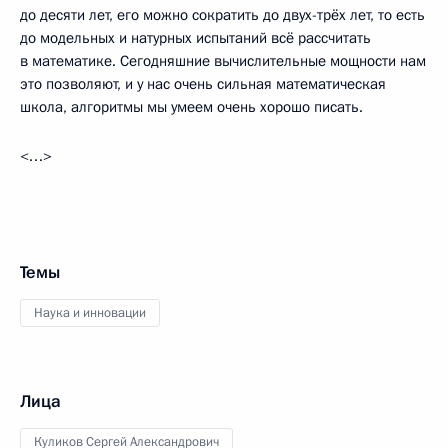
до десяти лет, его можно сократить до двух-трёх лет, то есть
до модельных и натурных испытаний всё рассчитать
в математике. Сегодняшние вычислительные мощности нам
это позволяют, и у нас очень сильная математическая
школа, алгоритмы мы умеем очень хорошо писать.
<…>
Темы
Наука и инновации
Лица
Куликов Сергей Александрович