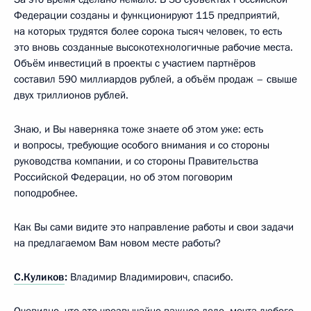
Федерации созданы и функционируют 115 предприятий,
на которых трудятся более сорока тысяч человек, то есть
это вновь созданные высокотехнологичные рабочие места.
Объём инвестиций в проекты с участием партнёров
составил 590 миллиардов рублей, а объём продаж – свыше
двух триллионов рублей.
Знаю, и Вы наверняка тоже знаете об этом уже: есть
и вопросы, требующие особого внимания и со стороны
руководства компании, и со стороны Правительства
Российской Федерации, но об этом поговорим
поподробнее.
Как Вы сами видите это направление работы и свои задачи
на предлагаемом Вам новом месте работы?
С.Куликов
:
Владимир Владимирович, спасибо.