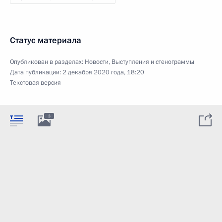
Статус материала
Опубликован в разделах:
Новости
,
Выступления и стенограммы
Дата публикации:
2 декабря 2020 года, 18:20
Текстовая версия
3