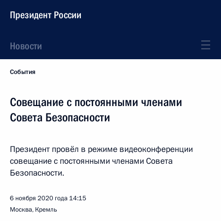
Президент России
Новости
События
Совещание с постоянными членами
Совета Безопасности
Президент провёл в режиме видеоконференции
совещание с постоянными членами Совета
Безопасности.
6 ноября 2020 года
14:15
Москва, Кремль