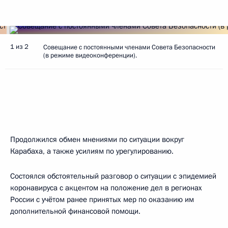
1 из 2
Совещание с постоянными членами Совета Безопасности
(в режиме видеоконференции).
Продолжился обмен мнениями по ситуации вокруг
Карабаха, а также усилиям по урегулированию.
Состоялся обстоятельный разговор о ситуации с эпидемией
коронавируса с акцентом на положение дел в регионах
России с учётом ранее принятых мер по оказанию им
дополнительной финансовой помощи.