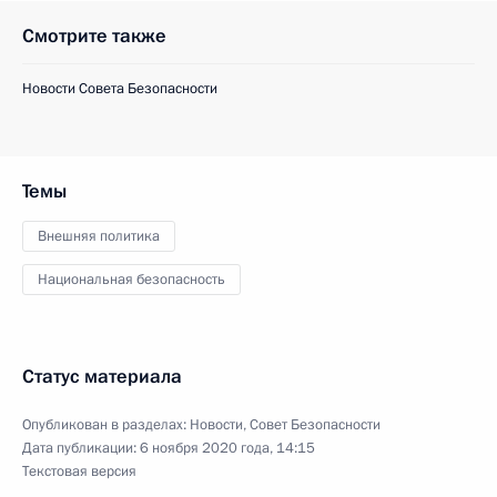
Смотрите также
Новости Совета Безопасности
Темы
Внешняя политика
Национальная безопасность
Статус материала
Опубликован в разделах:
Новости
,
Совет Безопасности
Дата публикации:
6 ноября 2020 года, 14:15
Текстовая версия