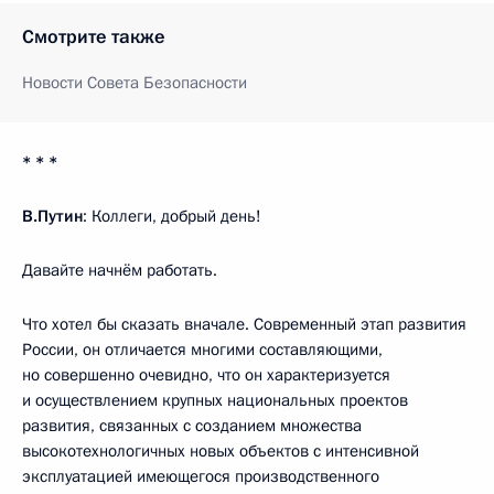
Смотрите также
Новости Совета Безопасности
* * *
В.Путин
: Коллеги, добрый день!
Давайте начнём работать.
Что хотел бы сказать вначале. Современный этап развития
России, он отличается многими составляющими,
но совершенно очевидно, что он характеризуется
и осуществлением крупных национальных проектов
развития, связанных с созданием множества
высокотехнологичных новых объектов с интенсивной
эксплуатацией имеющегося производственного