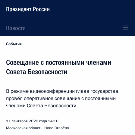
Президент России
Новости
События
Совещание с постоянными членами
Совета Безопасности
В режиме видеоконференции глава государства
провёл оперативное совещание с постоянными
членами Совета Безопасности.
11 сентября 2020 года
14:10
Московская область, Ново-Огарёво