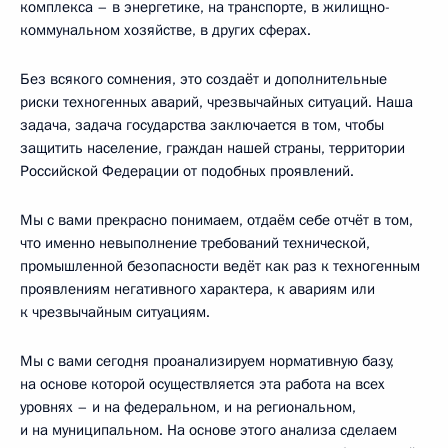
комплекса – в энергетике, на транспорте, в жилищно-
коммунальном хозяйстве, в других сферах.
Без всякого сомнения, это создаёт и дополнительные
риски техногенных аварий, чрезвычайных ситуаций. Наша
задача, задача государства заключается в том, чтобы
защитить население, граждан нашей страны, территории
Российской Федерации от подобных проявлений.
Мы с вами прекрасно понимаем, отдаём себе отчёт в том,
что именно невыполнение требований технической,
промышленной безопасности ведёт как раз к техногенным
проявлениям негативного характера, к авариям или
к чрезвычайным ситуациям.
Мы с вами сегодня проанализируем нормативную базу,
на основе которой осуществляется эта работа на всех
уровнях – и на федеральном, и на региональном,
и на муниципальном. На основе этого анализа сделаем