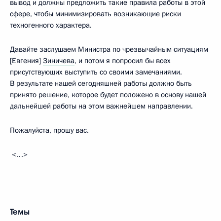
вывод и должны предложить такие правила работы в этой
сфере, чтобы минимизировать возникающие риски
техногенного характера.
Давайте заслушаем Министра по чрезвычайным ситуациям
[Евгения]
Зиничева
, и потом я попросил бы всех
присутствующих выступить со своими замечаниями.
В результате нашей сегодняшней работы должно быть
принято решение, которое будет положено в основу нашей
дальнейшей работы на этом важнейшем направлении.
Пожалуйста, прошу вас.
<…>
Темы