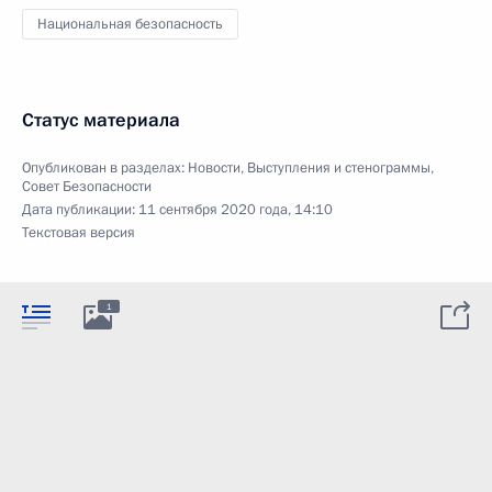
Национальная безопасность
Статус материала
Опубликован в разделах:
Новости
,
Выступления и стенограммы
,
Совет Безопасности
Дата публикации:
11 сентября 2020 года, 14:10
Текстовая версия
1