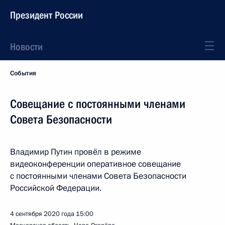
Президент России
Новости
События
Совещание с постоянными членами
Совета Безопасности
Владимир Путин провёл в режиме
видеоконференции оперативное совещание
с постоянными членами Совета Безопасности
Российской Федерации.
4 сентября 2020 года
15:00