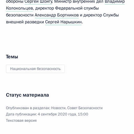
обороны
Сергей Шойгу
, Министр внутренних дел
Владимир
Колокольцев
, директор Федеральной службы
безопасности
Александр Бортников
и директор Службы
внешней разведки
Сергей Нарышкин
.
Темы
Национальная безопасность
Статус материала
Опубликован в разделах:
Новости
,
Совет Безопасности
Дата публикации:
4 сентября 2020 года, 15:00
Текстовая версия