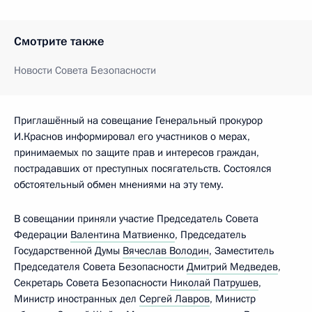
Смотрите также
Новости Совета Безопасности
Приглашённый на совещание Генеральный прокурор
И.Краснов информировал его участников о мерах,
принимаемых по защите прав и интересов граждан,
пострадавших от преступных посягательств. Состоялся
обстоятельный обмен мнениями на эту тему.
В совещании приняли участие Председатель Совета
Федерации
Валентина Матвиенко
, Председатель
Государственной Думы
Вячеслав Володин
, Заместитель
Председателя Совета Безопасности
Дмитрий Медведев
,
Секретарь Совета Безопасности
Николай Патрушев
,
Министр иностранных дел
Сергей Лавров
, Министр