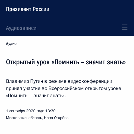
Президент России
Аудиозаписи
Аудио
Открытый урок «Помнить – значит знать»
Владимир Путин в режиме видеоконференции
принял участие во Всероссийском открытом уроке
«Помнить – значит знать».
1 сентября 2020 года
13:30
Московская область, Ново-Огарёво