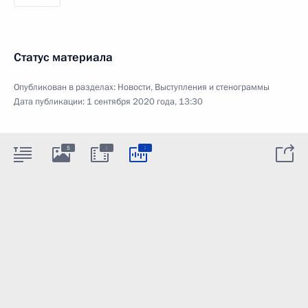
Статус материала
Опубликован в разделах:
Новости
,
Выступления и стенограммы
Дата публикации:
1 сентября 2020 года, 13:30
:
:
5