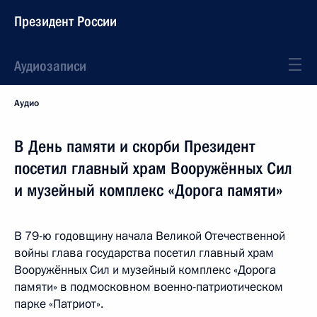
Президент России
Аудиозаписи
Аудио
В День памяти и скорби Президент
посетил главный храм Вооружённых Сил
и музейный комплекс «Дорога памяти»
В 79-ю годовщину начала Великой Отечественной
войны глава государства посетил главный храм
Вооружённых Сил и музейный комплекс «Дорога
памяти» в подмосковном военно-патриотическом
парке «Патриот».