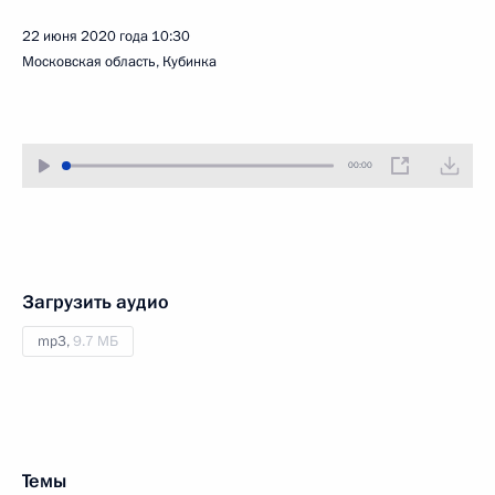
22 июня 2020 года
10:30
Московская область, Кубинка
00:00
Загрузить аудио
mp3,
9.7 МБ
Темы