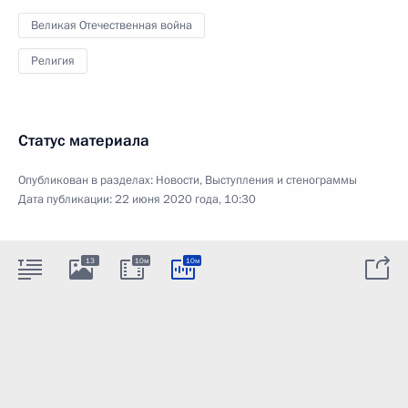
Великая Отечественная война
Религия
Статус материала
Опубликован в разделах:
Новости
,
Выступления и стенограммы
Дата публикации:
22 июня 2020 года, 10:30
13
10м
10м