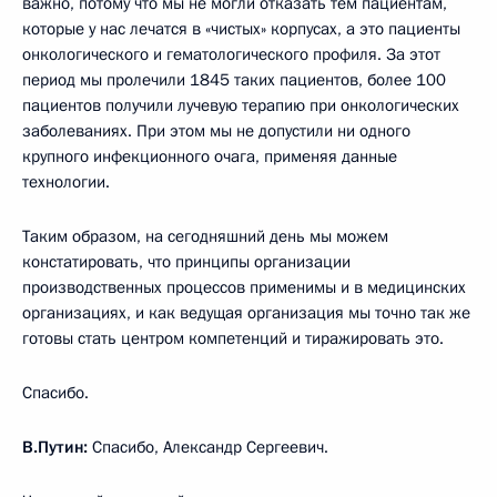
важно, потому что мы не могли отказать тем пациентам,
которые у нас лечатся в «чистых» корпусах, а это пациенты
онкологического и гематологического профиля. За этот
период мы пролечили 1845 таких пациентов, более 100
пациентов получили лучевую терапию при онкологических
заболеваниях. При этом мы не допустили ни одного
крупного инфекционного очага, применяя данные
технологии.
Таким образом, на сегодняшний день мы можем
констатировать, что принципы организации
производственных процессов применимы и в медицинских
организациях, и как ведущая организация мы точно так же
готовы стать центром компетенций и тиражировать это.
Спасибо.
В.Путин:
Спасибо, Александр Сергеевич.