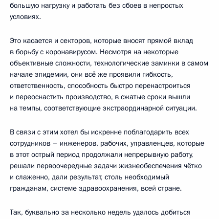
большую нагрузку и работать без сбоев в непростых
условиях.
Это касается и секторов, которые вносят прямой вклад
в борьбу с коронавирусом. Несмотря на некоторые
объективные сложности, технологические заминки в самом
начале эпидемии, они всё же проявили гибкость,
ответственность, способность быстро перенастроиться
и переоснастить производство, в сжатые сроки вышли
на темпы, соответствующие экстраординарной ситуации.
В связи с этим хотел бы искренне поблагодарить всех
сотрудников – инженеров, рабочих, управленцев, которые
в этот острый период продолжали непрерывную работу,
решали первоочередные задачи жизнеобеспечения чётко
и слаженно, дали результат, столь необходимый
гражданам, системе здравоохранения, всей стране.
Так, буквально за несколько недель удалось добиться