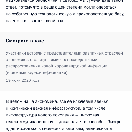
национальной экономики. Повторю, мы сумели дать такой
ответ, потому что в решающей степени могли опереться
на собственную технологическую и производственную базу,
на, что называется, свой тыл.
Смотрите также
Участники встречи с представителями различных отраслей
экономики, столкнувшимися с последствиями
распространения новой коронавирусной инфекции
(в режиме видеоконференции)
19 июня 2020 года
В целом наша экономика, все её ключевые звенья
и критически важная инфраструктура, в том числе
инфраструктура нового поколения – цифровая,
телекоммуникационная – доказали, что способны быстро
адаптироваться к серьёзным вызовам, выдерживать