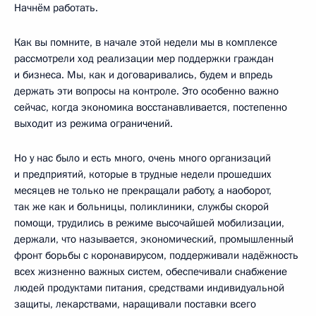
Начнём работать.
Как вы помните, в начале этой недели мы в комплексе
рассмотрели ход реализации мер поддержки граждан
и бизнеса. Мы, как и договаривались, будем и впредь
держать эти вопросы на контроле. Это особенно важно
сейчас, когда экономика восстанавливается, постепенно
выходит из режима ограничений.
Но у нас было и есть много, очень много организаций
и предприятий, которые в трудные недели прошедших
месяцев не только не прекращали работу, а наоборот,
так же как и больницы, поликлиники, службы скорой
помощи, трудились в режиме высочайшей мобилизации,
держали, что называется, экономический, промышленный
фронт борьбы с коронавирусом, поддерживали надёжность
всех жизненно важных систем, обеспечивали снабжение
людей продуктами питания, средствами индивидуальной
защиты, лекарствами, наращивали поставки всего