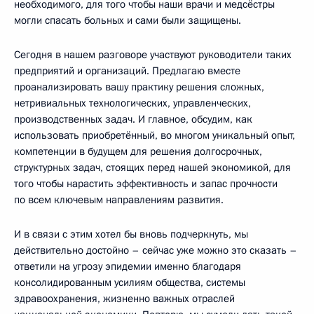
необходимого, для того чтобы наши врачи и медсёстры
могли спасать больных и сами были защищены.
Сегодня в нашем разговоре участвуют руководители таких
предприятий и организаций. Предлагаю вместе
проанализировать вашу практику решения сложных,
нетривиальных технологических, управленческих,
производственных задач. И главное, обсудим, как
использовать приобретённый, во многом уникальный опыт,
компетенции в будущем для решения долгосрочных,
структурных задач, стоящих перед нашей экономикой, для
того чтобы нарастить эффективность и запас прочности
по всем ключевым направлениям развития.
И в связи с этим хотел бы вновь подчеркнуть, мы
действительно достойно – сейчас уже можно это сказать –
ответили на угрозу эпидемии именно благодаря
консолидированным усилиям общества, системы
здравоохранения, жизненно важных отраслей