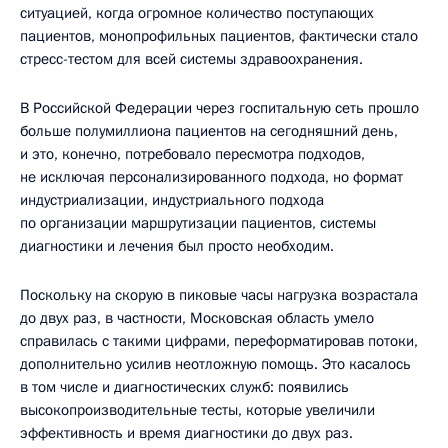
ситуацией, когда огромное количество поступающих
пациентов, монопрофильных пациентов, фактически стало
стресс-тестом для всей системы здравоохранения.
В Российской Федерации через госпитальную сеть прошло
больше полумиллиона пациентов на сегодняшний день,
и это, конечно, потребовало пересмотра подходов,
не исключая персонализированного подхода, но формат
индустриализации, индустриального подхода
по организации маршрутизации пациентов, системы
диагностики и лечения был просто необходим.
Поскольку на скорую в пиковые часы нагрузка возрастала
до двух раз, в частности, Московская область умело
справилась с такими цифрами, переформатировав потоки,
дополнительно усилив неотложную помощь. Это касалось
в том числе и диагностических служб: появились
высокопроизводительные тесты, которые увеличили
эффективность и время диагностики до двух раз.