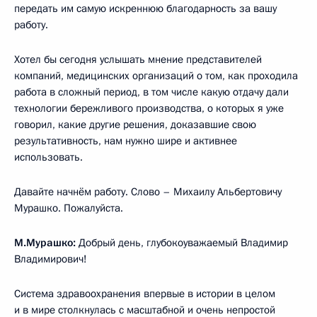
передать им самую искреннюю благодарность за вашу
работу.
Хотел бы сегодня услышать мнение представителей
компаний, медицинских организаций о том, как проходила
работа в сложный период, в том числе какую отдачу дали
технологии бережливого производства, о которых я уже
говорил, какие другие решения, доказавшие свою
результативность, нам нужно шире и активнее
использовать.
Давайте начнём работу. Слово – Михаилу Альбертовичу
Мурашко. Пожалуйста.
М.Мурашко:
Добрый день, глубокоуважаемый Владимир
Владимирович!
Система здравоохранения впервые в истории в целом
и в мире столкнулась с масштабной и очень непростой