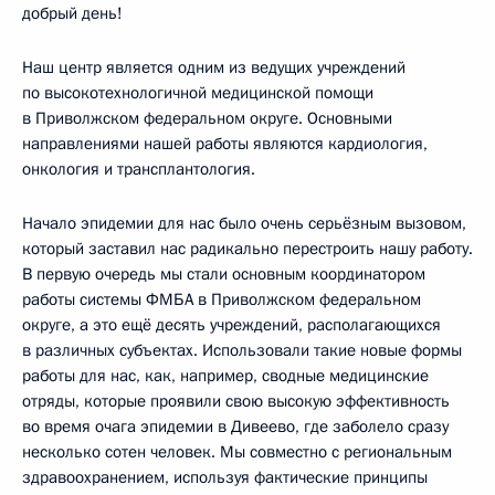
добрый день!
Наш центр является одним из ведущих учреждений
по высокотехнологичной медицинской помощи
в Приволжском федеральном округе. Основными
направлениями нашей работы являются кардиология,
онкология и трансплантология.
Начало эпидемии для нас было очень серьёзным вызовом,
который заставил нас радикально перестроить нашу работу.
В первую очередь мы стали основным координатором
работы системы ФМБА в Приволжском федеральном
округе, а это ещё десять учреждений, располагающихся
в различных субъектах. Использовали такие новые формы
работы для нас, как, например, сводные медицинские
отряды, которые проявили свою высокую эффективность
во время очага эпидемии в Дивеево, где заболело сразу
несколько сотен человек. Мы совместно с региональным
здравоохранением, используя фактические принципы