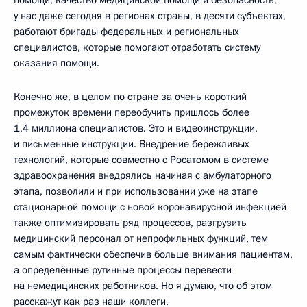
у нас даже сегодня в регионах страны, в десяти субъектах,
работают бригады федеральных и региональных
специалистов, которые помогают отработать систему
оказания помощи.
Конечно же, в целом по стране за очень короткий
промежуток времени переобучить пришлось более
1,4 миллиона специалистов. Это и видеоинструкции,
и письменные инструкции. Внедрение бережливых
технологий, которые совместно с Росатомом в системе
здравоохранения внедрялись начиная с амбулаторного
этапа, позволили и при использовании уже на этапе
стационарной помощи с новой коронавирусной инфекцией
также оптимизировать ряд процессов, разгрузить
медицинский персонал от непрофильных функций, тем
самым фактически обеспечив больше внимания пациентам,
а определённые рутинные процессы перевести
на немедицинских работников. Но я думаю, что об этом
расскажут как раз наши коллеги.