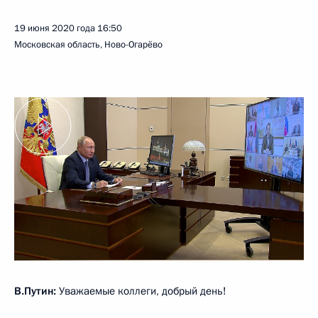
19 июня 2020 года
16:50
Московская область, Ново-Огарёво
В.Путин:
Уважаемые коллеги, добрый день!