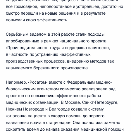
всё громоздкое, неповоротливое и устаревшее, достаточно
быстро перешли на новые решения и в результате
повысили свою эффективность.
Серьёзным заделом в этой работе стали подходы,
апробированные в рамках национального проекта
«Производительность труда и поддержка занятости»,
в частности по устранению неэффективных
производственных процессов, внедрению методов так
называемого бережливого производства.
Например, «Росатом» вместе с Федеральным медико-
биологическим агентством совместно реализовали ряд
проектов по повышению эффективности работы
медицинских организаций. В Москве, Санкт-Петербурге,
Нижнем Новгороде и Белгороде создали систему
«от звонка пациента в скорую помощь до первого
назначения врача в стационаре». Она позволила заметно
сократить время до начала оказания медицинской помощи