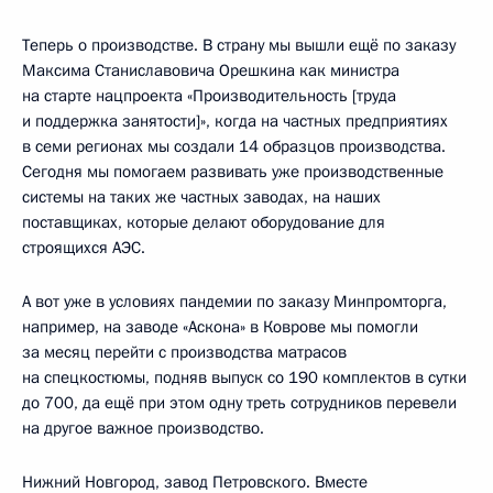
Теперь о производстве. В страну мы вышли ещё по заказу
Максима Станиславовича Орешкина как министра
на старте нацпроекта «Производительность [труда
и поддержка занятости]», когда на частных предприятиях
в семи регионах мы создали 14 образцов производства.
Сегодня мы помогаем развивать уже производственные
системы на таких же частных заводах, на наших
поставщиках, которые делают оборудование для
строящихся АЭС.
А вот уже в условиях пандемии по заказу Минпромторга,
например, на заводе «Аскона» в Коврове мы помогли
за месяц перейти с производства матрасов
на спецкостюмы, подняв выпуск со 190 комплектов в сутки
до 700, да ещё при этом одну треть сотрудников перевели
на другое важное производство.
Нижний Новгород, завод Петровского. Вместе