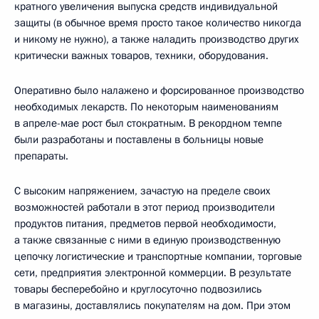
кратного увеличения выпуска средств индивидуальной
защиты (в обычное время просто такое количество никогда
и никому не нужно), а также наладить производство других
критически важных товаров, техники, оборудования.
Оперативно было налажено и форсированное производство
необходимых лекарств. По некоторым наименованиям
в апреле-мае рост был стократным. В рекордном темпе
были разработаны и поставлены в больницы новые
препараты.
С высоким напряжением, зачастую на пределе своих
возможностей работали в этот период производители
продуктов питания, предметов первой необходимости,
а также связанные с ними в единую производственную
цепочку логистические и транспортные компании, торговые
сети, предприятия электронной коммерции. В результате
товары бесперебойно и круглосуточно подвозились
в магазины, доставлялись покупателям на дом. При этом