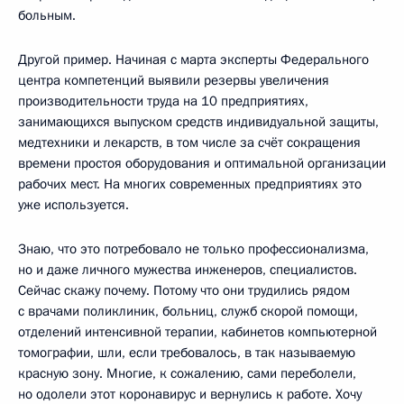
больным.
Другой пример. Начиная с марта эксперты Федерального
центра компетенций выявили резервы увеличения
производительности труда на 10 предприятиях,
занимающихся выпуском средств индивидуальной защиты,
медтехники и лекарств, в том числе за счёт сокращения
времени простоя оборудования и оптимальной организации
рабочих мест. На многих современных предприятиях это
уже используется.
Знаю, что это потребовало не только профессионализма,
но и даже личного мужества инженеров, специалистов.
Сейчас скажу почему. Потому что они трудились рядом
с врачами поликлиник, больниц, служб скорой помощи,
отделений интенсивной терапии, кабинетов компьютерной
томографии, шли, если требовалось, в так называемую
красную зону. Многие, к сожалению, сами переболели,
но одолели этот коронавирус и вернулись к работе. Хочу