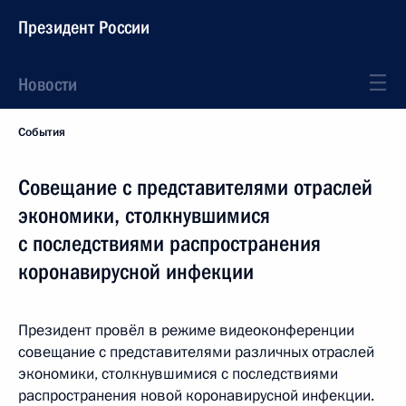
Президент России
Новости
События
Совещание с представителями отраслей
экономики, столкнувшимися
с последствиями распространения
коронавирусной инфекции
Президент провёл в режиме видеоконференции
совещание с представителями различных отраслей
экономики, столкнувшимися с последствиями
распространения новой коронавирусной инфекции.