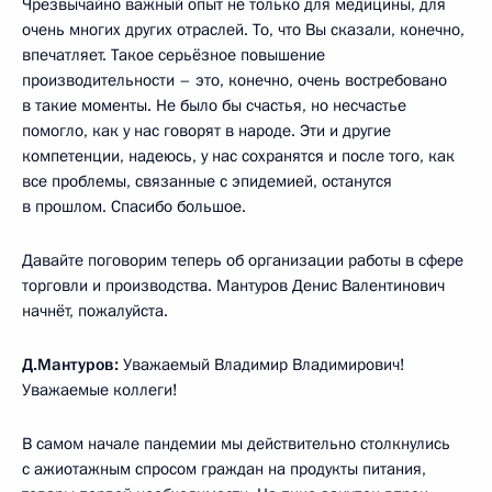
Чрезвычайно важный опыт не только для медицины, для
очень многих других отраслей. То, что Вы сказали, конечно,
впечатляет. Такое серьёзное повышение
производительности – это, конечно, очень востребовано
в такие моменты. Не было бы счастья, но несчастье
помогло, как у нас говорят в народе. Эти и другие
компетенции, надеюсь, у нас сохранятся и после того, как
все проблемы, связанные с эпидемией, останутся
в прошлом. Спасибо большое.
Давайте поговорим теперь об организации работы в сфере
торговли и производства. Мантуров Денис Валентинович
начнёт, пожалуйста.
Д.Мантуров:
Уважаемый Владимир Владимирович!
Уважаемые коллеги!
В самом начале пандемии мы действительно столкнулись
с ажиотажным спросом граждан на продукты питания,