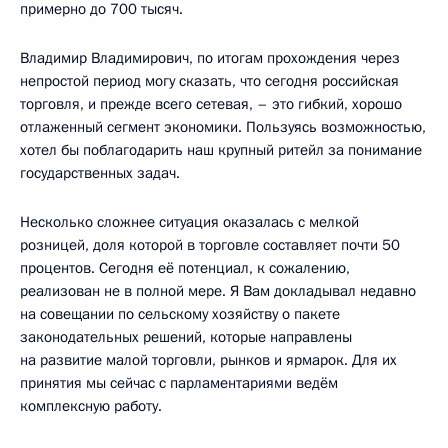
примерно до 700 тысяч.
Владимир Владимирович, по итогам прохождения через
непростой период могу сказать, что сегодня российская
торговля, и прежде всего сетевая, – это гибкий, хорошо
отлаженный сегмент экономики. Пользуясь возможностью,
хотел бы поблагодарить наш крупный ритейл за понимание
государственных задач.
Несколько сложнее ситуация оказалась с мелкой
розницей, доля которой в торговле составляет почти 50
процентов. Сегодня её потенциал, к сожалению,
реализован не в полной мере. Я Вам докладывал недавно
на совещании по сельскому хозяйству о пакете
законодательных решений, которые направлены
на развитие малой торговли, рынков и ярмарок. Для их
принятия мы сейчас с парламентариями ведём
комплексную работу.