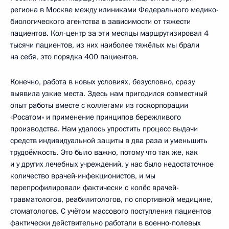
региона в Москве между клиниками Федерального медико-
биологического агентства в зависимости от тяжести
пациентов. Кол-центр за эти месяцы маршрутизировал 4
тысячи пациентов, из них наиболее тяжёлых мы брали
на себя, это порядка 400 пациентов.
Конечно, работа в новых условиях, безусловно, сразу
выявила узкие места. Здесь нам пригодился совместный
опыт работы вместе с коллегами из госкорпорации
«Росатом» и применение принципов бережливого
производства. Нам удалось упростить процесс выдачи
средств индивидуальной защиты в два раза и уменьшить
трудоёмкость. Это было важно, потому что так же, как
и у других лечебных учреждений, у нас было недостаточное
количество врачей-инфекционистов, и мы
перепрофилировали фактически с колёс врачей-
травматологов, реабилитологов, по спортивной медицине,
стоматологов. С учётом массового поступления пациентов
фактически действительно работали в военно-полевых