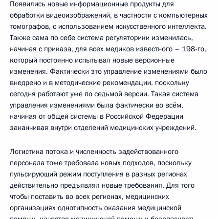
Появились новые информационные продукты для
обработки видеоизображений, в частности с компьютерных
томографов, с использованием искусственного интеллекта.
Также сама по себе система регуляторики изменилась,
начиная с приказа, для всех медиков известного – 198-го,
который постоянно испытывал новые версионные
изменения. Фактически это управление изменениями было
внедрено и в методические рекомендации, поскольку
сегодня работают уже по седьмой версии. Такая система
управления изменениями была фактически во всём,
начиная от общей системы в Российской Федерации
заканчивая внутри отделений медицинских учреждений.
Логистика потока и численность задействованного
персонала тоже требовала новых подходов, поскольку
пульсирующий режим поступления в разных регионах
действительно предъявлял новые требования. Для того
чтобы поставить во всех регионах, медицинских
организациях однотипность оказания медицинской
помощи, качество медицинской помощи и безопасность,