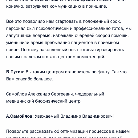
конечно, затрудняет коммуникацию в принципе.
Всё это позволило нам стартовать в положенный срок,
персонал был психологически и профессионально готов, мы
запустились вовремя, избежали очередей скорой помощи,
уменьшили время пребывания пациентов в приёмном
покое. Поэтому накопленный опыт готовы тиражировать
нашим коллегам и стать центром компетенций.
В.Путин:
Вы таким центром становитесь по факту. Так что
Вам спасибо большое.
Самойлов Александр Сергеевич, Федеральный
медицинский биофизический центр.
А.Самойлов:
Уважаемый Владимир Владимирович!
Позвольте рассказать об оптимизации процессов в нашем