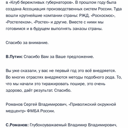
в «Клуб бережливых губернаторов». В прошлом году была
создана Ассоциация производственных систем России. Туда
вошли крупнейшие компании страны: РЖД, «Роскосмос»,
«Ростелеком», «Ростех» и другие. Вместе с ними мы
готовимся и в будущем выполнять заказы страны.
Спасибо за внимание.
В.Путин:
Спасибо Вам за Ваше предложение.
Вы уже сказали, у вас не первый год это всё внедряется.
Во многих отраслях внедряются методы подобного рода. То,
что мы начали это тиражировать пошире, это очень
здорово, даёт результат. Спасибо.
Романов Сергей Владимирович, «Приволжский окружной
медцентр» ФМБА России.
С.Романов:
Глубокоуважаемый Владимир Владимирович,