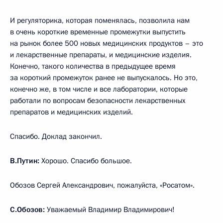
И регуляторика, которая поменялась, позволила нам
в очень короткие временные промежутки выпустить
на рынок более 500 новых медицинских продуктов – это
и лекарственные препараты, и медицинские изделия.
Конечно, такого количества в предыдущее время
за короткий промежуток ранее не выпускалось. Но это,
конечно же, в том числе и все лаборатории, которые
работали по вопросам безопасности лекарственных
препаратов и медицинских изделий.
Спасибо. Доклад закончил.
В.Путин:
Хорошо. Спасибо большое.
Обозов Сергей Александрович, пожалуйста, «Росатом».
С.Обозов:
Уважаемый Владимир Владимирович!