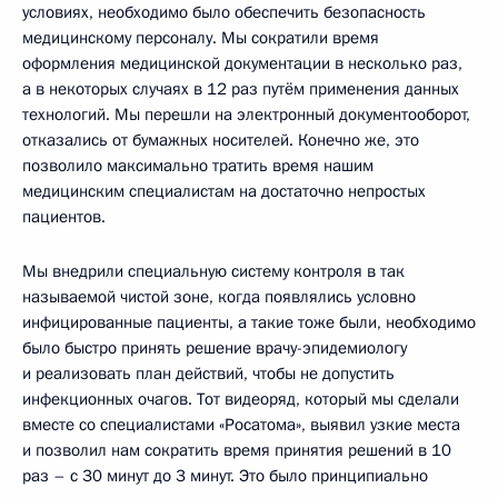
условиях, необходимо было обеспечить безопасность
медицинскому персоналу. Мы сократили время
оформления медицинской документации в несколько раз,
а в некоторых случаях в 12 раз путём применения данных
технологий. Мы перешли на электронный документооборот,
отказались от бумажных носителей. Конечно же, это
позволило максимально тратить время нашим
медицинским специалистам на достаточно непростых
пациентов.
Мы внедрили специальную систему контроля в так
называемой чистой зоне, когда появлялись условно
инфицированные пациенты, а такие тоже были, необходимо
было быстро принять решение врачу-эпидемиологу
и реализовать план действий, чтобы не допустить
инфекционных очагов. Тот видеоряд, который мы сделали
вместе со специалистами «Росатома», выявил узкие места
и позволил нам сократить время принятия решений в 10
раз – с 30 минут до 3 минут. Это было принципиально