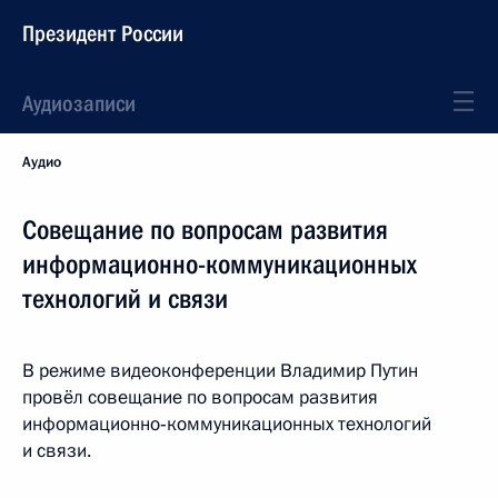
Президент России
Аудиозаписи
Аудио
Совещание по вопросам развития
информационно-коммуникационных
технологий и связи
В режиме видеоконференции Владимир Путин
провёл совещание по вопросам развития
информационно‑коммуникационных технологий
и связи.