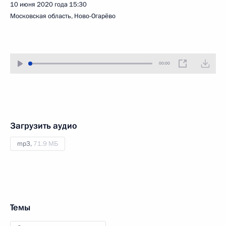
10 июня 2020 года
15:30
Московская область, Ново-Огарёво
00:00
Загрузить аудио
mp3,
71.9 МБ
Темы