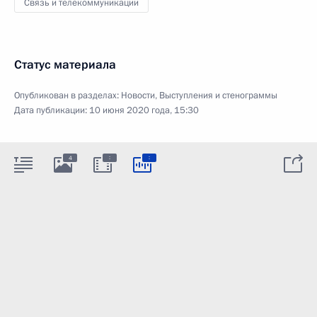
Связь и телекоммуникации
Статус материала
Опубликован в разделах:
Новости
,
Выступления и стенограммы
Дата публикации:
10 июня 2020 года, 15:30
:
:
4