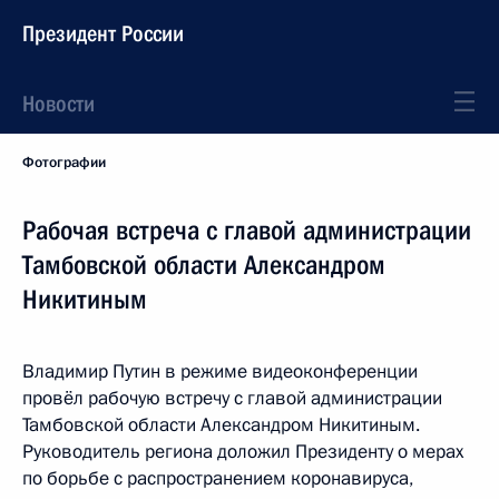
Президент России
Новости
Фотографии
Рабочая встреча с главой администрации
Тамбовской области Александром
Никитиным
Владимир Путин в режиме видеоконференции
провёл рабочую встречу с главой администрации
Тамбовской области Александром Никитиным.
Руководитель региона доложил Президенту о мерах
по борьбе с распространением коронавируса,