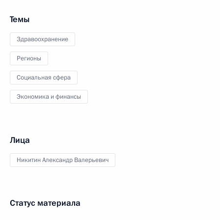
Темы
Здравоохранение
Регионы
Социальная сфера
Экономика и финансы
Лица
Никитин Александр Валерьевич
Статус материала