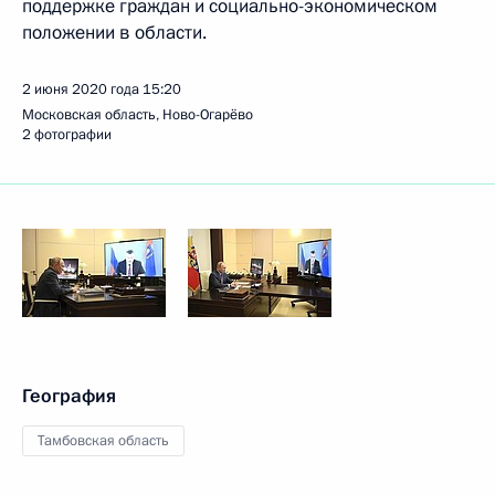
поддержке граждан и социально-экономическом
положении в области.
2 июня 2020 года
15:20
Московская область, Ново-Огарёво
2 фотографии
География
Тамбовская область