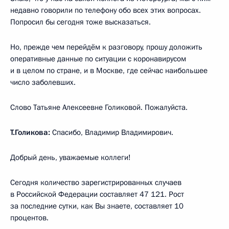
недавно говорили по телефону обо всех этих вопросах.
Попросил бы сегодня тоже высказаться.
Но, прежде чем перейдём к разговору, прошу доложить
оперативные данные по ситуации с коронавирусом
и в целом по стране, и в Москве, где сейчас наибольшее
число заболевших.
Слово Татьяне Алексеевне Голиковой. Пожалуйста.
Т.Голикова:
Спасибо, Владимир Владимирович.
Добрый день, уважаемые коллеги!
Сегодня количество зарегистрированных случаев
в Российской Федерации составляет 47 121. Рост
за последние сутки, как Вы знаете, составляет 10
процентов.