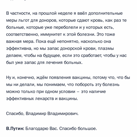
В частности, на прошлой неделе я ввёл дополнительные
меры льгот для доноров, которые сдают кровь, как раз те
больные, которые уже переболели и у которых есть,
соответственно, иммунитет к этой болезни. Это тоже
важная мера. Пока ещё непонятно, насколько она
эффективна, но мы запас донорской крови, плазмы
делаем, чтобы на будущее, если это сработает, чтобы у нас
был уже запас для лечения больных.
Ну и, конечно, ждём появления вакцины, потому что, что бы
мы ни делали, мы понимаем, что побороть эту болезнь
можно только при одном условии – это наличие
эффективных лекарств и вакцины.
Спасибо, Владимир Владимирович.
В.Путин:
Благодарю Вас. Спасибо большое.