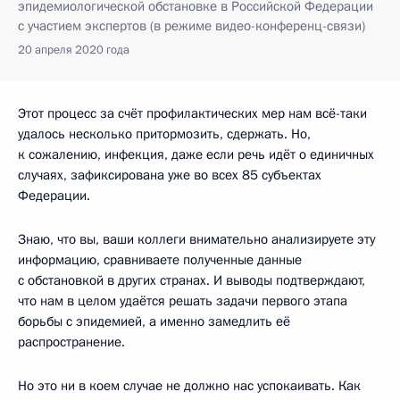
эпидемиологической обстановке в Российской Федерации
с участием экспертов (в режиме видео-конференц-связи)
20 апреля 2020 года
Этот процесс за счёт профилактических мер нам всё-таки
удалось несколько притормозить, сдержать. Но,
к сожалению, инфекция, даже если речь идёт о единичных
случаях, зафиксирована уже во всех 85 субъектах
Федерации.
Знаю, что вы, ваши коллеги внимательно анализируете эту
информацию, сравниваете полученные данные
с обстановкой в других странах. И выводы подтверждают,
что нам в целом удаётся решать задачи первого этапа
борьбы с эпидемией, а именно замедлить её
распространение.
Но это ни в коем случае не должно нас успокаивать. Как