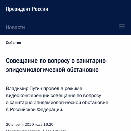
Президент России
Новости
События
Совещание по вопросу о санитарно-
эпидемиологической обстановке
Владимир Путин провёл в режиме
видеоконференции совещание по вопросу
о санитарно-эпидемиологической обстановке
в Российской Федерации.
20 апреля 2020 года
16:20