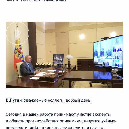
Московская область, Ново-Огарёво
В.Путин:
Уважаемые коллеги, добрый день!
Сегодня в нашей работе принимают участие эксперты
в области противодействия эпидемиям, ведущие учёные-
вирусологи, инфекционисты, руководители научно-