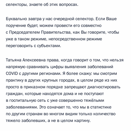
селекторы, знаете об этих вопросах.
Буквально завтра у нас очередной селектор. Если Ваше
поручение будет, можем провести его совместно
с Председателем Правительства, как Вы говорите, чтобы
уже в таком режиме, непосредственном режиме
переговорить с субъектами.
Татьяна Алексеевна права, когда говорит о том, что нельзя
напрямую сравнивать цифры выявления заболеваний
COVID с другими регионами. Я более скажу: мы смотрим
практику в других крупных городах, в целом ряде из них
просто в приказном порядке запрещают диагностировать
граждан, которые находятся дома и не поступают
в госпитальную сеть с уже совершенно тяжёлыми
заболеваниями. Это означает то, что мы в статистике
по другим странам во многом видим только количество
тяжело заболевших, а не в целом картину.