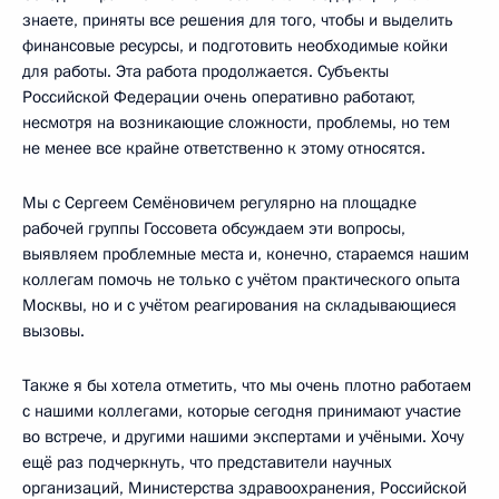
знаете, приняты все решения для того, чтобы и выделить
финансовые ресурсы, и подготовить необходимые койки
для работы. Эта работа продолжается. Субъекты
Российской Федерации очень оперативно работают,
несмотря на возникающие сложности, проблемы, но тем
не менее все крайне ответственно к этому относятся.
Мы с Сергеем Семёновичем регулярно на площадке
рабочей группы Госсовета обсуждаем эти вопросы,
выявляем проблемные места и, конечно, стараемся нашим
коллегам помочь не только с учётом практического опыта
Москвы, но и с учётом реагирования на складывающиеся
вызовы.
Также я бы хотела отметить, что мы очень плотно работаем
с нашими коллегами, которые сегодня принимают участие
во встрече, и другими нашими экспертами и учёными. Хочу
ещё раз подчеркнуть, что представители научных
организаций, Министерства здравоохранения, Российской