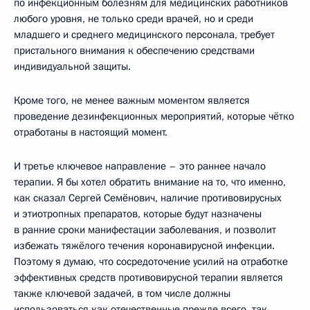
по инфекционным болезням для медицинских работников
любого уровня, не только среди врачей, но и среди
младшего и среднего медицинского персонала, требует
пристального внимания к обеспечению средствами
индивидуальной защиты.
Кроме того, не менее важным моментом является
проведение дезинфекционных мероприятий, которые чётко
отработаны в настоящий момент.
И третье ключевое направление – это раннее начало
терапии. Я бы хотел обратить внимание на то, что именно,
как сказал Сергей Семёнович, наличие противовирусных
и этиотропных препаратов, которые будут назначены
в ранние сроки манифестации заболевания, и позволит
избежать тяжёлого течения коронавирусной инфекции.
Поэтому я думаю, что сосредоточение усилий на отработке
эффективных средств противовирусной терапии является
также ключевой задачей, в том числе должны
использоваться как отечественные прежде всего, так