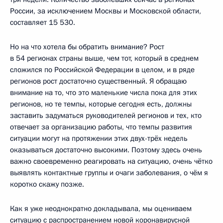
России, за исключением Москвы и Московской области,
составляет 15 530.
Но на что хотела бы обратить внимание? Рост
в 54 регионах страны выше, чем тот, который в среднем
сложился по Российской Федерации в целом, и в ряде
регионов рост достаточно существенный. Я обращаю
внимание на то, что это маленькие числа пока для этих
регионов, но те темпы, которые сегодня есть, должны
заставить задуматься руководителей регионов и тех, кто
отвечает за организацию работы, что темпы развития
ситуации могут на протяжении этих двух-трёх недель
оказываться достаточно высокими. Поэтому здесь очень
важно своевременно реагировать на ситуацию, очень чётко
выявлять контактные группы и очаги заболевания, о чём я
коротко скажу позже.
Как я уже неоднократно докладывала, мы оцениваем
ситуацию с распространением новой коронавирусной