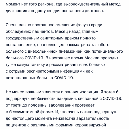
момент нет того региона, где высокочувствительный метод
диагностики недоступен для постановки диагноза.
Очень важно постоянное смещение фокуса среди
обследуемых пациентов. Месяц назад главным
государственным санитарным врачом принято
постановление, позволяющее рассматривать любого
больного с внебольничной пневмонией как потенциального
больного COVID-19. В настоящее время Москва проводит
ту же самую тактику и рассматривает всех больных
с острыми респираторными инфекциями как
потенциальных больных COVID-19.
Не менее важным является и ранняя изоляция. Я хотел бы
подчеркнуть необычность пандемии, связанной с COVID-19:
от трети до половины заболеваний протекает
в бессимптомной форме. И, что очень важно подчеркнуть,
до настоящего момента неизвестна заразительность
пациентов с различными формами коронавирусной