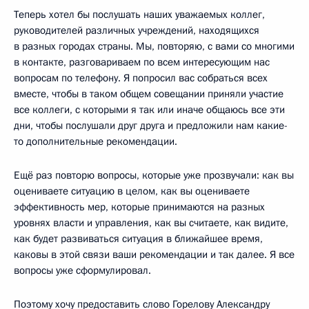
Теперь хотел бы послушать наших уважаемых коллег,
руководителей различных учреждений, находящихся
в разных городах страны. Мы, повторяю, с вами со многими
в контакте, разговариваем по всем интересующим нас
вопросам по телефону. Я попросил вас собраться всех
вместе, чтобы в таком общем совещании приняли участие
все коллеги, с которыми я так или иначе общаюсь все эти
дни, чтобы послушали друг друга и предложили нам какие-
то дополнительные рекомендации.
Ещё раз повторю вопросы, которые уже прозвучали: как вы
оцениваете ситуацию в целом, как вы оцениваете
эффективность мер, которые принимаются на разных
уровнях власти и управления, как вы считаете, как видите,
как будет развиваться ситуация в ближайшее время,
каковы в этой связи ваши рекомендации и так далее. Я все
вопросы уже сформулировал.
Поэтому хочу предоставить слово Горелову Александру