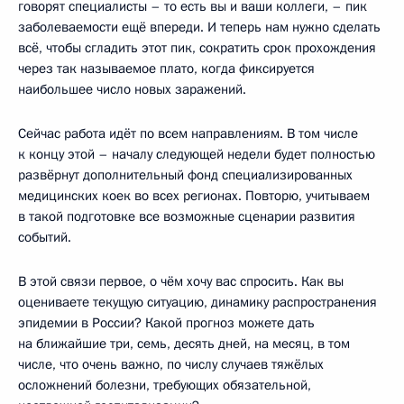
говорят специалисты – то есть вы и ваши коллеги, – пик
заболеваемости ещё впереди. И теперь нам нужно сделать
всё, чтобы сгладить этот пик, сократить срок прохождения
через так называемое плато, когда фиксируется
наибольшее число новых заражений.
Сейчас работа идёт по всем направлениям. В том числе
к концу этой – началу следующей недели будет полностью
развёрнут дополнительный фонд специализированных
медицинских коек во всех регионах. Повторю, учитываем
в такой подготовке все возможные сценарии развития
событий.
В этой связи первое, о чём хочу вас спросить. Как вы
оцениваете текущую ситуацию, динамику распространения
эпидемии в России? Какой прогноз можете дать
на ближайшие три, семь, десять дней, на месяц, в том
числе, что очень важно, по числу случаев тяжёлых
осложнений болезни, требующих обязательной,