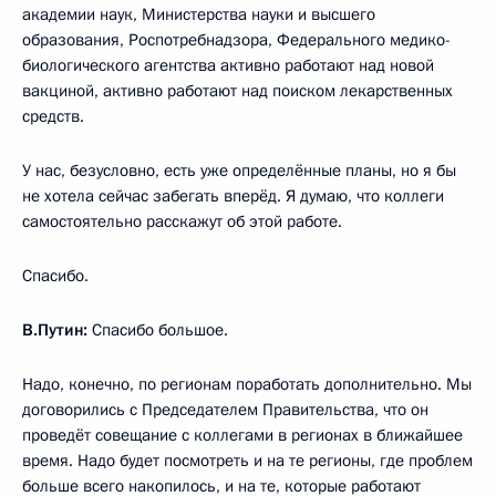
академии наук, Министерства науки и высшего
образования, Роспотребнадзора, Федерального медико-
биологического агентства активно работают над новой
вакциной, активно работают над поиском лекарственных
средств.
У нас, безусловно, есть уже определённые планы, но я бы
не хотела сейчас забегать вперёд. Я думаю, что коллеги
самостоятельно расскажут об этой работе.
Спасибо.
В.Путин:
Спасибо большое.
Надо, конечно, по регионам поработать дополнительно. Мы
договорились с Председателем Правительства, что он
проведёт совещание с коллегами в регионах в ближайшее
время. Надо будет посмотреть и на те регионы, где проблем
больше всего накопилось, и на те, которые работают