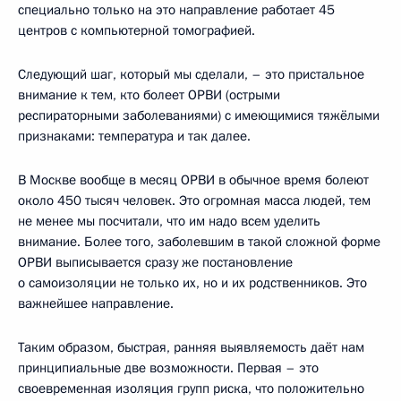
специально только на это направление работает 45
центров с компьютерной томографией.
Следующий шаг, который мы сделали, – это пристальное
внимание к тем, кто болеет ОРВИ (острыми
респираторными заболеваниями) с имеющимися тяжёлыми
признаками: температура и так далее.
В Москве вообще в месяц ОРВИ в обычное время болеют
около 450 тысяч человек. Это огромная масса людей, тем
не менее мы посчитали, что им надо всем уделить
внимание. Более того, заболевшим в такой сложной форме
ОРВИ выписывается сразу же постановление
о самоизоляции не только их, но и их родственников. Это
важнейшее направление.
Таким образом, быстрая, ранняя выявляемость даёт нам
принципиальные две возможности. Первая – это
своевременная изоляция групп риска, что положительно