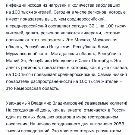
инфекции исходя из нагрузки и количества заболевших
на 100 тысяч жителей. Сегодня в числе регионов, которые
имеют показатель выше, чем среднероссийский,
а среднероссийский составляет сегодня 32,1 на 100 тысяч
жителей, девять регионов являются лидерами, которые
превышают этот показатель. Это Москва, Московская
область, Республика Ингушетия, Республика Коми,
Мурманская область, Магаданская область, Республика
Марий Эл, Республика Мордовия и Санкт-Петербург. Это
девять регионов, показатель в которых, как я уже сказала,
на 100 тысяч превышает среднероссийский. Самый низкий
показатель распространённости на 100 тысяч жителей –
это Кемеровская область.
Уважаемый Владимир Владимирович! Уважаемые коллеги!
На сегодняшний день, как вы знаете, отмечается в России
один из самых больших охватов в мире тестированием
населения. На начало сегодняшнего дня выполнено 2053
тысячи исследований. Это является вторым результатом