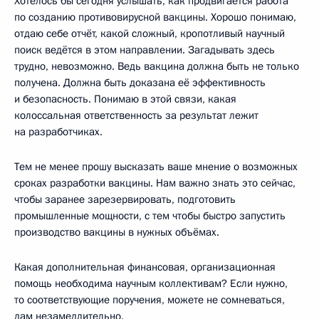
Хотелось бы сегодня услышать, как продвигается работа
по созданию противовирусной вакцины. Хорошо понимаю,
отдаю себе отчёт, какой сложный, кропотливый научный
поиск ведётся в этом направлении. Загадывать здесь
трудно, невозможно. Ведь вакцина должна быть не только
получена. Должна быть доказана её эффективность
и безопасность. Понимаю в этой связи, какая
колоссальная ответственность за результат лежит
на разработчиках.
Тем не менее прошу высказать ваше мнение о возможных
сроках разработки вакцины. Нам важно знать это сейчас,
чтобы заранее зарезервировать, подготовить
промышленные мощности, с тем чтобы быстро запустить
производство вакцины в нужных объёмах.
Какая дополнительная финансовая, организационная
помощь необходима научным коллективам? Если нужно,
то соответствующие поручения, можете не сомневаться,
дам незамедлительно.