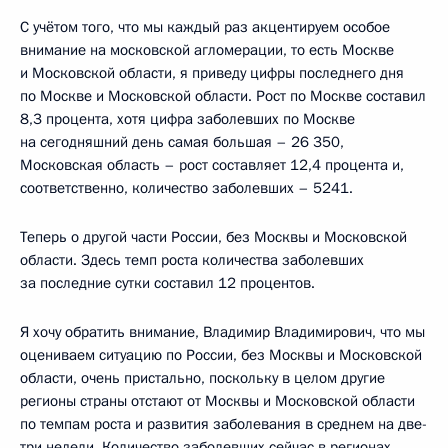
С учётом того, что мы каждый раз акцентируем особое
внимание на московской агломерации, то есть Москве
и Московской области, я приведу цифры последнего дня
по Москве и Московской области. Рост по Москве составил
8,3 процента, хотя цифра заболевших по Москве
на сегодняшний день самая большая – 26 350,
Московская область – рост составляет 12,4 процента и,
соответственно, количество заболевших – 5241.
Теперь о другой части России, без Москвы и Московской
области. Здесь темп роста количества заболевших
за последние сутки составил 12 процентов.
Я хочу обратить внимание, Владимир Владимирович, что мы
оцениваем ситуацию по России, без Москвы и Московской
области, очень пристально, поскольку в целом другие
регионы страны отстают от Москвы и Московской области
по темпам роста и развития заболевания в среднем на две-
три недели. Количество заболевших сейчас в регионах