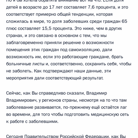
детей в возрасте до 17 лет составляет 7,6 процента, и это
соответствует примерно общей тенденции, которая
сложилась в мире, то доля заболевших среди граждан 65
плюс составляет 15,5 процента. Это ниже, чем в других
странах, и это связано в основном с тем, что мы
заблаговременно приняли решение о возможности
помещения этих граждан под самоизоляцию, дали
возможность им, если это работающие граждане, брать
больничные листы и, соответственно, сохранить себя, чтобы
не заболеть. Как подтверждают наши данные, эти
мероприятия дали соответствующий результат.
Сейчас, как Вы справедливо сказали, Владимир
Владимирович, у регионов страны, несмотря на то что там
заболевание развивается, по-прежнему ещё остаётся лаг
во времени, для того чтобы подготовить медицинскую сеть
к работе с заболевшими.
Сегодня Правительством Российской Федерации, как Вы