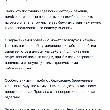
Знаю, что постоянно идёт поиск методик лечения,
подбираются новые препараты и их комбинации. Что
из этого опыта, в том числе зарубежных стран, нам нужно
шире использовать, по вашему мнению?
С заражением и болезнью может столкнуться каждый.
И очень важно, чтобы у медицинских работников были
заранее готовы алгоритмы действий для оказания
эффективной помощи людям, причём всех возрастов,
пациентам с сопутствующими хроническими
заболеваниями.
Особого внимания требуют, безусловно, беременные
женщины, будущие мамы. И конечно, дети, в том числе
новорождённые. Прошу на этих вопросах остановиться
отдельно.
Знаю, что у нас на связи коллега из Петербурга, мы с ним