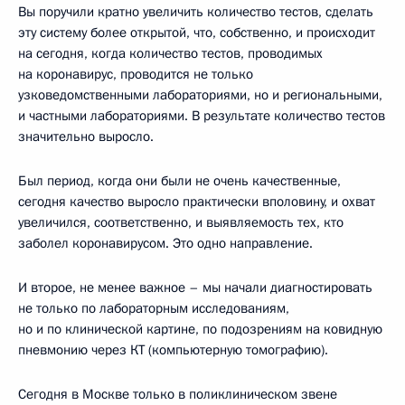
Вы поручили кратно увеличить количество тестов, сделать
эту систему более открытой, что, собственно, и происходит
на сегодня, когда количество тестов, проводимых
на коронавирус, проводится не только
узковедомственными лабораториями, но и региональными,
и частными лабораториями. В результате количество тестов
значительно выросло.
Был период, когда они были не очень качественные,
сегодня качество выросло практически вполовину, и охват
увеличился, соответственно, и выявляемость тех, кто
заболел коронавирусом. Это одно направление.
И второе, не менее важное – мы начали диагностировать
не только по лабораторным исследованиям,
но и по клинической картине, по подозрениям на ковидную
пневмонию через КТ (компьютерную томографию).
Сегодня в Москве только в поликлиническом звене