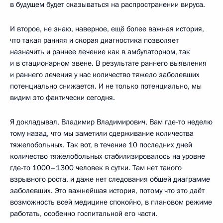
в будущем будет сказываться на распространении вируса.
И второе, не знаю, наверное, ещё более важная история,
что такая ранняя и скорая диагностика позволяет
назначить и раннее лечение как в амбулаторном, так
и в стационарном звене. В результате раннего выявления
и раннего лечения у нас количество тяжело заболевших
потенциально снижается. И не только потенциально, мы
видим это фактически сегодня.
Я докладывал, Владимир Владимирович, Вам где-то неделю
тому назад, что мы заметили сдерживание количества
тяжелобольных. Так вот, в течение 10 последних дней
количество тяжелобольных стабилизировалось на уровне
где-то 1000–1300 человек в сутки. Там нет такого
взрывного роста, и даже нет следования общей диаграмме
заболевших. Это важнейшая история, потому что это даёт
возможность всей медицине спокойно, в плановом режиме
работать, особенно госпитальной его части.