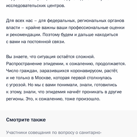
исследовательских центров.
Для всех нас – для федеральных, региональных органов
власти – крайне важны ваши профессиональные оценки
и рекомендации. Поэтому будем и дальше находиться
с вами на постоянной связи.
Вы знаете, что ситуация остаётся сложной.
Распространение эпидемии, к сожалению, продолжается.
Число граждан, заразившихся коронавирусом, растёт,
и не только в Москве, которая первой столкнулась
с угрозой. Но мы с вами понимали, знали, готовились
к этому, знали, что эпидемия начнёт проникать в другие
регионы. Это, к сожалению, тоже произошло.
Смотрите также
Участники совещания по вопросу о санитарно-