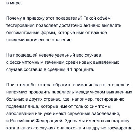
в мире.
Почему я привожу этот показатель? Такой объём
тестирования позволяет достаточно активно выявлять
бессимптомные формы, которые имеют важное
эпидемиологическое значение.
На прошедшей неделе удельный вес случаев
с бессимптомным течением среди новых выявленных
случаев составил в среднем 44 процента.
При этом я бы хотела обратить внимание на то, что нельзя
напрямую проводить параллель между числом выявленных
больных в других странах, где, например, тестированию
подлежат лица, которые имеют только симптомы
заболеваний или уже имеют серьёзные заболевания,
и Российской Федерацией. Здесь мы имеем свою картину,
хотя в каких-то случаях она похожа и на другие государства.