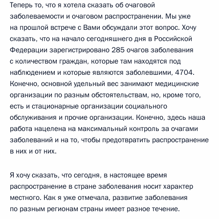
Теперь то, что я хотела сказать об очаговой
заболеваемости и очаговом распространении. Мы уже
на прошлой встрече с Вами обсуждали этот вопрос. Хочу
сказать, что на начало сегодняшнего дня в Российской
Федерации зарегистрировано 285 очагов заболевания
с количеством граждан, которые там находятся под
наблюдением и которые являются заболевшими, 4704.
Конечно, основной удельный вес занимают медицинские
организации по разным обстоятельствам, но, кроме того,
есть и стационарные организации социального
обслуживания и прочие организации. Конечно, здесь наша
работа нацелена на максимальный контроль за очагами
заболеваний и на то, чтобы предотвратить распространение
в них и от них.
Я хочу сказать, что сегодня, в настоящее время
распространение в стране заболевания носит характер
местного. Как я уже отмечала, развитие заболевания
по разным регионам страны имеет разное течение.