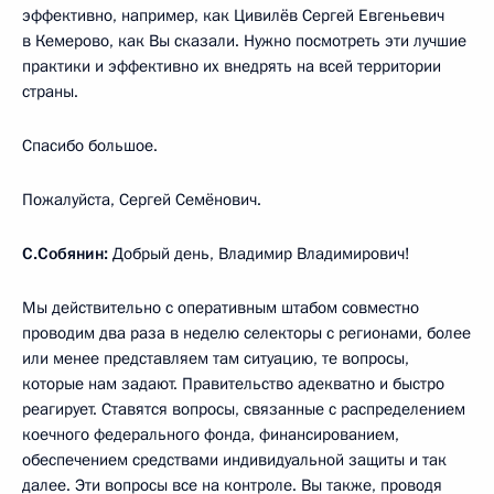
эффективно, например, как Цивилёв Сергей Евгеньевич
в Кемерово, как Вы сказали. Нужно посмотреть эти лучшие
практики и эффективно их внедрять на всей территории
страны.
Спасибо большое.
Пожалуйста, Сергей Семёнович.
С.Собянин:
Добрый день, Владимир Владимирович!
Мы действительно с оперативным штабом совместно
проводим два раза в неделю селекторы с регионами, более
или менее представляем там ситуацию, те вопросы,
которые нам задают. Правительство адекватно и быстро
реагирует. Ставятся вопросы, связанные с распределением
коечного федерального фонда, финансированием,
обеспечением средствами индивидуальной защиты и так
далее. Эти вопросы все на контроле. Вы также, проводя