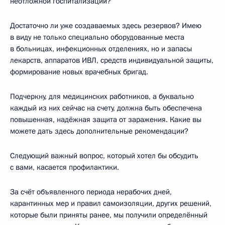
неотложной госпитализации?
Достаточно ли уже создаваемых здесь резервов? Имею
в виду не только специально оборудованные места
в больницах, инфекционных отделениях, но и запасы
лекарств, аппаратов ИВЛ, средств индивидуальной защиты,
формирование новых врачебных бригад.
Подчеркну, для медицинских работников, а буквально
каждый из них сейчас на счету, должна быть обеспечена
повышенная, надёжная защита от заражения. Какие вы
можете дать здесь дополнительные рекомендации?
Следующий важный вопрос, который хотел бы обсудить
с вами, касается профилактики.
За счёт объявленного периода нерабочих дней,
карантинных мер и правил самоизоляции, других решений,
которые были приняты ранее, мы получили определённый