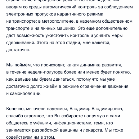
вводим со среды автоматический контроль за соблюдением
электронных пропусков карантинного режима
на транспорте: в метрополитене, в наземном общественном
транспорте и на личных машинах. Это ещё дополнительно
даст возможность ужесточить контроль и усилить меры
сдерживания. Этого на этой стадии, мне кажется,
достаточно.
Мы поймём, что происходит, какая динамика развития,
в течение недели-полутора более или менее будет понятно,
как дальше мы будем двигаться, потому что мы уже
достаточно долго живём в режиме ограничения движения
и самоизоляции.
Конечно, мы очень надеемся, Владимир Владимирович,
спасибо огромное, что Вы собираете напрямую и сами
общаетесь с учёными, инфекционистами, теми, кто
занимается разработкой вакцины и лекарств. Мы тоже
содействуем им в этом.