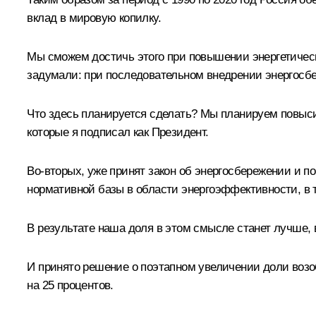
вклад в мировую копилку.
Мы сможем достичь этого при повышении энергетическ
задумали: при последовательном внедрении энергосбе
Что здесь планируется сделать? Мы планируем повысит
которые я подписал как Президент.
Во‑вторых, уже принят закон об энергосбережении и 
нормативной базы в области энергоэффективности, в 
В результате наша доля в этом смысле станет лучше, 
И принято решение о поэтапном увеличении доли возоб
на 25 процентов.