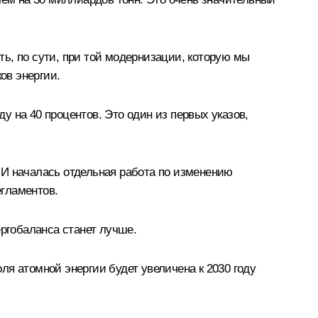
ь, по сути, при той модернизации, которую мы
ов энергии.
 на 40 процентов. Это один из первых указов,
 И началась отдельная работа по изменению
гламентов.
ергобаланса станет лучше.
я атомной энергии будет увеличена к 2030 году