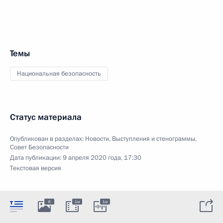
Темы
Национальная безопасность
Статус материала
Опубликован в разделах:
Новости
,
Выступления и стенограммы
,
Совет Безопасности
Дата публикации:
9 апреля 2020 года, 17:30
Текстовая версия
6
1м
1м