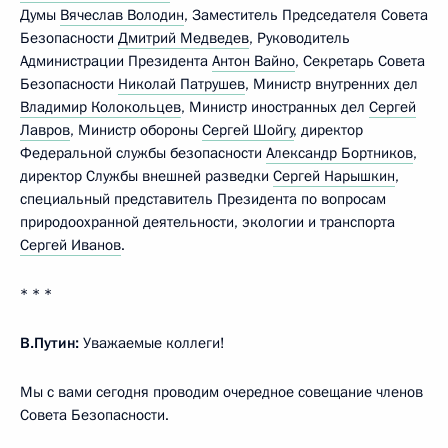
Думы
Вячеслав Володин
, Заместитель Председателя Совета
Безопасности
Дмитрий Медведев
, Руководитель
Администрации Президента
Антон Вайно
, Секретарь Совета
Безопасности
Николай Патрушев
, Министр внутренних дел
Владимир Колокольцев
, Министр иностранных дел
Сергей
Лавров
, Министр обороны
Сергей Шойгу
, директор
Федеральной службы безопасности
Александр Бортников
,
директор Службы внешней разведки
Сергей Нарышкин
,
специальный представитель Президента по вопросам
природоохранной деятельности, экологии и транспорта
Сергей Иванов
.
* * *
В.Путин:
Уважаемые коллеги!
Мы с вами сегодня проводим очередное совещание членов
Совета Безопасности.