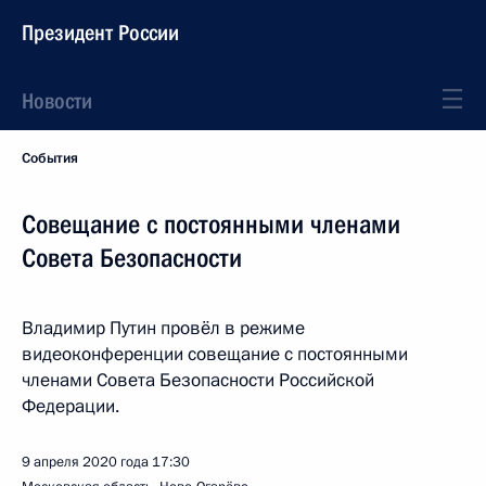
Президент России
Новости
События
Совещание с постоянными членами
Совета Безопасности
Владимир Путин провёл в режиме
видеоконференции совещание с постоянными
членами Совета Безопасности Российской
Федерации.
9 апреля 2020 года
17:30