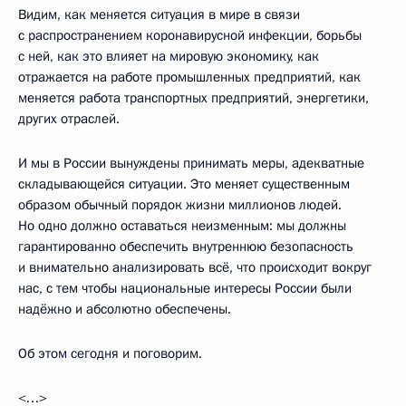
Видим, как меняется ситуация в мире в связи
с распространением коронавирусной инфекции, борьбы
с ней, как это влияет на мировую экономику, как
отражается на работе промышленных предприятий, как
меняется работа транспортных предприятий, энергетики,
других отраслей.
И мы в России вынуждены принимать меры, адекватные
складывающейся ситуации. Это меняет существенным
образом обычный порядок жизни миллионов людей.
Но одно должно оставаться неизменным: мы должны
гарантированно обеспечить внутреннюю безопасность
и внимательно анализировать всё, что происходит вокруг
нас, с тем чтобы национальные интересы России были
надёжно и абсолютно обеспечены.
Об этом сегодня и поговорим.
<…>