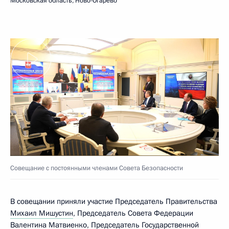
Московская область, Ново-Огарёво
Совещание с постоянными членами Совета Безопасности
В совещании приняли участие Председатель Правительства
Михаил Мишустин
, Председатель Совета Федерации
Валентина Матвиенко
, Председатель Государственной