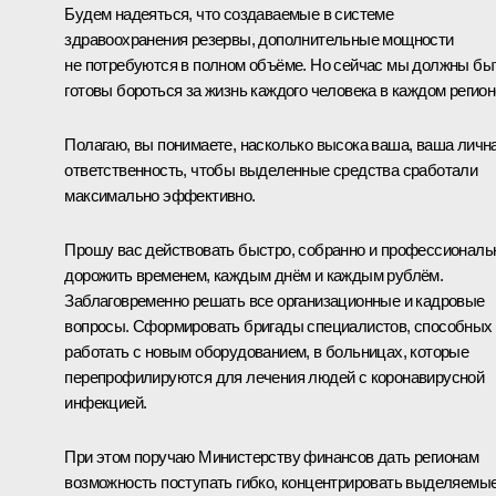
Будем надеяться, что создаваемые в системе
здравоохранения резервы, дополнительные мощности
не потребуются в полном объёме. Но сейчас мы должны бы
готовы бороться за жизнь каждого человека в каждом регион
Полагаю, вы понимаете, насколько высока ваша, ваша личн
ответственность, чтобы выделенные средства сработали
максимально эффективно.
Прошу вас действовать быстро, собранно и профессиональ
дорожить временем, каждым днём и каждым рублём.
Заблаговременно решать все организационные и кадровые
вопросы. Сформировать бригады специалистов, способных
работать с новым оборудованием, в больницах, которые
перепрофилируются для лечения людей с коронавирусной
инфекцией.
При этом поручаю Министерству финансов дать регионам
возможность поступать гибко, концентрировать выделяемы