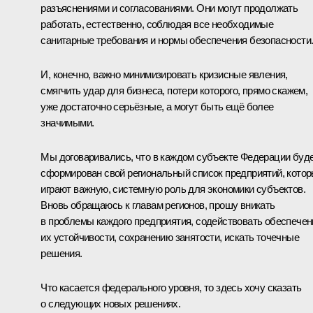
разъяснениями и согласованиями. Они могут продолжать
работать, естественно, соблюдая все необходимые
санитарные требования и нормы обеспечения безопасности
И, конечно, важно минимизировать кризисные явления,
смягчить удар для бизнеса, потери которого, прямо скажем,
уже достаточно серьёзные, а могут быть ещё более
значимыми.
Мы договаривались, что в каждом субъекте Федерации буд
сформирован свой региональный список предприятий, кото
играют важную, системную роль для экономики субъектов.
Вновь обращаюсь к главам регионов, прошу вникать
в проблемы каждого предприятия, содействовать обеспече
их устойчивости, сохранению занятости, искать точечные
решения.
Что касается федерального уровня, то здесь хочу сказать
о следующих новых решениях.