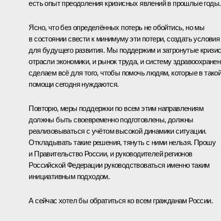
есть опыт преодоления кризисных явлений в прошлые годы.
Ясно, что без определённых потерь не обойтись, но мы
в состоянии свести к минимуму эти потери, создать условия
для будущего развития. Мы поддержим и затронутые кризи
отрасли экономики, и рынок труда, и систему здравоохранен
сделаем всё для того, чтобы помочь людям, которые в тако
помощи сегодня нуждаются.
Повторю, меры поддержки по всем этим направлениям
должны быть своевременно подготовлены, должны
реализовываться с учётом высокой динамики ситуации.
Откладывать такие решения, тянуть с ними нельзя. Прошу
и Правительство России, и руководителей регионов
Российской Федерации руководствоваться именно таким
инициативным подходом.
А сейчас хотел бы обратиться ко всем гражданам России.