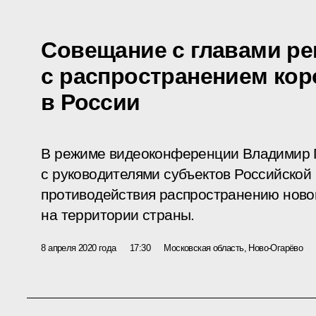
Совещание с главами ре
с распространением кор
в России
В режиме видеоконференции Владимир 
с руководителями субъектов Российской
противодействия распространению ново
на территории страны.
8 апреля 2020 года
17:30
Московская область, Ново-Огарёво