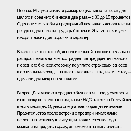
Первое. Мы уже снизили размер социальных взносов для
малого и среднего бизнеса в два раза – с 30 до 15 процентов
Сделали это, чтобы у предприятий появились дополнитель
ресурсы для оплаты труда работников. Эта мера, как уже
говорил, носит долгосрочный характер.
В качестве экстренной, дополнительной помощи предлагаю
распространить на все пострадавшие предприятия малого
и среднего бизнеса отсрочку по уплате страховых взносов
в социальные фонды на шесть месяцев – так, как мы это уж
сделали для микропредприятий.
Второе. Для малого и среднего бизнеса мы предусмотрели
и отсрочку по всем налогам, кроме НДС, также на ближайши
шесть месяцев. Однако специально обращал внимание
Правительства после встречи с предпринимателями:
не должна возникнуть ситуация, когда через полгода
компаниям придётся сразу, одномоментно выплачивать