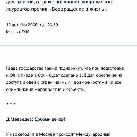
достижений, а также поздравил спортсменов –
лауреатов премии «Возвращение в жизнь».
12 декабря 2009 года
20:30
Москва, ГУМ
Глава государства также подчеркнул, что при подготовке
к Олимпиаде в Сочи будет сделано всё для обеспечения
доступа людей с ограниченными возможностями на все
олимпийские мероприятия и объекты.
* * *
Д.Медведев:
Добрый вечер!
У нас сегодня в Москве проходит Международный