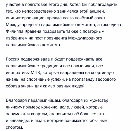
участие в подготовке этого дня. Хотел бы поблагодарить
тех, кто непосредственно занимался этой акцией,
инициаторов акции, прежде всего почётный совет
Международного паралимпийского комитета, а господина
Филиппа Кравена поздравить также с повторным
избранием на пост президента Международного
паралимпийского комитета.
Россия поддерживала и будет поддерживать все
паралимпийские традиции и все новые идеи, все
инициативы МПК, которые направлены на спортивную
жизнь, на спортивные успехи, на пропаганду здорового
образа жизни для самых разных людей.
Благодаря паралимпийцам, благодаря их мужеству,
личному примеру, конечно, воле, людей, которые
занимаются спортом, становится всё больше: это
и инвалиды, и люди, которые занимаются обычным
спортом.