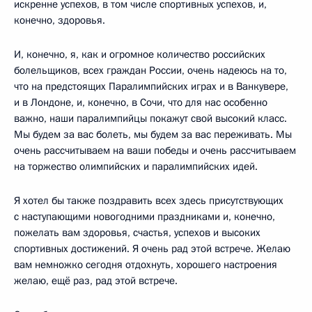
искренне успехов, в том числе спортивных успехов, и,
конечно, здоровья.
И, конечно, я, как и огромное количество российских
болельщиков, всех граждан России, очень надеюсь на то,
что на предстоящих Паралимпийских играх и в Ванкувере,
и в Лондоне, и, конечно, в Сочи, что для нас особенно
важно, наши паралимпийцы покажут свой высокий класс.
Мы будем за вас болеть, мы будем за вас переживать. Мы
очень рассчитываем на ваши победы и очень рассчитываем
на торжество олимпийских и паралимпийских идей.
Я хотел бы также поздравить всех здесь присутствующих
с наступающими новогодними праздниками и, конечно,
пожелать вам здоровья, счастья, успехов и высоких
спортивных достижений. Я очень рад этой встрече. Желаю
вам немножко сегодня отдохнуть, хорошего настроения
желаю, ещё раз, рад этой встрече.