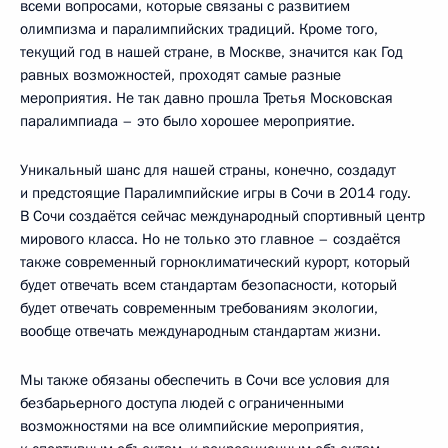
всеми вопросами, которые связаны с развитием
олимпизма и паралимпийских традиций. Кроме того,
текущий год в нашей стране, в Москве, значится как Год
равных возможностей, проходят самые разные
мероприятия. Не так давно прошла Третья Московская
паралимпиада – это было хорошее мероприятие.
Уникальный шанс для нашей страны, конечно, создадут
и предстоящие Паралимпийские игры в Сочи в 2014 году.
В Сочи создаётся сейчас международный спортивный центр
мирового класса. Но не только это главное – создаётся
также современный горноклиматический курорт, который
будет отвечать всем стандартам безопасности, который
будет отвечать современным требованиям экологии,
вообще отвечать международным стандартам жизни.
Мы также обязаны обеспечить в Сочи все условия для
безбарьерного доступа людей с ограниченными
возможностями на все олимпийские мероприятия,