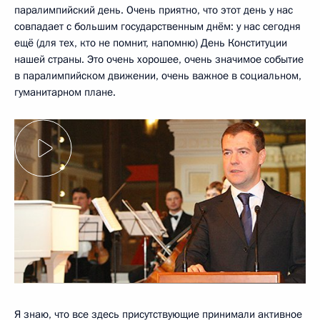
паралимпийский день. Очень приятно, что этот день у нас
совпадает с большим государственным днём: у нас сегодня
ещё (для тех, кто не помнит, напомню) День Конституции
нашей страны. Это очень хорошее, очень значимое событие
в паралимпийском движении, очень важное в социальном,
гуманитарном плане.
Я знаю, что все здесь присутствующие принимали активное