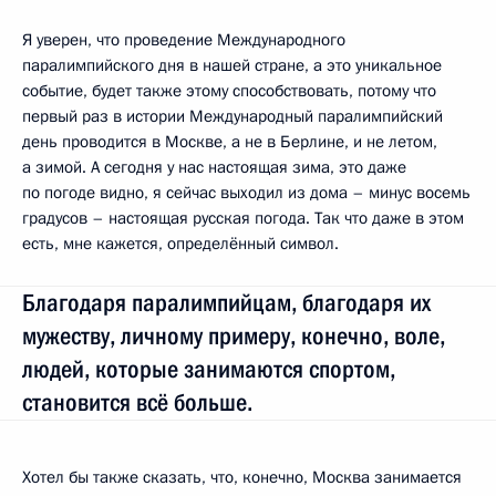
Я уверен, что проведение Международного
паралимпийского дня в нашей стране, а это уникальное
событие, будет также этому способствовать, потому что
первый раз в истории Международный паралимпийский
день проводится в Москве, а не в Берлине, и не летом,
а зимой. А сегодня у нас настоящая зима, это даже
по погоде видно, я сейчас выходил из дома – минус восемь
градусов – настоящая русская погода. Так что даже в этом
есть, мне кажется, определённый символ.
Благодаря паралимпийцам, благодаря их
мужеству, личному примеру, конечно, воле,
людей, которые занимаются спортом,
становится всё больше.
Хотел бы также сказать, что, конечно, Москва занимается