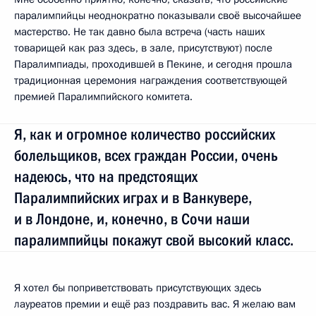
паралимпийцы неоднократно показывали своё высочайшее
мастерство. Не так давно была встреча (часть наших
товарищей как раз здесь, в зале, присутствуют) после
Паралимпиады, проходившей в Пекине, и сегодня прошла
традиционная церемония награждения соответствующей
премией Паралимпийского комитета.
Я, как и огромное количество российских
болельщиков, всех граждан России, очень
надеюсь, что на предстоящих
Паралимпийских играх и в Ванкувере,
и в Лондоне, и, конечно, в Сочи наши
паралимпийцы покажут свой высокий класс.
Я хотел бы поприветствовать присутствующих здесь
лауреатов премии и ещё раз поздравить вас. Я желаю вам