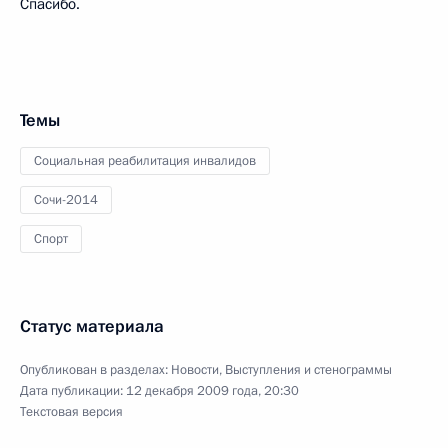
Спасибо.
Темы
Социальная реабилитация инвалидов
Сочи-2014
Спорт
Статус материала
Опубликован в разделах:
Новости
,
Выступления и стенограммы
Дата публикации:
12 декабря 2009 года, 20:30
Текстовая версия