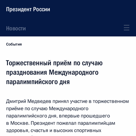
Президент России
Новости
События
Торжественный приём по случаю
празднования Международного
паралимпийского дня
Дмитрий Медведев принял участие в торжественном
приёме по случаю Международного
паралимпийского дня, впервые прошедшего
в Москве. Президент пожелал паралимпийцам
здоровья, счастья и высоких спортивных