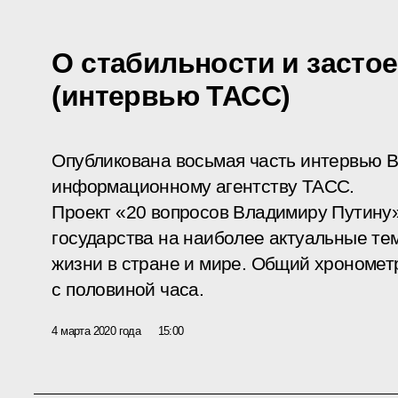
О стабильности и застое
(интервью ТАСС)
Опубликована восьмая часть интервью 
информационному агентству ТАСС.
Проект «20 вопросов Владимиру Путину»
государства на наиболее актуальные т
жизни в стране и мире. Общий хрономет
с половиной часа.
4 марта 2020 года
15:00