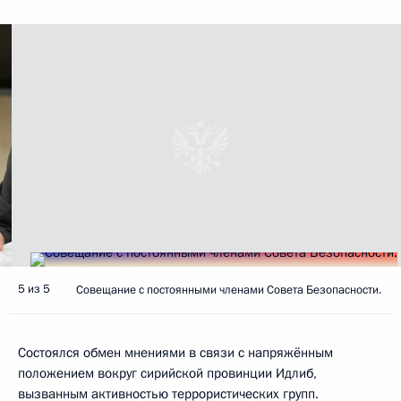
5 из 5
Совещание с постоянными членами Совета Безопасности.
Состоялся обмен мнениями в связи с напряжённым
положением вокруг сирийской провинции Идлиб,
вызванным активностью террористических групп.