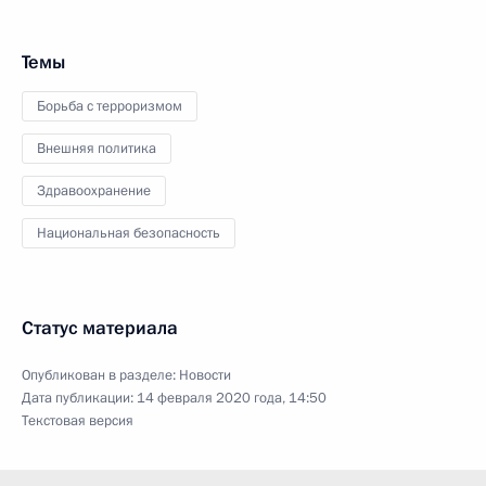
Темы
Борьба с терроризмом
Внешняя политика
Здравоохранение
Национальная безопасность
Статус материала
Опубликован в разделе:
Новости
Дата публикации:
14 февраля 2020 года, 14:50
Текстовая версия