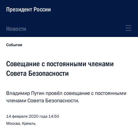
Президент России
Новости
События
Совещание с постоянными членами
Совета Безопасности
Владимир Путин провёл совещание с постоянными
членами Совета Безопасности.
14 февраля 2020 года
14:50
Москва, Кремль