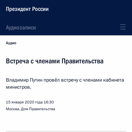
Президент России
Аудиозаписи
Аудио
Встреча с членами Правительства
Владимир Путин провёл встречу с членами кабинета
министров.
15 января 2020 года
16:30
Москва, Дом Правительства