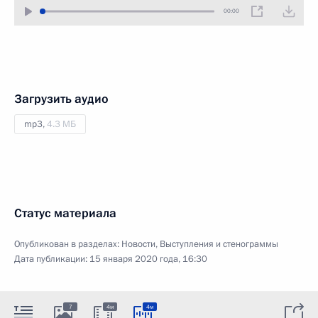
00:00
Загрузить аудио
mp3,
4.3 МБ
Статус материала
Опубликован в разделах:
Новости
,
Выступления и стенограммы
Дата публикации:
15 января 2020 года, 16:30
7
4м
4м