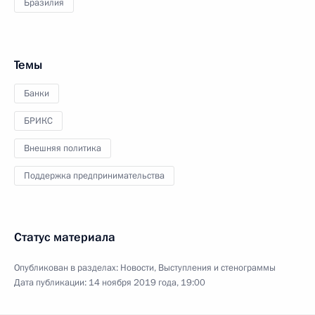
Бразилия
Темы
Банки
БРИКС
Внешняя политика
Поддержка предпринимательства
Статус материала
Опубликован в разделах:
Новости
,
Выступления и стенограммы
Дата публикации:
14 ноября 2019 года, 19:00