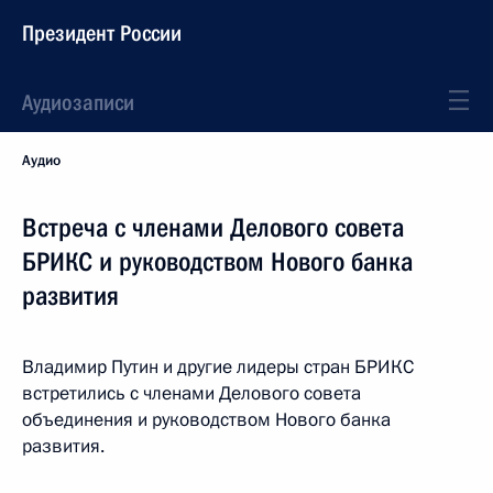
Президент России
Аудиозаписи
Аудио
Встреча с членами Делового совета
БРИКС и руководством Нового банка
развития
Владимир Путин и другие лидеры стран БРИКС
встретились с членами Делового совета
объединения и руководством Нового банка
развития.