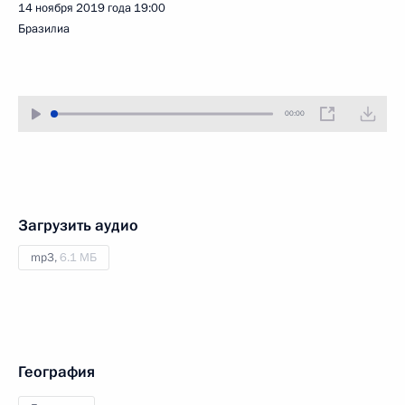
14 ноября 2019 года
19:00
Бразилиа
00:00
Загрузить аудио
mp3,
6.1 МБ
География