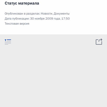
Статус материала
Опубликован в разделах:
Новости
,
Документы
Дата публикации:
30 ноября 2009 года, 17:50
Текстовая версия