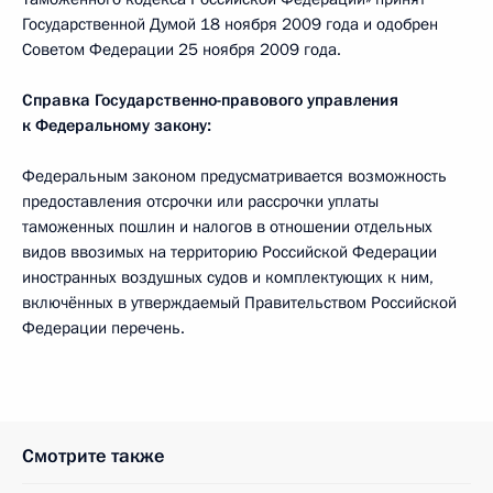
Государственной Думой 18 ноября 2009 года и одобрен
Советом Федерации 25 ноября 2009 года.
Справка Государственно-правового управления
к Федеральному закону:
Федеральным законом предусматривается возможность
предоставления отсрочки или рассрочки уплаты
таможенных пошлин и налогов в отношении отдельных
видов ввозимых на территорию Российской Федерации
иностранных воздушных судов и комплектующих к ним,
включённых в утверждаемый Правительством Российской
Федерации перечень.
Смотрите также