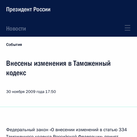
Президент России
Новости
События
Внесены изменения в Таможенный
кодекс
30 ноября 2009 года
17:50
Федеральный закон «О внесении изменений в статью 334
Таможенного кодекса Российской Федерации» принят