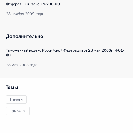
Федеральный закон №290-ФЗ
28 ноября 2009 года
Дополнительно
Таможенный кодекс Российской Федерации от 28 мая 2003г. №61-
ФЗ
28 мая 2003 года
Темы
Налоги
Таможня