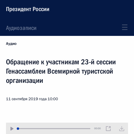
Президент России
Аудиозаписи
Аудио
Обращение к участникам 23-й сессии
Генассамблеи Всемирной туристской
организации
11 сентября 2019 года
10:00
00:00