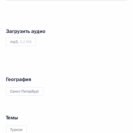
Загрузить аудио
mp3,
3.2 МБ
География
Санкт-Петербург
Темы
Туризм