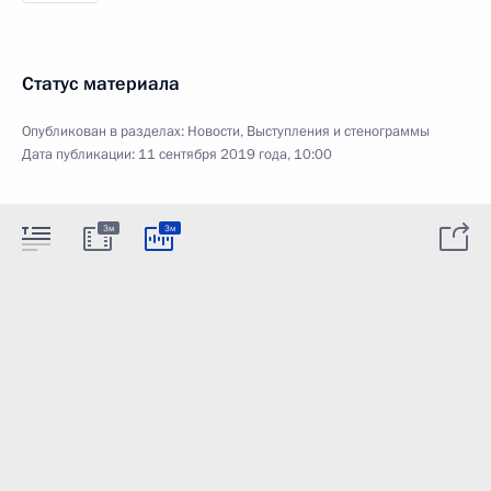
Статус материала
Опубликован в разделах:
Новости
,
Выступления и стенограммы
Дата публикации:
11 сентября 2019 года, 10:00
3м
3м