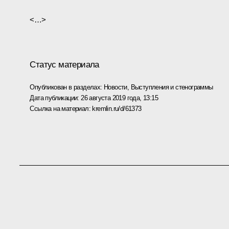
<…>
Статус материала
Опубликован в разделах:
Новости
,
Выступления и стенограммы
Дата публикации:
26 августа 2019 года, 13:15
Ссылка на материал:
kremlin.ru/d/61373