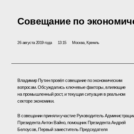
Совещание по экономич
26 августа 2019 года
13:15
Москва, Кремль
Владимир Путин провёл совещание по экономическим
вопросам. Обсуждались ключевые факторы, влияющие
на промышленный рост, и текущая ситуация в реальном
секторе экономики.
В совещании приняли участие Руководитель Администраци
Президента
Антон Вайно
, помощник Президента
Андрей
Белоусов
, Первый заместитель Председателя