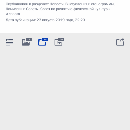
Опубликован в разделах:
Новости
,
Выступления и стенограммы
,
Комиссии и Советы
,
Совет по развитию физической культуры
и спорта
Дата публикации:
23 августа 2019 года, 22:20
11
3м
2м