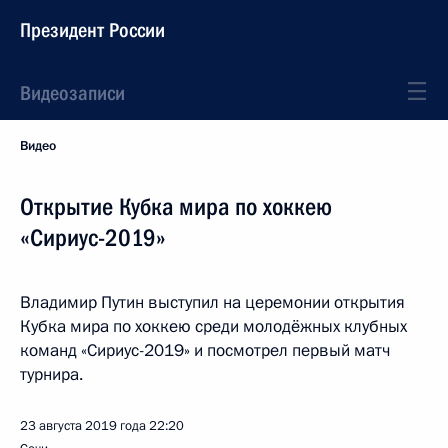
Президент России
Видеозаписи
Видео
Открытие Кубка мира по хоккею
«Сириус-2019»
Владимир Путин выступил на церемонии открытия
Кубка мира по хоккею среди молодёжных клубных
команд «Сириус-2019» и посмотрел первый матч
турнира.
23 августа 2019 года
22:20