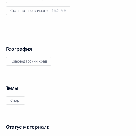
Стандартное качество,
15.2 МБ
География
Краснодарский край
Темы
Спорт
Статус материала