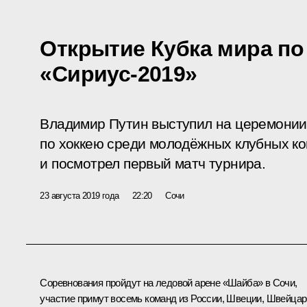
Открытие Кубка мира по
«Сириус-2019»
Владимир Путин выступил на церемонии
по хоккею среди молодёжных клубных к
и посмотрел первый матч турнира.
23 августа 2019 года
22:20
Сочи
Соревнования пройдут на ледовой арене «Шайба» в Сочи,
участие примут восемь команд из России, Швеции, Швейцар