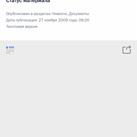
Статус материала
Опубликован в разделах:
Новости
,
Документы
Дата публикации:
27 ноября 2009 года, 09:20
Текстовая версия