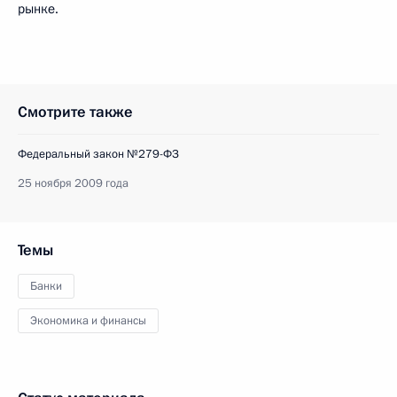
рынке.
Смотрите также
Федеральный закон №279-ФЗ
25 ноября 2009 года
Темы
Банки
Экономика и финансы