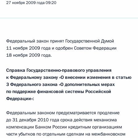
27 ноября 2009 года
09:20
Федеральный закон принят Государственной Думой
11 ноября 2009 года и одобрен Советом Федерации
18 ноября 2009 года.
Справка Государственно-правового управления
к Федеральному закону «О внесении изменения в статью
3 Федерального закона «О дополнительных мерах
по поддержке финансовой системы Российской
Федерации»
:
Федеральным законом предусматривается продление
до 31 декабря 2010 года срока действия механизма
компенсации Банком России кредитным организациям
части убытков по отдельным сделкам на межбанковском