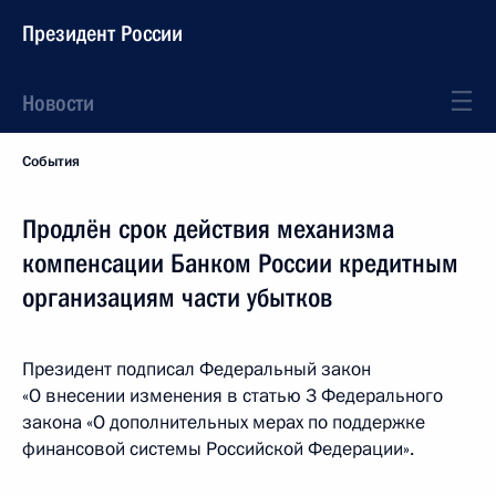
Президент России
Новости
События
Продлён срок действия механизма
компенсации Банком России кредитным
организациям части убытков
Президент подписал Федеральный закон
«О внесении изменения в статью 3 Федерального
закона «О дополнительных мерах по поддержке
финансовой системы Российской Федерации».