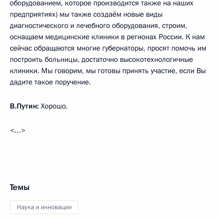
оборудованием, которое производится также на наших
предприятиях) мы также создаём новые виды
диагностического и лечебного оборудования, строим,
оснащаем медицинские клиники в регионах России. К нам
сейчас обращаются многие губернаторы, просят помочь им
построить больницы, достаточно высокотехнологичные
клиники. Мы говорим, мы готовы принять участие, если Вы
дадите такое поручение.
В.Путин:
Хорошо.
<…>
Темы
Наука и инновации