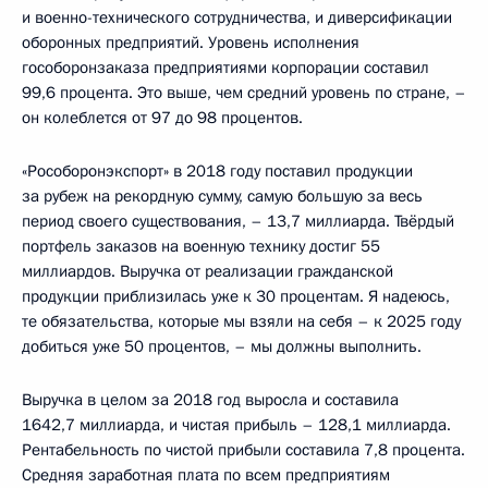
и военно-технического сотрудничества, и диверсификации
оборонных предприятий. Уровень исполнения
гособоронзаказа предприятиями корпорации составил
99,6 процента. Это выше, чем средний уровень по стране, –
он колеблется от 97 до 98 процентов.
«Рособоронэкспорт» в 2018 году поставил продукции
за рубеж на рекордную сумму, самую большую за весь
период своего существования, – 13,7 миллиарда. Твёрдый
портфель заказов на военную технику достиг 55
миллиардов. Выручка от реализации гражданской
продукции приблизилась уже к 30 процентам. Я надеюсь,
те обязательства, которые мы взяли на себя – к 2025 году
добиться уже 50 процентов, – мы должны выполнить.
Выручка в целом за 2018 год выросла и составила
1642,7 миллиарда, и чистая прибыль – 128,1 миллиарда.
Рентабельность по чистой прибыли составила 7,8 процента.
Средняя заработная плата по всем предприятиям