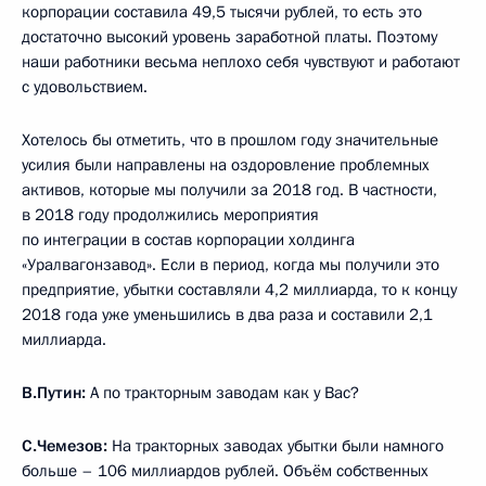
корпорации составила 49,5 тысячи рублей, то есть это
достаточно высокий уровень заработной платы. Поэтому
наши работники весьма неплохо себя чувствуют и работают
с удовольствием.
Хотелось бы отметить, что в прошлом году значительные
усилия были направлены на оздоровление проблемных
активов, которые мы получили за 2018 год. В частности,
в 2018 году продолжились мероприятия
по интеграции в состав корпорации холдинга
«Уралвагонзавод». Если в период, когда мы получили это
предприятие, убытки составляли 4,2 миллиарда, то к концу
2018 года уже уменьшились в два раза и составили 2,1
миллиарда.
В.Путин:
А по тракторным заводам как у Вас?
С.Чемезов:
На тракторных заводах убытки были намного
больше – 106 миллиардов рублей. Объём собственных