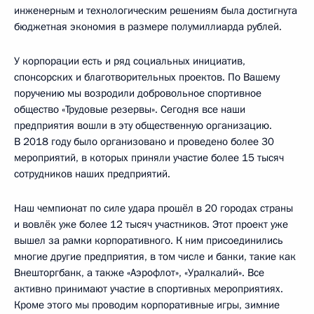
инженерным и технологическим решениям была достигнута
бюджетная экономия в размере полумиллиарда рублей.
У корпорации есть и ряд социальных инициатив,
спонсорских и благотворительных проектов. По Вашему
поручению мы возродили добровольное спортивное
общество «Трудовые резервы». Сегодня все наши
предприятия вошли в эту общественную организацию.
В 2018 году было организовано и проведено более 30
мероприятий, в которых приняли участие более 15 тысяч
сотрудников наших предприятий.
Наш чемпионат по силе удара прошёл в 20 городах страны
и вовлёк уже более 12 тысяч участников. Этот проект уже
вышел за рамки корпоративного. К ним присоединились
многие другие предприятия, в том числе и банки, такие как
Внешторгбанк, а также «Аэрофлот», «Уралкалий». Все
активно принимают участие в спортивных мероприятиях.
Кроме этого мы проводим корпоративные игры, зимние