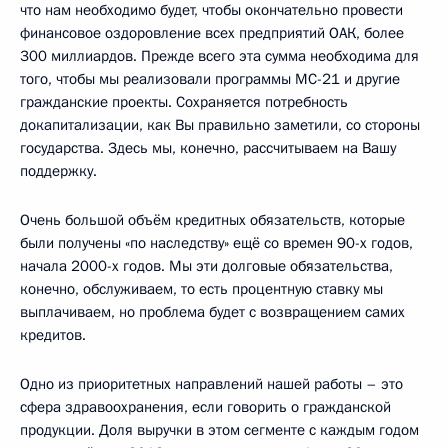
что нам необходимо будет, чтобы окончательно провести
финансовое оздоровление всех предприятий ОАК, более
300 миллиардов. Прежде всего эта сумма необходима для
того, чтобы мы реализовали программы МС-21 и другие
гражданские проекты. Сохраняется потребность
докапитализации, как Вы правильно заметили, со стороны
государства. Здесь мы, конечно, рассчитываем на Вашу
поддержку.
Очень большой объём кредитных обязательств, которые
были получены «по наследству» ещё со времен 90-х годов,
начала 2000-х годов. Мы эти долговые обязательства,
конечно, обслуживаем, то есть процентную ставку мы
выплачиваем, но проблема будет с возвращением самих
кредитов.
Одно из приоритетных направлений нашей работы – это
сфера здравоохранения, если говорить о гражданской
продукции. Доля выручки в этом сегменте с каждым годом