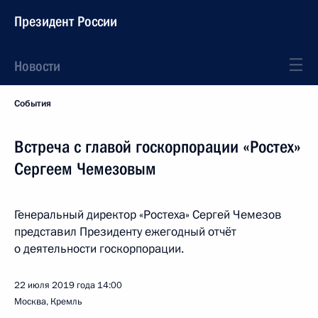
Президент России
Новости
События
Встреча с главой госкорпорации «Ростех»
Сергеем Чемезовым
Генеральный директор «Ростеха» Сергей Чемезов
представил Президенту ежегодный отчёт
о деятельности госкорпорации.
22 июля 2019 года
14:00
Москва, Кремль