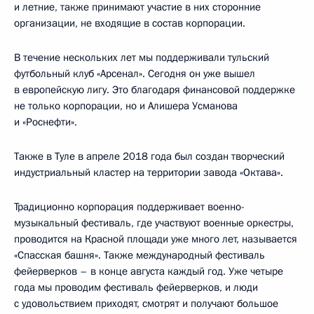
и летние, также принимают участие в них сторонние
организации, не входящие в состав корпорации.
В течение нескольких лет мы поддерживали тульский
футбольный клуб «Арсенал». Сегодня он уже вышел
в европейскую лигу. Это благодаря финансовой поддержке
не только корпорации, но и Алишера Усманова
и «Роснефти».
Также в Туле в апреле 2018 года был создан творческий
индустриальный кластер на территории завода «Октава».
Традиционно корпорация поддерживает военно-
музыкальный фестиваль, где участвуют военные оркестры,
проводится на Красной площади уже много лет, называется
«Спасская башня». Также международный фестиваль
фейерверков – в конце августа каждый год. Уже четыре
года мы проводим фестиваль фейерверков, и люди
с удовольствием приходят, смотрят и получают большое