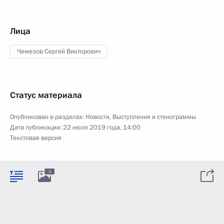
Лица
Чемезов Сергей Викторович
Статус материала
Опубликован в разделах:
Новости
,
Выступления и стенограммы
Дата публикации:
22 июля 2019 года, 14:00
Текстовая версия
3