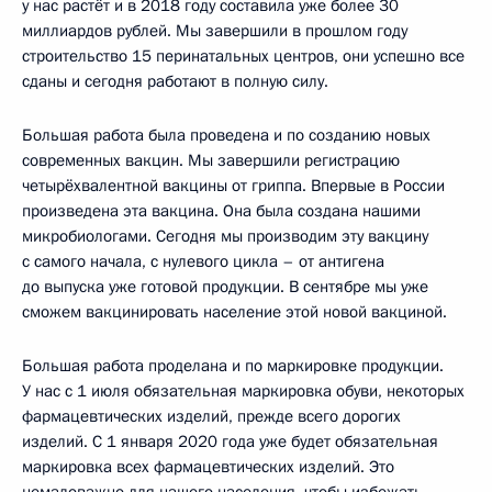
у нас растёт и в 2018 году составила уже более 30
миллиардов рублей. Мы завершили в прошлом году
строительство 15 перинатальных центров, они успешно все
сданы и сегодня работают в полную силу.
Большая работа была проведена и по созданию новых
современных вакцин. Мы завершили регистрацию
четырёхвалентной вакцины от гриппа. Впервые в России
произведена эта вакцина. Она была создана нашими
микробиологами. Сегодня мы производим эту вакцину
с самого начала, с нулевого цикла – от антигена
до выпуска уже готовой продукции. В сентябре мы уже
сможем вакцинировать население этой новой вакциной.
Большая работа проделана и по маркировке продукции.
У нас с 1 июля обязательная маркировка обуви, некоторых
фармацевтических изделий, прежде всего дорогих
изделий. С 1 января 2020 года уже будет обязательная
маркировка всех фармацевтических изделий. Это