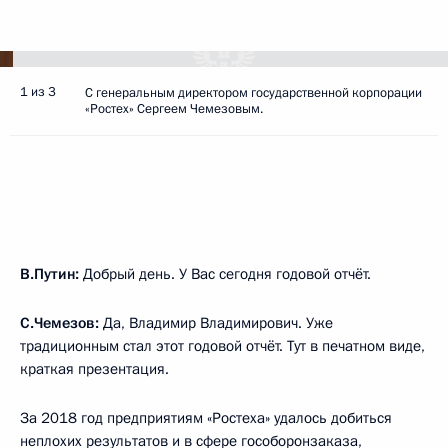
1 из 3
С генеральным директором государственной корпорации
«Ростех» Сергеем Чемезовым.
В.Путин:
Добрый день. У Вас сегодня годовой отчёт.
С.Чемезов:
Да, Владимир Владимирович. Уже
традиционным стал этот годовой отчёт. Тут в печатном виде,
краткая презентация.
За 2018 год предприятиям «Ростеха» удалось добиться
неплохих результатов и в сфере гособоронзаказа,