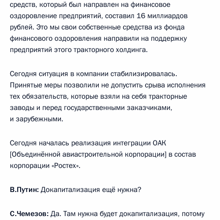
средств, который был направлен на финансовое
оздоровление предприятий, составил 16 миллиардов
рублей. Это мы свои собственные средства из фонда
финансового оздоровления направили на поддержку
предприятий этого тракторного холдинга.
Сегодня ситуация в компании стабилизировалась.
Принятые меры позволили не допустить срыва исполнения
тех обязательств, которые взяли на себя тракторные
заводы и перед государственными заказчиками,
и зарубежными.
Сегодня началась реализация интеграции ОАК
[Объединённой авиастроительной корпорации] в состав
корпорации «Ростех».
В.Путин:
Докапитализация ещё нужна?
С.Чемезов:
Да. Там нужна будет докапитализация, потому