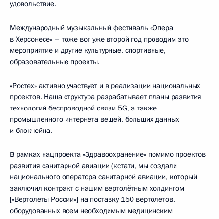
удовольствие.
Международный музыкальный фестиваль «Опера
в Херсонесе» – тоже вот уже второй год проводим это
мероприятие и другие культурные, спортивные,
образовательные проекты.
«Ростех» активно участвует и в реализации национальных
проектов. Наша структура разрабатывает планы развития
технологий беспроводной связи 5G, а также
промышленного интернета вещей, больших данных
и блокчейна.
В рамках нацпроекта «Здравоохранение» помимо проектов
развития санитарной авиации (кстати, мы создали
национального оператора санитарной авиации, который
заключил контракт с нашим вертолётным холдингом
[«Вертолёты России»] на поставку 150 вертолётов,
оборудованных всем необходимым медицинским