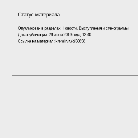
Статус материала
Опубликован в разделах:
Новости
,
Выступления и стенограммы
Дата публикации:
29 июня 2019 года, 12:40
Ссылка на материал:
kremlin.ru/d/60858