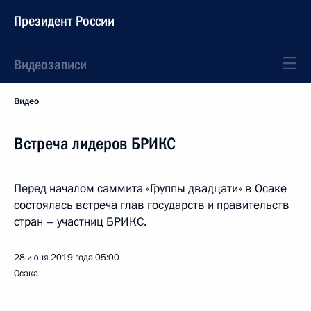
Президент России
Видеозаписи
Видео
Встреча лидеров БРИКС
Перед началом саммита «Группы двадцати» в Осаке
состоялась встреча глав государств и правительств
стран – участниц БРИКС.
28 июня 2019 года
05:00
Осака