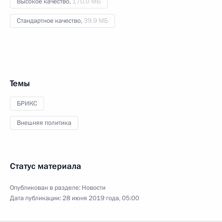
Высокое качество,
170.0 МБ
Стандартное качество,
39.9 МБ
Темы
БРИКС
Внешняя политика
Статус материала
Опубликован в разделе:
Новости
Дата публикации:
28 июня 2019 года, 05:00