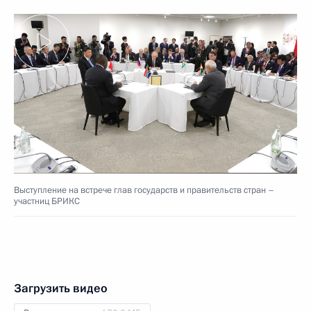
Выступление на встрече глав государств и правительств стран –
участниц БРИКС
Загрузить видео