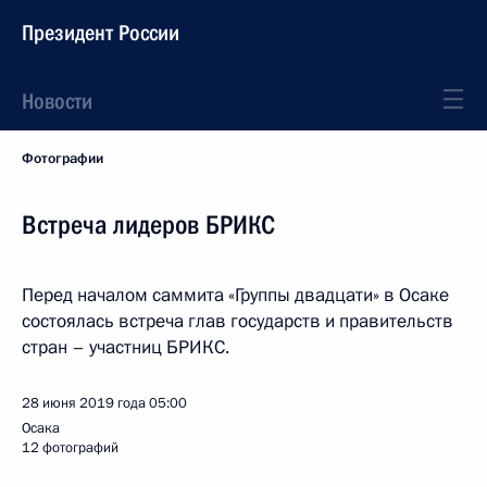
Президент России
Новости
Фотографии
Встреча лидеров БРИКС
Перед началом саммита «Группы двадцати» в Осаке
состоялась встреча глав государств и правительств
стран – участниц БРИКС.
28 июня 2019 года
05:00
Осака
12 фотографий