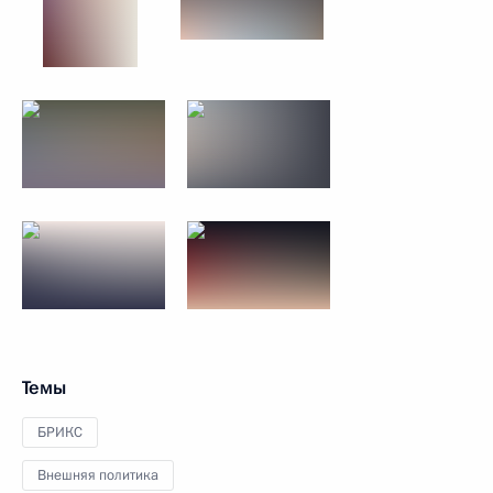
Темы
БРИКС
Внешняя политика