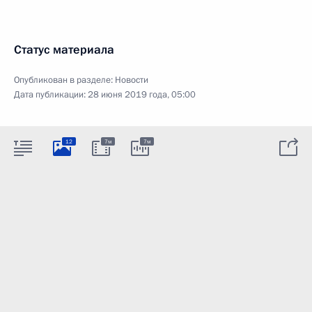
Статус материала
Опубликован в разделе:
Новости
Дата публикации:
28 июня 2019 года, 05:00
12
7м
7м