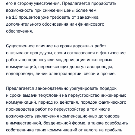
его в сторону ужесточения. Предлагается проработать
возможность при снижении цены более чем
на 10 процентов уже требовать от заказчика
дополнительного обоснования или финансового
обеспечения.
Существенное влияние на сроки дорожных работ
оказывают процедуры, сроки согласования и фактические
работы по переносу или модернизации инженерных
коммуникаций, пересекающих дорогу: газопроводы,
водопроводы, линии электроэнергии, связи и прочие.
Предлагается законодательно урегулировать порядок
и сроки выдачи техусловий на переустройство инженерных
коммуникаций, период их действия, порядок фактического
производства работ по переустройству, в том числе
возможность заключения компенсационных договоров
в имущественной, безденежной форме, а также освободить
собственника таких коммуникаций от налога на прибыль