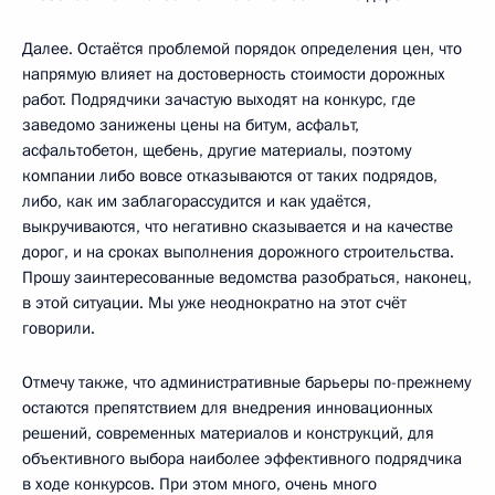
Далее. Остаётся проблемой порядок определения цен, что
напрямую влияет на достоверность стоимости дорожных
работ. Подрядчики зачастую выходят на конкурс, где
заведомо занижены цены на битум, асфальт,
асфальтобетон, щебень, другие материалы, поэтому
компании либо вовсе отказываются от таких подрядов,
либо, как им заблагорассудится и как удаётся,
выкручиваются, что негативно сказывается и на качестве
дорог, и на сроках выполнения дорожного строительства.
Прошу заинтересованные ведомства разобраться, наконец,
в этой ситуации. Мы уже неоднократно на этот счёт
говорили.
Отмечу также, что административные барьеры по-прежнему
остаются препятствием для внедрения инновационных
решений, современных материалов и конструкций, для
объективного выбора наиболее эффективного подрядчика
в ходе конкурсов. При этом много, очень много