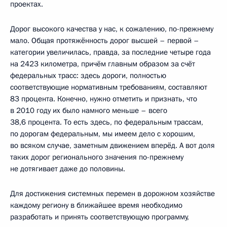
проектах.
Дорог высокого качества у нас, к сожалению, по-прежнему
мало. Общая протяжённость дорог высшей – первой –
категории увеличилась, правда, за последние четыре года
на 2423 километра, причём главным образом за счёт
федеральных трасс: здесь дороги, полностью
соответствующие нормативным требованиям, составляют
83 процента. Конечно, нужно отметить и признать, что
в 2010 году их было намного меньше – всего
38,6 процента. То есть здесь, по федеральным трассам,
по дорогам федеральным, мы имеем дело с хорошим,
во всяком случае, заметным движением вперёд. А вот доля
таких дорог регионального значения по-прежнему
не дотягивает даже до половины.
Для достижения системных перемен в дорожном хозяйстве
каждому региону в ближайшее время необходимо
разработать и принять соответствующую программу,