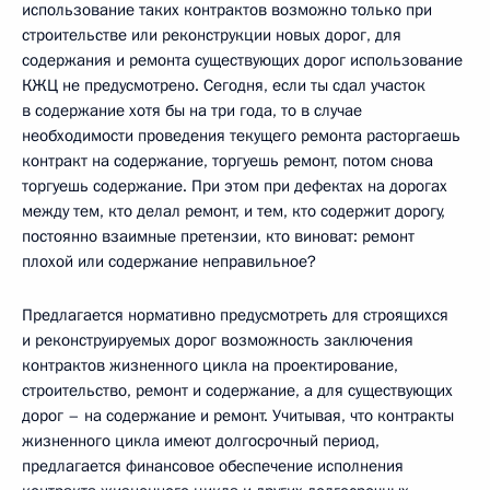
использование таких контрактов возможно только при
строительстве или реконструкции новых дорог, для
содержания и ремонта существующих дорог использование
КЖЦ не предусмотрено. Сегодня, если ты сдал участок
в содержание хотя бы на три года, то в случае
необходимости проведения текущего ремонта расторгаешь
контракт на содержание, торгуешь ремонт, потом снова
торгуешь содержание. При этом при дефектах на дорогах
между тем, кто делал ремонт, и тем, кто содержит дорогу,
постоянно взаимные претензии, кто виноват: ремонт
плохой или содержание неправильное?
Предлагается нормативно предусмотреть для строящихся
и реконструируемых дорог возможность заключения
контрактов жизненного цикла на проектирование,
строительство, ремонт и содержание, а для существующих
дорог – на содержание и ремонт. Учитывая, что контракты
жизненного цикла имеют долгосрочный период,
предлагается финансовое обеспечение исполнения