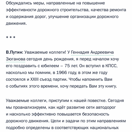
Обсуждались меры, направленные на повышение
эффективности дорожного строительства, качества ремонта
и содержания дорог, улучшение организации дорожного
движения.
* * *
В.Путин
: Уважаемые коллеги! У
Геннадия Андреевича
Зюганова
сегодня день рождения, я перед началом хочу
его поздравить с юбилеем – 75 лет. Он вступил в КПСС,
насколько мы помним, в 1966 году, в этом же году
состоялся и XXIII съезд партии. Чтобы напомнить Вам
о событиях этого времени, хочу передать Вам эту книгу.
Уважаемые коллеги, приступим к нашей повестке. Сегодня
мы проанализируем, как идёт развитие сети автодорог
и насколько эффективно повышается безопасность
дорожного движения. Цели и задачи по этим направлениям
подробно определены в соответствующих национальных