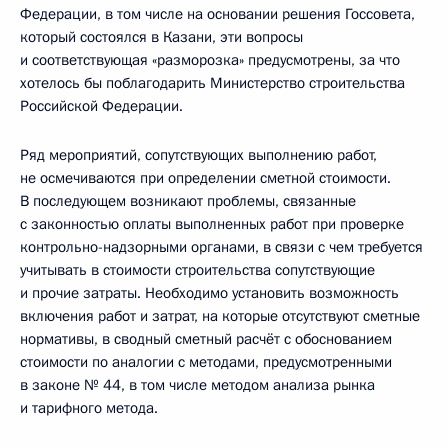
Федерации, в том числе на основании решения Госсовета,
который состоялся в Казани, эти вопросы
и соответствующая «разморозка» предусмотрены, за что
хотелось бы поблагодарить Министерство строительства
Российской Федерации.
Ряд мероприятий, сопутствующих выполнению работ,
не осмечиваются при определении сметной стоимости.
В последующем возникают проблемы, связанные
с законностью оплаты выполненных работ при проверке
контрольно-надзорными органами, в связи с чем требуется
учитывать в стоимости строительства сопутствующие
и прочие затраты. Необходимо установить возможность
включения работ и затрат, на которые отсутствуют сметные
нормативы, в сводный сметный расчёт с обоснованием
стоимости по аналогии с методами, предусмотренными
в законе № 44, в том числе методом анализа рынка
и тарифного метода.