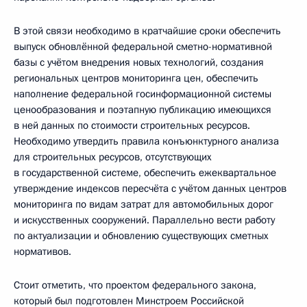
В этой связи необходимо в кратчайшие сроки обеспечить
выпуск обновлённой федеральной сметно-нормативной
базы с учётом внедрения новых технологий, создания
региональных центров мониторинга цен, обеспечить
наполнение федеральной госинформационной системы
ценообразования и поэтапную публикацию имеющихся
в ней данных по стоимости строительных ресурсов.
Необходимо утвердить правила конъюнктурного анализа
для строительных ресурсов, отсутствующих
в государственной системе, обеспечить ежеквартальное
утверждение индексов пересчёта с учётом данных центров
мониторинга по видам затрат для автомобильных дорог
и искусственных сооружений. Параллельно вести работу
по актуализации и обновлению существующих сметных
нормативов.
Стоит отметить, что проектом федерального закона,
который был подготовлен Минстроем Российской