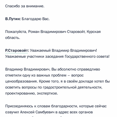
Спасибо за внимание.
В.Путин:
Благодарю Вас.
Пожалуйста, Роман Владимирович Старовойт, Курская
область.
Р.Старовойт
:
Уважаемый Владимир Владимирович!
Уважаемые участники заседания Государственного совета!
Владимир Владимирович, Вы абсолютно справедливо
отметили одну из важных проблем – вопрос
ценообразования. Кроме того, я в своём докладе хотел бы
осветить вопросы по градостроительной деятельности,
проектированию, экспертизе.
Присоединяюсь к словам благодарности, которые сейчас
озвучил Алексей Самбуевич в адрес всех органов