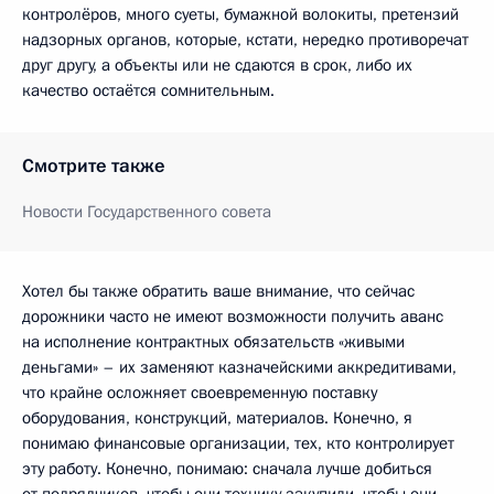
контролёров, много суеты, бумажной волокиты, претензий
надзорных органов, которые, кстати, нередко противоречат
друг другу, а объекты или не сдаются в срок, либо их
качество остаётся сомнительным.
Смотрите также
Новости Государственного совета
Хотел бы также обратить ваше внимание, что сейчас
дорожники часто не имеют возможности получить аванс
на исполнение контрактных обязательств «живыми
деньгами» – их заменяют казначейскими аккредитивами,
что крайне осложняет своевременную поставку
оборудования, конструкций, материалов. Конечно, я
понимаю финансовые организации, тех, кто контролирует
эту работу. Конечно, понимаю: сначала лучше добиться
от подрядчиков, чтобы они технику закупили, чтобы они