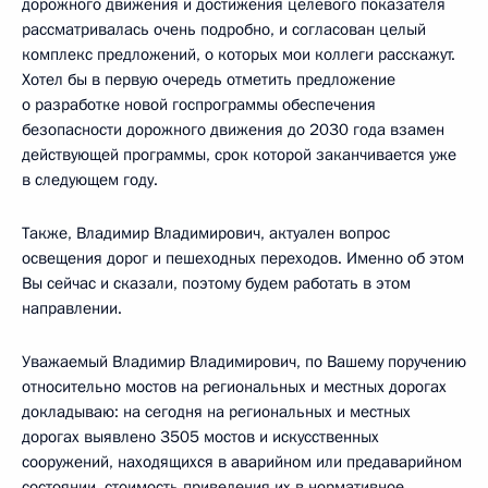
дорожного движения и достижения целевого показателя
рассматривалась очень подробно, и согласован целый
комплекс предложений, о которых мои коллеги расскажут.
Хотел бы в первую очередь отметить предложение
о разработке новой госпрограммы обеспечения
безопасности дорожного движения до 2030 года взамен
действующей программы, срок которой заканчивается уже
в следующем году.
Также, Владимир Владимирович, актуален вопрос
освещения дорог и пешеходных переходов. Именно об этом
Вы сейчас и сказали, поэтому будем работать в этом
направлении.
Уважаемый Владимир Владимирович, по Вашему поручению
относительно мостов на региональных и местных дорогах
докладываю: на сегодня на региональных и местных
дорогах выявлено 3505 мостов и искусственных
сооружений, находящихся в аварийном или предаварийном
состоянии, стоимость приведения их в нормативное