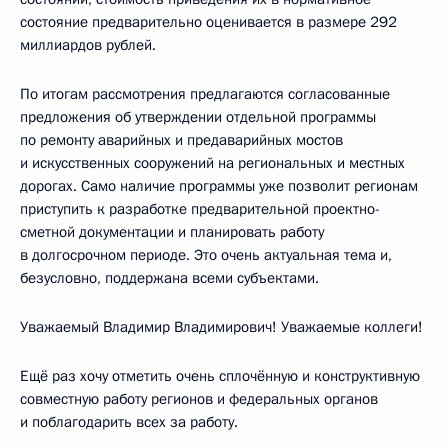
состояние предварительно оценивается в размере 292
миллиардов рублей.
По итогам рассмотрения предлагаются согласованные
предложения об утверждении отдельной программы
по ремонту аварийных и предаварийных мостов
и искусственных сооружений на региональных и местных
дорогах. Само наличие программы уже позволит регионам
приступить к разработке предварительной проектно-
сметной документации и планировать работу
в долгосрочном периоде. Это очень актуальная тема и,
безусловно, поддержана всеми субъектами.
Уважаемый Владимир Владимирович! Уважаемые коллеги!
Ещё раз хочу отметить очень сплочённую и конструктивную
совместную работу регионов и федеральных органов
и поблагодарить всех за работу.