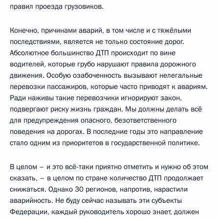
правил проезда грузовиков.
Конечно, причинами аварий, в том числе и с тяжёлыми
последствиями, является не только состояние дорог.
Абсолютное большинство ДТП происходит по вине
водителей, которые грубо нарушают правила дорожного
движения. Особую озабоченность вызывают нелегальные
перевозки пассажиров, которые часто приводят к авариям.
Ради наживы такие перевозчики игнорируют закон,
подвергают риску жизнь граждан. Мы должны делать всё
для предупреждения опасного, безответственного
поведения на дорогах. В последние годы это направление
стало одним из приоритетов в государственной политике.
В целом – и это всё-таки приятно отметить и нужно об этом
сказать, – в целом по стране количество ДТП продолжает
снижаться. Однако 30 регионов, напротив, нарастили
аварийность. Не буду сейчас называть эти субъекты
Федерации, каждый руководитель хорошо знает, должен