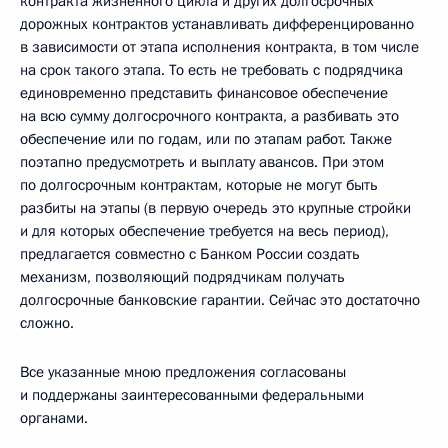
контракта жизненного цикла и других долгосрочных
дорожных контрактов устанавливать дифференцированно
в зависимости от этапа исполнения контракта, в том числе
на срок такого этапа. То есть не требовать с подрядчика
единовременно представить финансовое обеспечение
на всю сумму долгосрочного контракта, а разбивать это
обеспечение или по годам, или по этапам работ. Также
поэтапно предусмотреть и выплату авансов. При этом
по долгосрочным контрактам, которые не могут быть
разбиты на этапы (в первую очередь это крупные стройки
и для которых обеспечение требуется на весь период),
предлагается совместно с Банком России создать
механизм, позволяющий подрядчикам получать
долгосрочные банковские гарантии. Сейчас это достаточно
сложно.
Все указанные мною предложения согласованы
и поддержаны заинтересованными федеральными
органами.