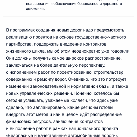
пользования и обеспечения безопасности дорожного
движения.
В программах создания новых дорог надо предусмотреть
реализацию проектов на основе государственно-частного
партнёрства, поддержать внедрение контрактов
жизненного цикла, мы об этом неоднократно уже говорили.
Они должны получить самое широкое распространение,
заключаться на более длительную перспективу,
с исполнением работ по проектированию, строительству,
содержанию и ремонту дорог. Очевидно, что это потребует
изменений законодательной и нормативной базы, а также
новых управленческих решений. Конечно, хотелось бы
сегодня услышать, уважаемые коллеги, что здесь уже
сделано, что запланировано, какие регионы готовы
внедрять этот метод и как в целом идёт распределение
финансовых ресурсов, заключение контрактов
и выполнение работ в рамках национального проекта
«Безопасные и качественные автомобильные дороги».