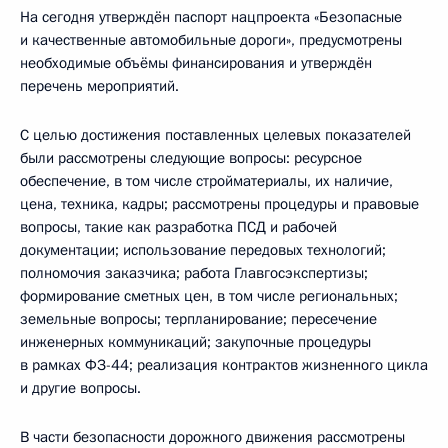
На сегодня утверждён паспорт нацпроекта «Безопасные
и качественные автомобильные дороги», предусмотрены
необходимые объёмы финансирования и утверждён
перечень мероприятий.
С целью достижения поставленных целевых показателей
были рассмотрены следующие вопросы: ресурсное
обеспечение, в том числе стройматериалы, их наличие,
цена, техника, кадры; рассмотрены процедуры и правовые
вопросы, такие как разработка ПСД и рабочей
документации; использование передовых технологий;
полномочия заказчика; работа Главгосэкспертизы;
формирование сметных цен, в том числе региональных;
земельные вопросы; терпланирование; пересечение
инженерных коммуникаций; закупочные процедуры
в рамках ФЗ-44; реализация контрактов жизненного цикла
и другие вопросы.
В части безопасности дорожного движения рассмотрены