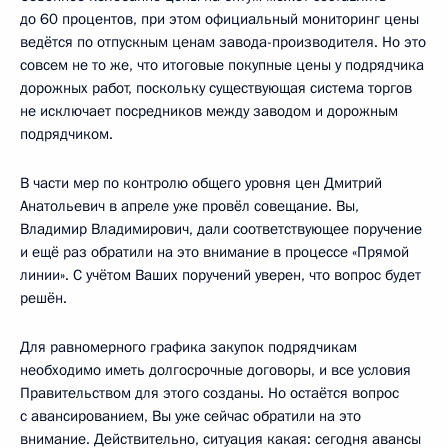
до 60 процентов, при этом официальный мониторинг цены
ведётся по отпускным ценам завода-производителя. Но это
совсем не то же, что итоговые покупные цены у подрядчика
дорожных работ, поскольку существующая система торгов
не исключает посредников между заводом и дорожным
подрядчиком.
В части мер по контролю общего уровня цен Дмитрий
Анатольевич в апреле уже провёл совещание. Вы,
Владимир Владимирович, дали соответствующее поручение
и ещё раз обратили на это внимание в процессе «Прямой
линии». С учётом Ваших поручений уверен, что вопрос будет
решён.
Для равномерного графика закупок подрядчикам
необходимо иметь долгосрочные договоры, и все условия
Правительством для этого созданы. Но остаётся вопрос
с авансированием, Вы уже сейчас обратили на это
внимание. Действительно, ситуация какая: сегодня авансы