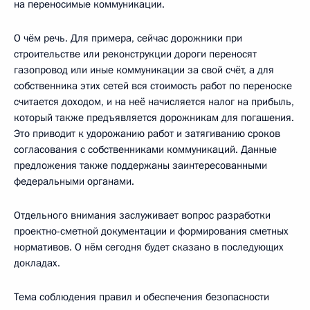
на переносимые коммуникации.
О чём речь. Для примера, сейчас дорожники при
строительстве или реконструкции дороги переносят
газопровод или иные коммуникации за свой счёт, а для
собственника этих сетей вся стоимость работ по переноске
считается доходом, и на неё начисляется налог на прибыль,
который также предъявляется дорожникам для погашения.
Это приводит к удорожанию работ и затягиванию сроков
согласования с собственниками коммуникаций. Данные
предложения также поддержаны заинтересованными
федеральными органами.
Отдельного внимания заслуживает вопрос разработки
проектно-сметной документации и формирования сметных
нормативов. О нём сегодня будет сказано в последующих
докладах.
Тема соблюдения правил и обеспечения безопасности