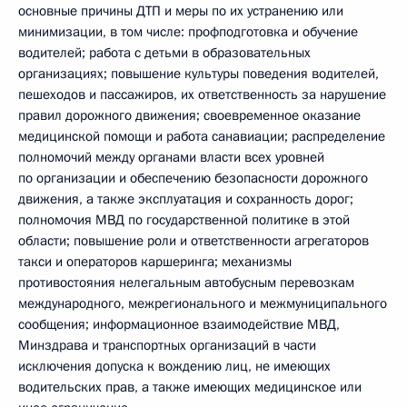
основные причины ДТП и меры по их устранению или
минимизации, в том числе: профподготовка и обучение
водителей; работа с детьми в образовательных
организациях; повышение культуры поведения водителей,
пешеходов и пассажиров, их ответственность за нарушение
правил дорожного движения; своевременное оказание
медицинской помощи и работа санавиации; распределение
полномочий между органами власти всех уровней
по организации и обеспечению безопасности дорожного
движения, а также эксплуатация и сохранность дорог;
полномочия МВД по государственной политике в этой
области; повышение роли и ответственности агрегаторов
такси и операторов каршеринга; механизмы
противостояния нелегальным автобусным перевозкам
международного, межрегионального и межмуниципального
сообщения; информационное взаимодействие МВД,
Минздрава и транспортных организаций в части
исключения допуска к вождению лиц, не имеющих
водительских прав, а также имеющих медицинское или