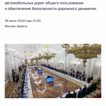
автомобильных дорог общего пользования
и обеспечения безопасности дорожного движения.
26 июня 2019 года
15:30
Москва, Кремль