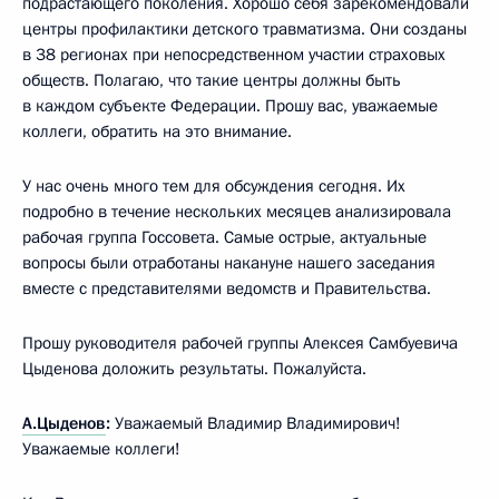
подрастающего поколения. Хорошо себя зарекомендовали
центры профилактики детского травматизма. Они созданы
в 38 регионах при непосредственном участии страховых
обществ. Полагаю, что такие центры должны быть
в каждом субъекте Федерации. Прошу вас, уважаемые
коллеги, обратить на это внимание.
У нас очень много тем для обсуждения сегодня. Их
подробно в течение нескольких месяцев анализировала
рабочая группа Госсовета. Самые острые, актуальные
вопросы были отработаны накануне нашего заседания
вместе с представителями ведомств и Правительства.
Прошу руководителя рабочей группы Алексея Самбуевича
Цыденова доложить результаты. Пожалуйста.
А.Цыденов
:
Уважаемый Владимир Владимирович!
Уважаемые коллеги!