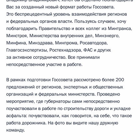
Вас за созданный новый формат работы Госсовета.
Это беспрецедентный уровень взаимодействия регионов
и федеральных органов власти. Пользуясь случаем, хочу
поблагодарить Правительство и всех коллег из Минтранса,
Минстроя, Министерства внутренних дел, Минэнерго,
Минфина, Минздрава, Минпрома, Росавтодора,
Главгосэкспертизы, Ростехнадзора, ФАС и других
за активное сотрудничество. Все принимали
непосредственное участие в работе.
В рамках подготовки Госсовета рассмотрено более 200
предложений от регионов, экспертных и общественных
организаций и федеральных министерств. Проведено
мероприятие, где губернаторы сами непосредственно
поучаствовали в работе по строительству дороги и укладке
асфальта: почувствовали, как говорится, на себе, что такое
работа дорожника. На фото вы видите нашу дружную
команду.