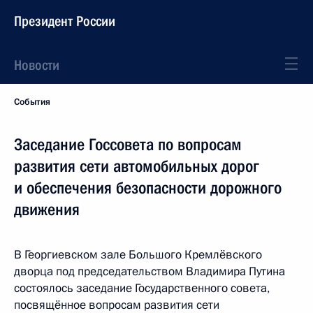
Президент России
Новости
События
Заседание Госсовета по вопросам
развития сети автомобильных дорог
и обеспечения безопасности дорожного
движения
В Георгиевском зале Большого Кремлёвского
дворца под председательством Владимира Путина
состоялось заседание Государственного совета,
посвящённое вопросам развития сети