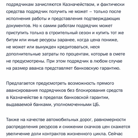
подрядчикам зачисляются Казначейством, и фактически
средства подрядчик получить не может – только после
исполнения работы и представления подтверждающих
документов. Но к самим работам подрядчик может
приступить только в строительный сезон и купить тот же
битум или иные ресурсы заранее, когда цена пониже,
не может или вынужден кредитоваться, неся
дополнительные затраты по процентам, которые в смете
не предусмотрены. При этом подрядчик в любом случае
на размер аванса представляет банковскую гарантию.
Предлагается предусмотреть возможность прямого
авансирования подрядчиков без блокирования средств
в Казначействе в пределах банковской гарантии,
выдаваемой банками, уполномоченными ЦБ.
Также на качестве автомобильных дорог, равномерности
распределения ресурсов и снижении скачков цен скажется
увеличение доли контрактов жизненного цикла. Сейчас