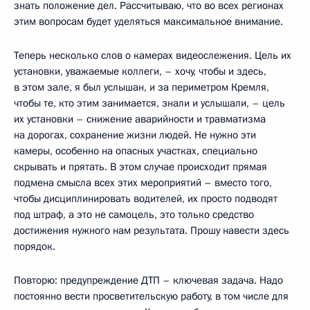
знать положение дел. Рассчитываю, что во всех регионах
этим вопросам будет уделяться максимальное внимание.
Теперь несколько слов о камерах видеослежения. Цель их
установки, уважаемые коллеги, – хочу, чтобы и здесь,
в этом зале, я был услышан, и за периметром Кремля,
чтобы те, кто этим занимается, знали и услышали, – цель
их установки – снижение аварийности и травматизма
на дорогах, сохранение жизни людей. Не нужно эти
камеры, особенно на опасных участках, специально
скрывать и прятать. В этом случае происходит прямая
подмена смысла всех этих мероприятий – вместо того,
чтобы дисциплинировать водителей, их просто подводят
под штраф, а это не самоцель, это только средство
достижения нужного нам результата. Прошу навести здесь
порядок.
Повторю: предупреждение ДТП – ключевая задача. Надо
постоянно вести просветительскую работу, в том числе для