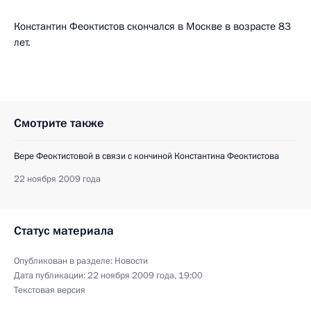
Константин Феоктистов скончался в Москве в возрасте 83
лет.
Смотрите также
Вере Феоктистовой в связи с кончиной Константина Феоктистова
22 ноября 2009 года
Статус материала
Опубликован в разделе:
Новости
Дата публикации:
22 ноября 2009 года, 19:00
Текстовая версия