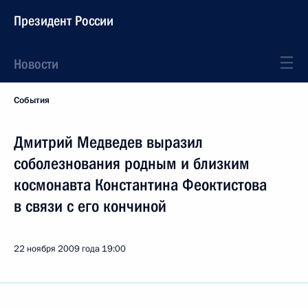
Президент России
Новости
События
Дмитрий Медведев выразил
соболезнования родным и близким
космонавта Константина Феоктистова
в связи с его кончиной
22 ноября 2009 года
19:00