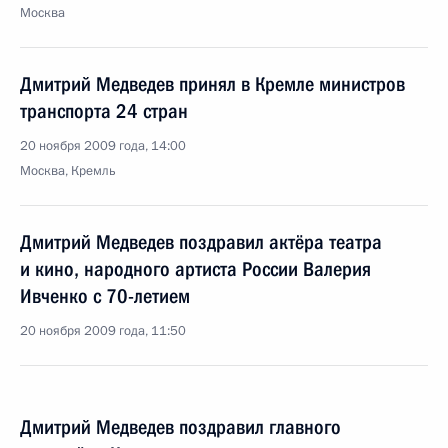
Москва
Дмитрий Медведев принял в Кремле министров
транспорта 24 стран
20 ноября 2009 года, 14:00
Москва, Кремль
Дмитрий Медведев поздравил актёра театра
и кино, народного артиста России Валерия
Ивченко с 70-летием
20 ноября 2009 года, 11:50
Дмитрий Медведев поздравил главного