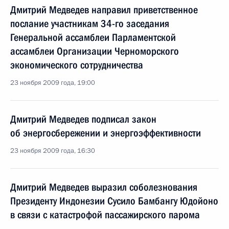
Дмитрий Медведев направил приветственное
послание участникам 34-го заседания
Генеральной ассамблеи Парламентской
ассамблеи Организации Черноморского
экономического сотрудничества
23 ноября 2009 года, 19:00
Дмитрий Медведев подписал закон
об энергосбережении и энергоэффективности
23 ноября 2009 года, 16:30
Дмитрий Медведев выразил соболезнования
Президенту Индонезии Сусило Бамбангу Юдойоно
в связи с катастрофой пассажирского парома