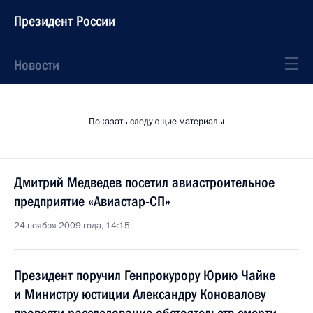
Президент России
Новости
Показать следующие материалы
Дмитрий Медведев посетил авиастроительное
предприятие «Авиастар-СП»
24 ноября 2009 года, 14:15
Президент поручил Генпрокурору Юрию Чайке
и Министру юстиции Александру Коновалову