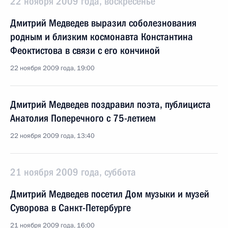
22 ноября 2009 года, воскресенье
Дмитрий Медведев выразил соболезнования
родным и близким космонавта Константина
Феоктистова в связи с его кончиной
22 ноября 2009 года, 19:00
Дмитрий Медведев поздравил поэта, публициста
Анатолия Поперечного с 75-летием
22 ноября 2009 года, 13:40
21 ноября 2009 года, суббота
Дмитрий Медведев посетил Дом музыки и музей
Суворова в Санкт-Петербурге
21 ноября 2009 года, 16:00