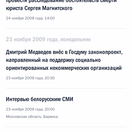
провести расследование обстоятельств смерти
юриста Сергея Магнитского
24 ноября 2009 года, 14:00
23 ноября 2009 года, понедельник
Дмитрий Медведев внёс в Госдуму законопроект,
направленный на поддержку социально
ориентированных некоммерческих организаций
23 ноября 2009 года, 20:30
Интервью белорусским СМИ
23 ноября 2009 года, 20:00
Московская область, Барвиха