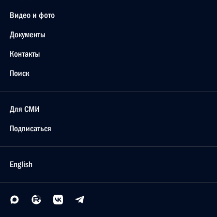
Видео и фото
Документы
Контакты
Поиск
Для СМИ
Подписаться
English