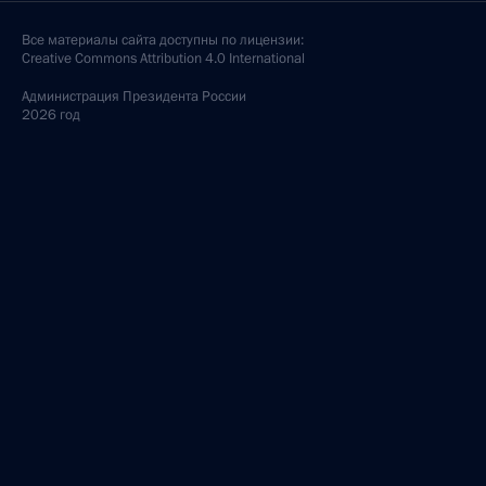
Все материалы сайта доступны по лицензии:
Creative Commons Attribution 4.0 International
Администрация
Президента России
2026 год