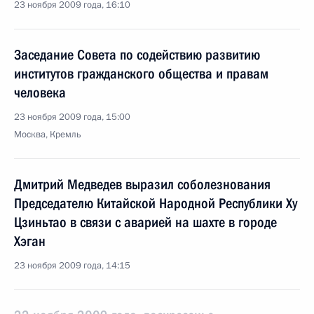
23 ноября 2009 года, 16:10
Заседание Совета по содействию развитию
институтов гражданского общества и правам
человека
23 ноября 2009 года, 15:00
Москва, Кремль
Дмитрий Медведев выразил соболезнования
Председателю Китайской Народной Республики Ху
Цзиньтао в связи с аварией на шахте в городе
Хэган
23 ноября 2009 года, 14:15