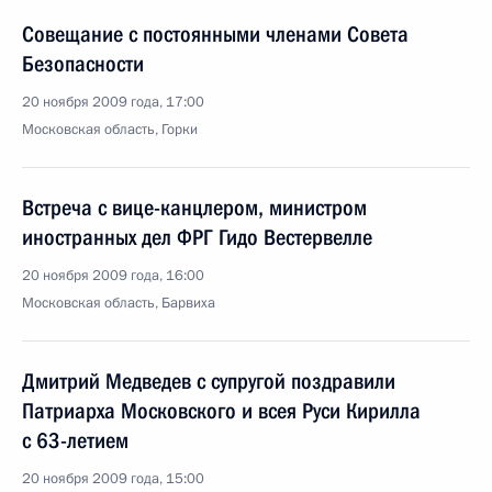
Совещание с постоянными членами Совета
Безопасности
20 ноября 2009 года, 17:00
Московская область, Горки
Встреча с вице-канцлером, министром
иностранных дел ФРГ Гидо Вестервелле
20 ноября 2009 года, 16:00
Московская область, Барвиха
Дмитрий Медведев с супругой поздравили
Патриарха Московского и всея Руси Кирилла
с 63-летием
20 ноября 2009 года, 15:00