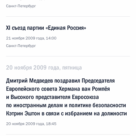
Санкт-Петербург
XI съезд партии «Единая Россия»
21 ноября 2009 года, 14:00
Санкт-Петербург
20 ноября 2009 года, пятница
Дмитрий Медведев поздравил Председателя
Европейского совета Хермана ван Ромпёя
и Высокого представителя Евросоюза
по иностранным делам и политике безопасности
Кэтрин Эштон в связи с избранием на должности
20 ноября 2009 года, 18:45