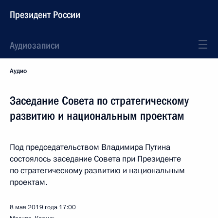
Президент России
Аудиозаписи
Аудио
Заседание Совета по стратегическому
развитию и национальным проектам
Под председательством Владимира Путина
состоялось заседание Совета при Президенте
по стратегическому развитию и национальным
проектам.
8 мая 2019 года
17:00