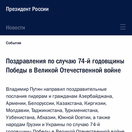
Президент России
Новости
События
Поздравления по случаю 74-й годовщины
Победы в Великой Отечественной войне
Владимир Путин направил поздравительные
послания лидерам и гражданам Азербайджана,
Армении, Белоруссии, Казахстана, Киргизии,
Молдавии, Таджикистана, Туркменистана,
Узбекистана, Абхазии, Южной Осетии, а также
народам Грузии и Украины по случаю 74-й
годовщины Победы в Великой Отечественной войне.