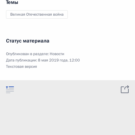
Темы
Великая Отечественная война
Статус материала
Опубликован в разделе:
Новости
Дата публикации:
8 мая 2019 года, 12:00
Текстовая версия