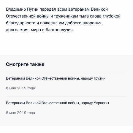
Владимир Путин передал всем ветеранам Великой
Отечественной войны и труженикам тыла слова глубокой
благодарности и пожелал им доброго здоровья,
долголетия, мира и благополучия.
Смотрите также
Ветеранам Великой Отечественной войны, народу Грузии
8 мая 2019 года
Ветеранам Великой Отечественной войны, народу Украины
8 мая 2019 года