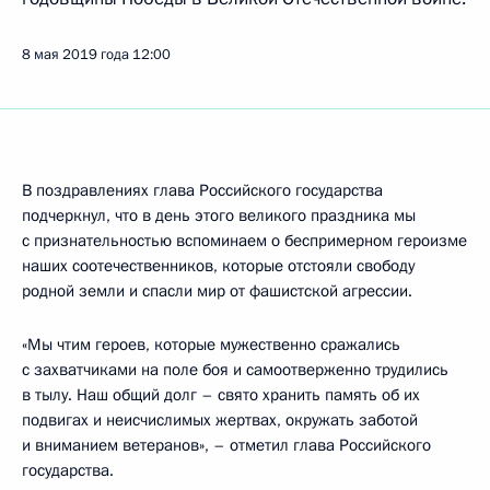
8 мая 2019 года
12:00
В поздравлениях глава Российского государства
подчеркнул, что в день этого великого праздника мы
с признательностью вспоминаем о беспримерном героизме
наших соотечественников, которые отстояли свободу
родной земли и спасли мир от фашистской агрессии.
«Мы чтим героев, которые мужественно сражались
с захватчиками на поле боя и самоотверженно трудились
в тылу. Наш общий долг – свято хранить память об их
подвигах и неисчислимых жертвах, окружать заботой
и вниманием ветеранов», – отметил глава Российского
государства.