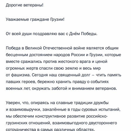
Дорогие ветераны!
Уважаемые граждане Грузии!
От всей души поздравляю вас с Днём Победы.
Победа в Великой Отечественной войне является общим
бесценным достоянием народов России и Грузии, которые
вместе сражались против жестокого врага и ценой
огромных жертв спасли свою землю и весь мир
от фашизма. Сегодня наш священный долг – чтить память
павших героев, бережно хранить правду о событиях
военных лет, окружать заботой и вниманием ветеранов.
Уверен, что, опираясь на славные традиции дружбы
и взаимовыручки, закалённые в годы суровых испытаний,
мы обеспечим конструктивное развитие российско-
грузинских отношений, взаимовыгодного двустороннего
сотрудничества в самых различных областях.