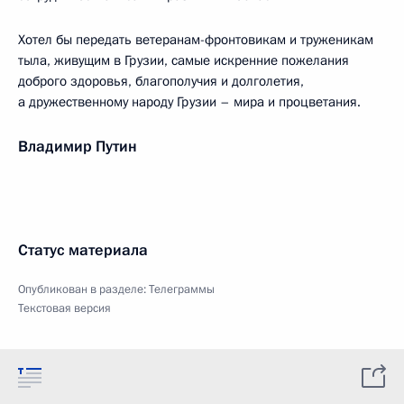
Хотел бы передать ветеранам-фронтовикам и труженикам
тыла, живущим в Грузии, самые искренние пожелания
доброго здоровья, благополучия и долголетия,
а дружественному народу Грузии – мира и процветания.
Владимир Путин
Статус материала
Опубликован в разделе:
Телеграммы
Текстовая версия