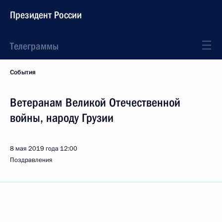
Президент России
Телеграммы
События
Ветеранам Великой Отечественной
войны, народу Грузии
8 мая 2019 года
12:00
Поздравления