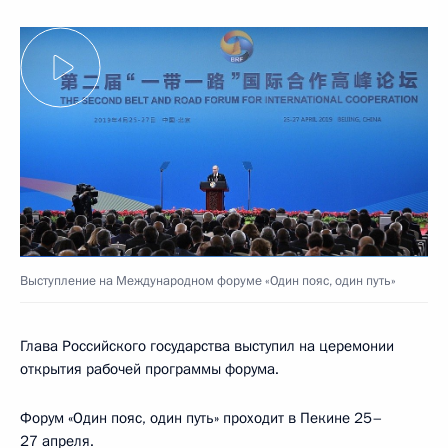
Выступление на Международном форуме «Один пояс, один путь»
Глава Российского государства выступил на церемонии
открытия рабочей программы форума.
Форум «Один пояс, один путь» проходит в Пекине 25–
27 апреля.