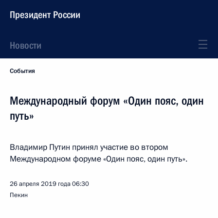
Президент России
Новости
События
Международный форум «Один пояс, один
путь»
Владимир Путин принял участие во втором
Международном форуме «Один пояс, один путь».
26 апреля 2019 года
06:30
Пекин