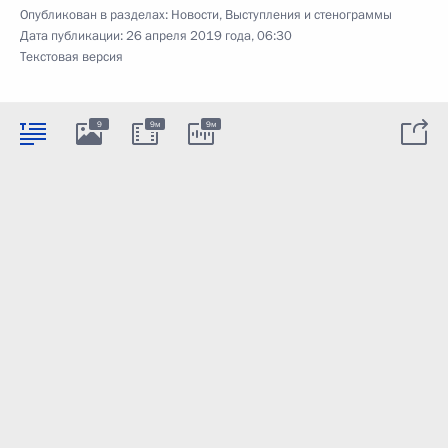
Опубликован в разделах:
Новости
,
Выступления и стенограммы
Дата публикации:
26 апреля 2019 года, 06:30
Текстовая версия
9
9м
9м