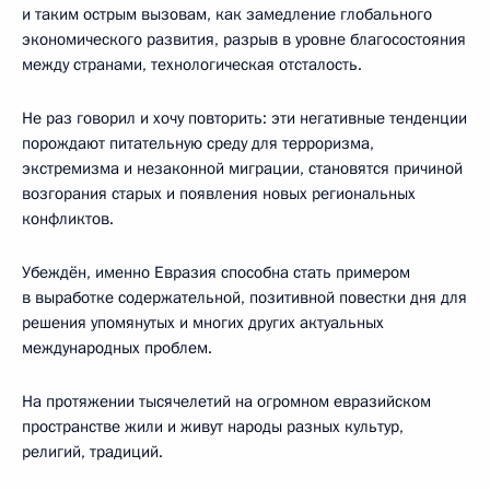
и таким острым вызовам, как замедление глобального
экономического развития, разрыв в уровне благосостояния
между странами, технологическая отсталость.
Не раз говорил и хочу повторить: эти негативные тенденции
порождают питательную среду для терроризма,
экстремизма и незаконной миграции, становятся причиной
возгорания старых и появления новых региональных
конфликтов.
Убеждён, именно Евразия способна стать примером
в выработке содержательной, позитивной повестки дня для
решения упомянутых и многих других актуальных
международных проблем.
На протяжении тысячелетий на огромном евразийском
пространстве жили и живут народы разных культур,
религий, традиций.