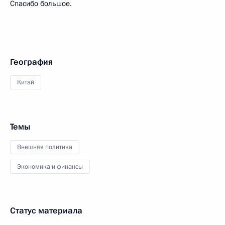
Спасибо большое.
География
Китай
Темы
Внешняя политика
Экономика и финансы
Статус материала