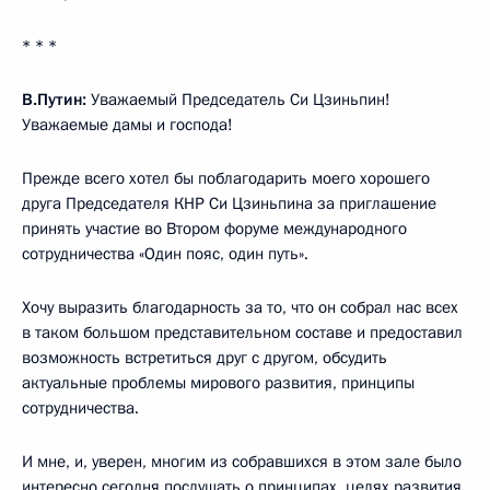
* * *
В.Путин:
Уважаемый Председатель Си Цзиньпин!
Уважаемые дамы и господа!
Прежде всего хотел бы поблагодарить моего хорошего
друга Председателя КНР Си Цзиньпина за приглашение
принять участие во Втором форуме международного
сотрудничества «Один пояс, один путь».
Хочу выразить благодарность за то, что он собрал нас всех
в таком большом представительном составе и предоставил
возможность встретиться друг с другом, обсудить
актуальные проблемы мирового развития, принципы
сотрудничества.
И мне, и, уверен, многим из собравшихся в этом зале было
интересно сегодня послушать о принципах, целях развития