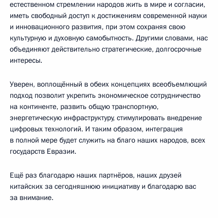
естественном стремлении народов жить в мире и согласии,
иметь свободный доступ к достижениям современной науки
и инновационного развития, при этом сохраняя свою
культурную и духовную самобытность. Другими словами, нас
объединяют действительно стратегические, долгосрочные
интересы.
Уверен, воплощённый в обеих концепциях всеобъемлющий
подход позволит укрепить экономическое сотрудничество
на континенте, развить общую транспортную,
энергетическую инфраструктуру, стимулировать внедрение
цифровых технологий. И таким образом, интеграция
в полной мере будет служить на благо наших народов, всех
государств Евразии.
Ещё раз благодарю наших партнёров, наших друзей
китайских за сегодняшнюю инициативу и благодарю вас
за внимание.