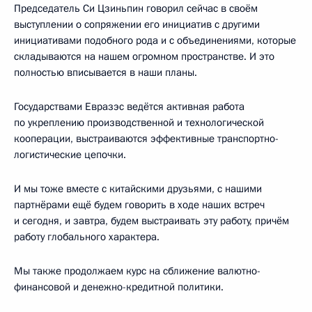
Председатель Си Цзиньпин говорил сейчас в своём
выступлении о сопряжении его инициатив с другими
инициативами подобного рода и с объединениями, которые
складываются на нашем огромном пространстве. И это
полностью вписывается в наши планы.
Государствами Евразэс ведётся активная работа
по укреплению производственной и технологической
кооперации, выстраиваются эффективные транспортно-
логистические цепочки.
И мы тоже вместе с китайскими друзьями, с нашими
партнёрами ещё будем говорить в ходе наших встреч
и сегодня, и завтра, будем выстраивать эту работу, причём
работу глобального характера.
Мы также продолжаем курс на сближение валютно-
финансовой и денежно-кредитной политики.