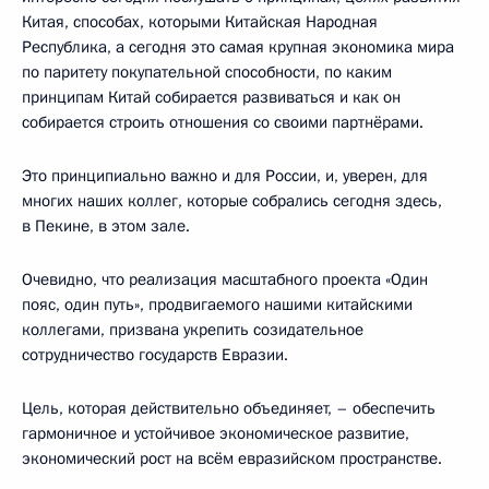
Китая, способах, которыми Китайская Народная
Республика, а сегодня это самая крупная экономика мира
по паритету покупательной способности, по каким
принципам Китай собирается развиваться и как он
собирается строить отношения со своими партнёрами.
Это принципиально важно и для России, и, уверен, для
многих наших коллег, которые собрались сегодня здесь,
в Пекине, в этом зале.
Очевидно, что реализация масштабного проекта «Один
пояс, один путь», продвигаемого нашими китайскими
коллегами, призвана укрепить созидательное
сотрудничество государств Евразии.
Цель, которая действительно объединяет, – обеспечить
гармоничное и устойчивое экономическое развитие,
экономический рост на всём евразийском пространстве.