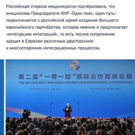
Российская сторона неоднократно подчёркивала, что
инициатива Председателя КНР «Один пояс, один путь»
перекликается с российской идеей создания большого
евразийского партнёрства, которое именно и предполагает
«интеграцию интеграций», то есть тесное сопряжение
идущих в Евразии различных двусторонних
и многосторонних интеграционных процессов.