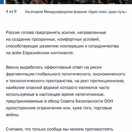
4 из 9
На втором Международном форуме «Один пояс, один путь».
Россия готова предпринять усилия, направленные
на создание прозрачных, комфортных условий,
способствующих развитию кооперации и сотрудничества
на всём Евразийском континенте.
Важно выработать эффективный ответ на риски
фрагментации глобального политического, экономического
и технологического пространства, на рост протекционизма,
наиболее опасной формой которого являются часто
используемые в настоящее время нелегитимные,
предпринимаемые в обход Совета Безопасности ООН
односторонние ограничения или, хуже того, торговые
войны.
Считаем, что только сообща мы можем противостоять