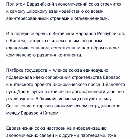
При этом Евразийский экономический союз стремится
к самому широкому взаимодействию со всеми
заинтересованными странами и объединениями.
И в первую очередь с Китайской Народной Республикой,
с Китаем, которого считаем нашим ключевым
единомышленником, естественным партнёром в деле
комплексного развития континента.
Пятёрка государств – членов союза единодушно
поддержала идею сопряжения строительства Евразэс
и китайского проекта Экономического пояса Шёлкового
пути. Достигнутые в этой связи договорённости успешно
реализуются. В ближайшие месяцы вступит в силу
Соглашение о торгово-экономическом сотрудничестве
между Евразэс и Китаем.
Евразийский союз настроен на либерализацию
экономических связей и с другими партнёрами. Уже