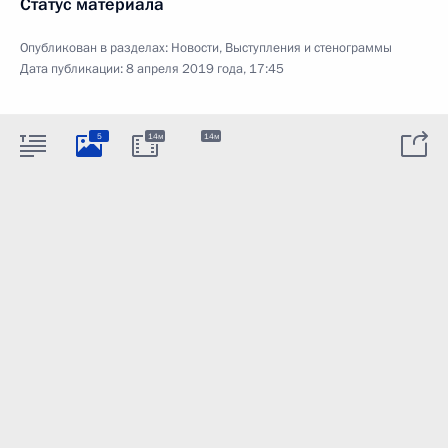
Статус материала
Опубликован в разделах:
Новости
,
Выступления и стенограммы
Дата публикации:
8 апреля 2019 года, 17:45
5
14м
14м