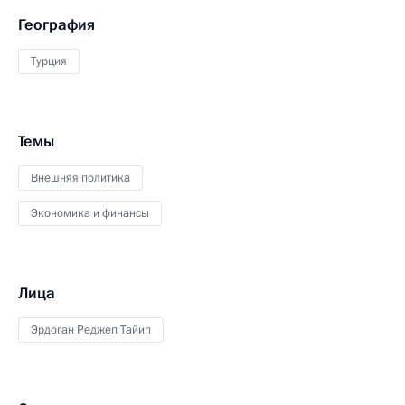
География
Турция
Темы
Внешняя политика
Экономика и финансы
Лица
Эрдоган Реджеп Тайип