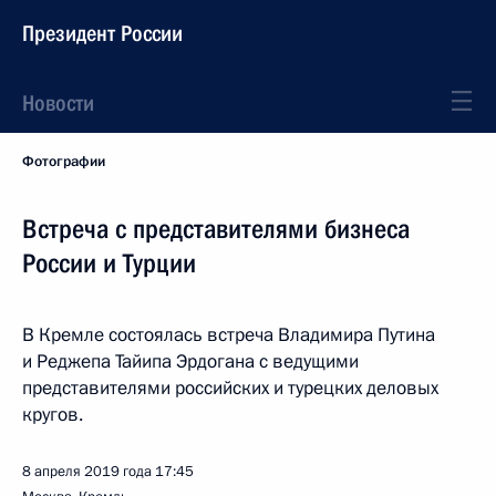
Президент России
Новости
Фотографии
Встреча с представителями бизнеса
России и Турции
В Кремле состоялась встреча Владимира Путина
и Реджепа Тайипа Эрдогана с ведущими
представителями российских и турецких деловых
кругов.
8 апреля 2019 года
17:45