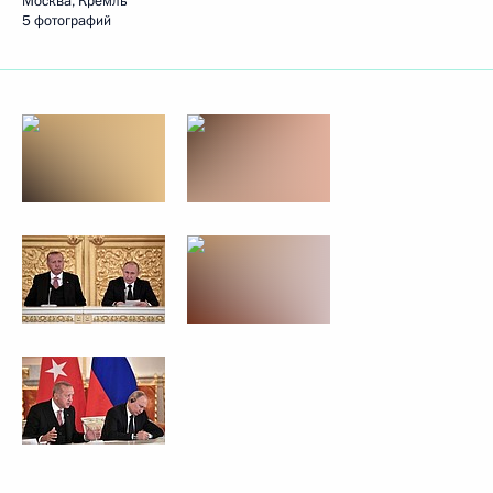
Москва, Кремль
5 фотографий