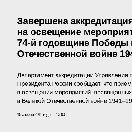
Завершена аккредитаци
на освещение мероприя
74-й годовщине Победы 
Отечественной войне 19
Департамент аккредитации Управления 
Президента России сообщает, что приём 
в освещении мероприятий, посвящённых
в Великой Отечественной войне 1941–19
15 апреля 2019 года
13:00