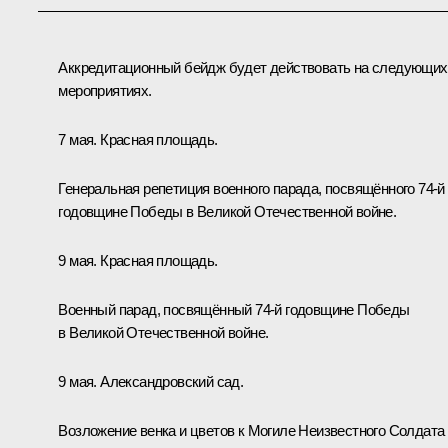
Аккредитационный бейдж будет действовать на следующих
мероприятиях.
7 мая. Красная площадь.
Генеральная репетиция военного парада, посвящённого 74-й
годовщине Победы в Великой Отечественной войне.
9 мая. Красная площадь.
Военный парад, посвящённый 74-й годовщине Победы
в Великой Отечественной войне.
9 мая. Александровский сад.
Возложение венка и цветов к Могиле Неизвестного Солдата