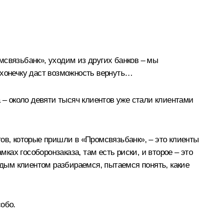
мсвязьбанк», уходим из других банков – мы
ихонечку даст возможность вернуть…
 – около девяти тысяч клиентов уже стали клиентами
ов, которые пришли в «Промсвязьбанк», – это клиенты
мках гособоронзаказа, там есть риски, и второе – это
ждым клиентом разбираемся, пытаемся понять, какие
обо.