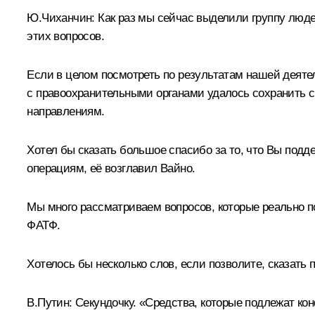
Ю.Чиханчин:
Как раз мы сейчас выделили группу люде
этих вопросов.
Если в целом посмотреть по результатам нашей деятель
с правоохранительными органами удалось сохранить с
направлениям.
Хотел бы сказать большое спасибо за то, что Вы по
операциям, её возглавил
Вайно
.
Мы много рассматриваем вопросов, которые реально п
ФАТФ.
Хотелось бы несколько слов, если позволите, сказать 
В.Путин:
Секундочку. «Средства, которые подлежат ко