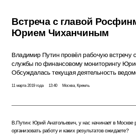
Встреча с главой Росфин
Юрием Чиханчиным
Владимир Путин провёл рабочую встречу 
службы по финансовому мониторингу Юри
Обсуждалась текущая деятельность ведом
11 марта 2019 года
13:40
Москва, Кремль
В.Путин:
Юрий Анатольевич, у нас начинает в Москве 
организовать работу и каких результатов ожидаете?