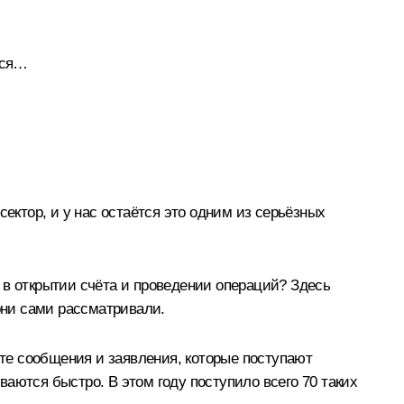
лся…
ектор, и у нас остаётся это одним из серьёзных
 в открытии счёта и проведении операций? Здесь
 они сами рассматривали.
 те сообщения и заявления, которые поступают
аются быстро. В этом году поступило всего 70 таких