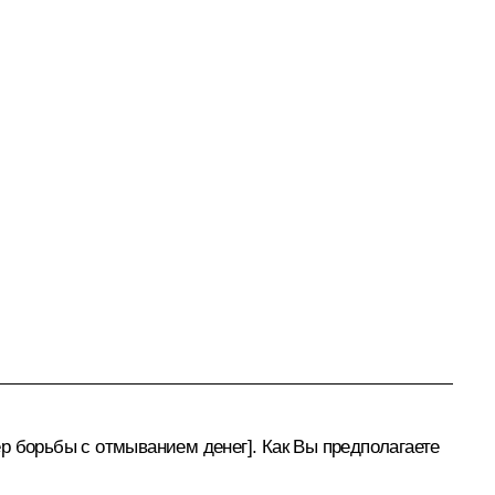
р борьбы с отмыванием денег]. Как Вы предполагаете