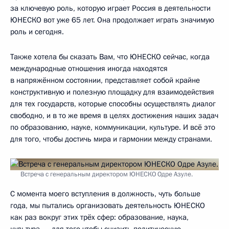
за ключевую роль, которую играет Россия в деятельности
ЮНЕСКО вот уже 65 лет. Она продолжает играть значимую
роль и сегодня.
Также хотела бы сказать Вам, что ЮНЕСКО сейчас, когда
международные отношения иногда находятся
в напряжённом состоянии, представляет собой крайне
конструктивную и полезную площадку для взаимодействия
для тех государств, которые способны осуществлять диалог
свободно, и в то же время в целях достижения наших задач
по образованию, науке, коммуникации, культуре. И всё это
для того, чтобы достичь мира и гармонии между странами.
Встреча с генеральным директором ЮНЕСКО Одре Азуле.
С момента моего вступления в должность, чуть больше
года, мы пытались организовать деятельность ЮНЕСКО
как раз вокруг этих трёх сфер: образование, наука,