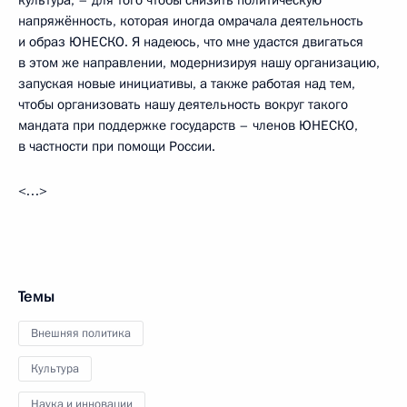
культура, – для того чтобы снизить политическую
напряжённость, которая иногда омрачала деятельность
и образ ЮНЕСКО. Я надеюсь, что мне удастся двигаться
в этом же направлении, модернизируя нашу организацию,
запуская новые инициативы, а также работая над тем,
чтобы организовать нашу деятельность вокруг такого
мандата при поддержке государств – членов ЮНЕСКО,
в частности при помощи России.
<…>
Темы
Внешняя политика
Культура
Наука и инновации