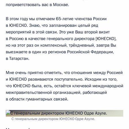
поприветствовать вас в Москве.
В этом году мы отмечаем 65-летие членства России
в ЮНЕСКО. Знаю, что запланирован целый ряд
мероприятий в этой связи. Это уже Ваш второй визит
в Россию в качестве генерального директора [ЮНЕСКО],
но на этот раз он комплексный, трёхдневный, завтра Вы
выезжаете в один из регионов Российской Федерации,
в Татарстан.
Мне очень приятно отметить, что отношения между Россией
и ЮНЕСКО развиваются поступательно. Исходим из того,
что ЮНЕСКО была, есть, остаётся ключевой международной
межправительственной организацией, работающей
в области гуманитарных связей.
С генеральным директором ЮНЕСКО Одре Азуле.