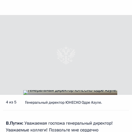
4 из 5
Генеральный директор ЮНЕСКО Одре Азуле.
В.Путин:
Уважаемая госпожа генеральный директор!
Уважаемые коллеги! Позвольте мне сердечно