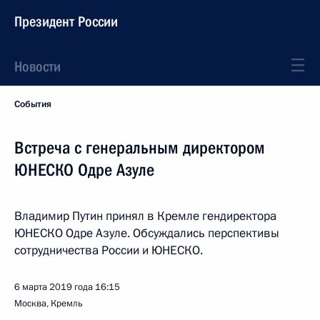
Президент России
Новости
События
Встреча с генеральным директором
ЮНЕСКО Одре Азуле
Владимир Путин принял в Кремле гендиректора
ЮНЕСКО Одре Азуле. Обсуждались перспективы
сотрудничества России и ЮНЕСКО.
6 марта 2019 года
16:15
Москва, Кремль