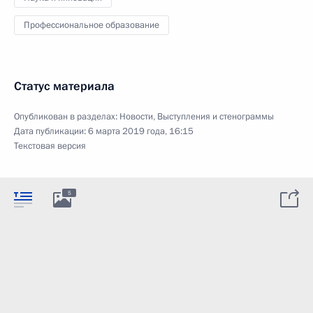
Профессиональное образование
Статус материала
Опубликован в разделах:
Новости
,
Выступления и стенограммы
Дата публикации:
6 марта 2019 года, 16:15
Текстовая версия
5