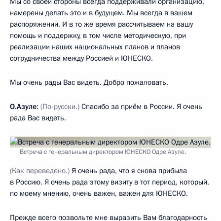
Мы со своей стороны всегда поддерживали организацию,
намерены делать это и в будущем. Мы всегда в вашем
распоряжении. И в то же время рассчитываем на вашу
помощь и поддержку, в том числе методическую, при
реализации наших национальных планов и планов
сотрудничества между Россией и ЮНЕСКО.
Мы очень рады Вас видеть. Добро пожаловать.
О.Азуле
:
(По-русски.)
Спасибо за приём в России. Я очень
рада Вас видеть.
Встреча с генеральным директором ЮНЕСКО Одре Азуле.
(Как переведено.)
Я очень рада, что я снова прибыла
в Россию. Я очень рада этому визиту в тот период, который,
по моему мнению, очень важен, важен для ЮНЕСКО.
Прежде всего позвольте мне выразить Вам благодарность