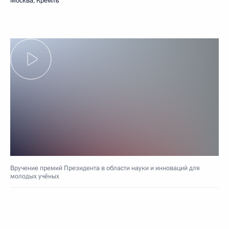
Москва, Кремль
Вручение премий Президента в области науки и инноваций для
молодых учёных