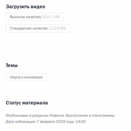
Загрузить видео
Высокое качество,
631.7 МБ
Стандартное качество,
112.0 МБ
Темы
Наука и инновации
Статус материала
Опубликован в разделах:
Новости
,
Выступления и стенограммы
Дата публикации:
7 февраля 2019 года, 14:00