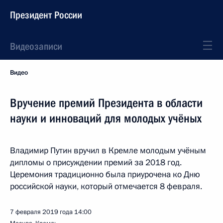
Президент России
Видеозаписи
Видео
Вручение премий Президента в области
науки и инноваций для молодых учёных
Владимир Путин вручил в Кремле молодым учёным
дипломы о присуждении премий за 2018 год.
Церемония традиционно была приурочена ко Дню
российской науки, который отмечается 8 февраля.
7 февраля 2019 года
14:00