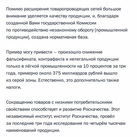
Помимо расширения товаропроводящих сетей большое
внимание уделяется качеству продукции, и, благодаря
созданной Вами государственной Комиссии
по противодействию незаконному обороту [промышленной
продукции], создана нормативная база.
Пример могу привести – произошло снижение
фальсификата, контрафакта и нелегальной продукции
только в лёгкой промышленности на 10 процентов за три
года, примерно около 375 миллиардов рублей вышло
из серой зоны. Естественно, это дополнительно также
налоги.
Сокращению товаров с низкими потребительскими
свойствами способствует и развитие Роскачества. Этот
независимый институт, институт Роскачества, провёл
за последние три года исследования по четырём тысячам
наименований продукции.