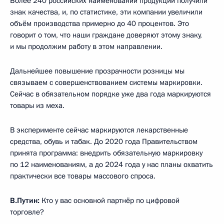
Более 240 российских наименований продукции получили
знак качества, и, по статистике, эти компании увеличили
объём производства примерно до 40 процентов. Это
говорит о том, что наши граждане доверяют этому знаку,
и мы продолжим работу в этом направлении.
Дальнейшее повышение прозрачности розницы мы
связываем с совершенствованием системы маркировки.
Сейчас в обязательном порядке уже два года маркируются
товары из меха.
В эксперименте сейчас маркируются лекарственные
средства, обувь и табак. До 2020 года Правительством
принята программа: внедрить обязательную маркировку
по 12 наименованиям, а до 2024 года у нас планы охватить
практически все товары массового спроса.
В.Путин:
Кто у вас основной партнёр по цифровой
торговле?