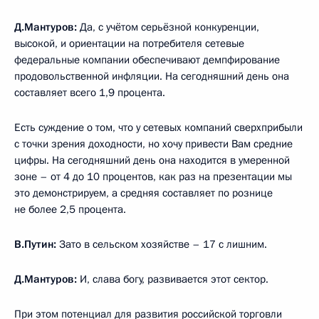
Д.Мантуров:
Да, с учётом серьёзной конкуренции,
высокой, и ориентации на потребителя сетевые
федеральные компании обеспечивают демпфирование
продовольственной инфляции. На сегодняшний день она
составляет всего 1,9 процента.
Есть суждение о том, что у сетевых компаний сверхприбыли
с точки зрения доходности, но хочу привести Вам средние
цифры. На сегодняшний день она находится в умеренной
зоне – от 4 до 10 процентов, как раз на презентации мы
это демонстрируем, а средняя составляет по рознице
не более 2,5 процента.
В.Путин:
Зато в сельском хозяйстве – 17 с лишним.
Д.Мантуров:
И, слава богу, развивается этот сектор.
При этом потенциал для развития российской торговли