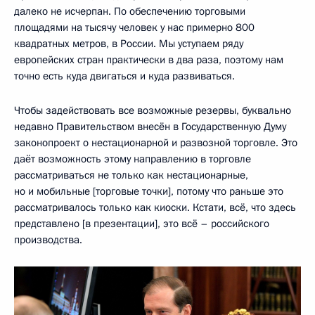
далеко не исчерпан. По обеспечению торговыми
площадями на тысячу человек у нас примерно 800
квадратных метров, в России. Мы уступаем ряду
европейских стран практически в два раза, поэтому нам
точно есть куда двигаться и куда развиваться.
Чтобы задействовать все возможные резервы, буквально
недавно Правительством внесён в Государственную Думу
законопроект о нестационарной и развозной торговле. Это
даёт возможность этому направлению в торговле
рассматриваться не только как нестационарные,
но и мобильные [торговые точки], потому что раньше это
рассматривалось только как киоски. Кстати, всё, что здесь
представлено [в презентации], это всё – российского
производства.