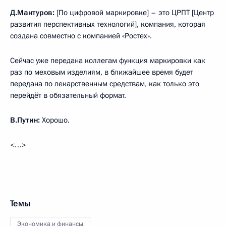
Д.Мантуров:
[По цифровой маркировке] – это ЦРПТ [Центр
развития перспективных технологий], компания, которая
создана совместно с компанией «Ростех».
Сейчас уже передана коллегам функция маркировки как
раз по меховым изделиям, в ближайшее время будет
передана по лекарственным средствам, как только это
перейдёт в обязательный формат.
В.Путин:
Хорошо.
<…>
Темы
Экономика и финансы