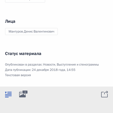
Лица
Мантуров Денис Валентинович
Статус материала
Опубликован в разделах:
Новости
,
Выступления и стенограммы
Дата публикации:
24 декабря 2018 года, 14:55
Текстовая версия
3