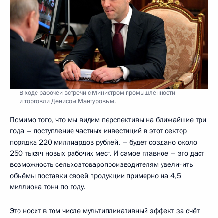
В ходе рабочей встречи с Министром промышленности
и торговли Денисом Мантуровым.
Помимо того, что мы видим перспективы на ближайшие три
года – поступление частных инвестиций в этот сектор
порядка 220 миллиардов рублей, – будет создано около
250 тысяч новых рабочих мест. И самое главное – это даст
возможность сельхозтоваропроизводителям увеличить
объёмы поставки своей продукции примерно на 4,5
миллиона тонн по году.
Это носит в том числе мультипликативный эффект за счёт