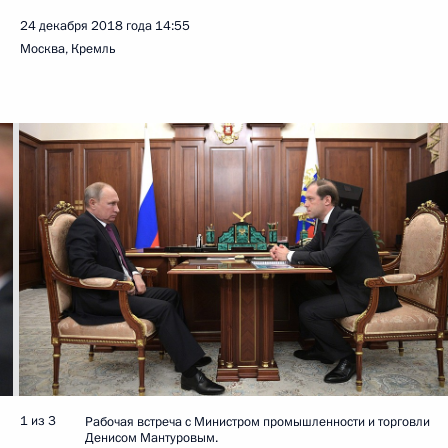
24 декабря 2018 года
14:55
Москва, Кремль
1 из 3
Рабочая встреча с Министром промышленности и торговли
Денисом Мантуровым.