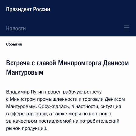
Президент России
Новости
События
Встреча с главой Минпромторга Денисом
Мантуровым
Владимир Путин провёл рабочую встречу
с Министром промышленности и торговли Денисом
Мантуровым. Обсуждалась, в частности, ситуация
в сфере торговли, а также меры по контролю
за качеством поставляемой на потребительский
рынок продукции.