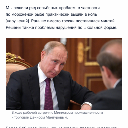
Мы решили ряд серьёзных проблем, в частности
по мороженой рыбе практически вышли в ноль
[нарушений]. Раньше вместо трески поставлялся минтай.
Решены также проблемы нарушений по школьной форме.
В ходе рабочей встречи с Министром промышленности
и торговли Денисом Мантуровым.