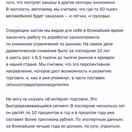
того, что поступят заказы в другие секторы экономики.
В частности, автопрому, мы считаем, что где-то 50 тысяч
автомобилей будет заказано – и лёгких, и грузовых.
Следующим шагом мы видим для себя в ближайшее время
закончить работу по доработке законопроекта
по снижению ограничений по рынкам. На самом деле
драматическое снижение было за последние 10 лет
в шесть раз: с 6,5 тысячи до тысячи рынков и ярмарок
в нашей стране. Мы считаем, что это перспективное
направление, которое даст возможность и развитию
торговли, и, как я уже упомянул, в части поставок
сельхозтоваропроизводителям.
Не могу не сказать об интернет-торговле. Это
быстроразвивающийся сегмент. В последние несколько лет
он растёт по 10 процентов в год и в прошлом году уже
составил более триллиона рублей. По экспертным данным,
за ближайшие четыре года он должен, по сути, утроиться.