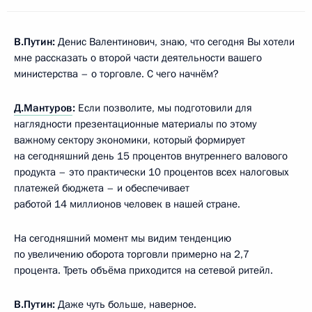
В.Путин:
Денис Валентинович, знаю, что сегодня Вы хотели
мне рассказать о второй части деятельности вашего
министерства – о торговле. С чего начнём?
Д.Мантуров
:
Если позволите, мы подготовили для
наглядности презентационные материалы по этому
важному сектору экономики, который формирует
на сегодняшний день 15 процентов внутреннего валового
продукта – это практически 10 процентов всех налоговых
платежей бюджета – и обеспечивает
работой 14 миллионов человек в нашей стране.
На сегодняшний момент мы видим тенденцию
по увеличению оборота торговли примерно на 2,7
процента. Треть объёма приходится на сетевой ритейл.
В.Путин:
Даже чуть больше, наверное.