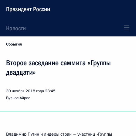
Президент России
Новости
События
Второе заседание саммита «Группы
двадцати»
30 ноября 2018 года
23:45
Буэнос-Айрес
Владимир Путин и лидеры стран – участниц «
Группы