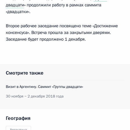
двадцати
» продолжили работу в рамках саммита
«двадцатки».
Второе рабочее заседание посвящено теме «Достижение
консенсуса». Встреча прошла за закрытыми дверями.
Заседание будет продолжено 1 декабря.
Смотрите также
Визит в Аргентину. Саммит «Группы двадцати»
30 ноября − 2 декабря 2018 года
География