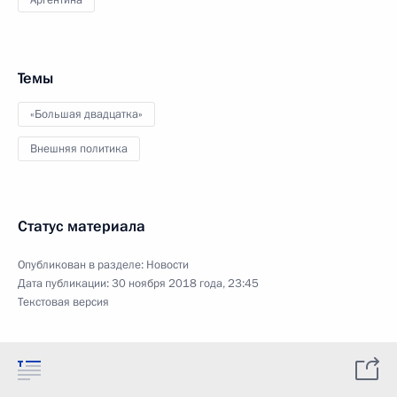
Аргентина
Темы
«Большая двадцатка»
Внешняя политика
Статус материала
Опубликован в разделе:
Новости
Дата публикации:
30 ноября 2018 года, 23:45
Текстовая версия