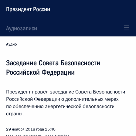
Президент России
Аудиозаписи
Аудио
Заседание Совета Безопасности
Российской Федерации
Президент провёл заседание Совета Безопасности
Российской Федерации о дополнительных мерах
по обеспечению энергетической безопасности
страны.
29 ноября 2018 года
15:40