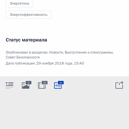
Энергетика
Энергоэффективность
Статус материала
Опубликован в разделах:
Новости
,
Выступления и стенограммы
,
Совет Безопасности
Дата публикации:
29 ноября 2018 года, 15:40
2
4м
4м