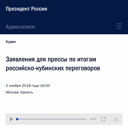
Президент России
Аудиозаписи
Аудио
Заявления для прессы по итогам
российско-кубинских переговоров
2 ноября 2018 года
16:00
Москва, Кремль
00:00