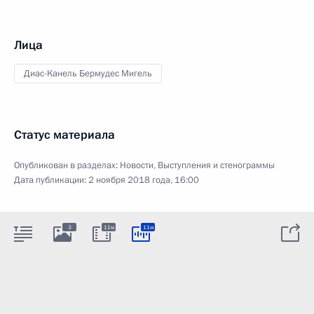
Лица
Диас-Канель Бермудес Мигель
Статус материала
Опубликован в разделах:
Новости
,
Выступления и стенограммы
Дата публикации:
2 ноября 2018 года, 16:00
3
11м
11м