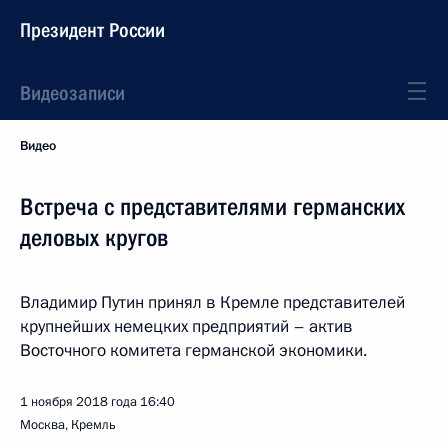
Президент России
Видеозаписи
Видео
Встреча с представителями германских
деловых кругов
Владимир Путин принял в Кремле представителей
крупнейших немецких предприятий – актив
Восточного комитета германской экономики.
1 ноября 2018 года
16:40
Москва, Кремль