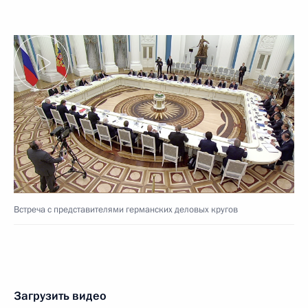
Встреча с представителями германских деловых кругов
Загрузить видео