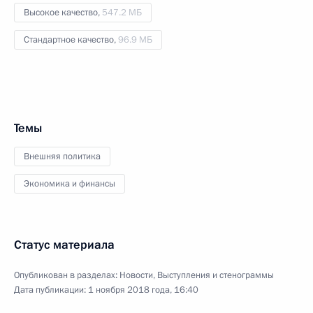
Высокое качество,
547.2 МБ
Стандартное качество,
96.9 МБ
Темы
Внешняя политика
Экономика и финансы
Статус материала
Опубликован в разделах:
Новости
,
Выступления и стенограммы
Дата публикации:
1 ноября 2018 года, 16:40