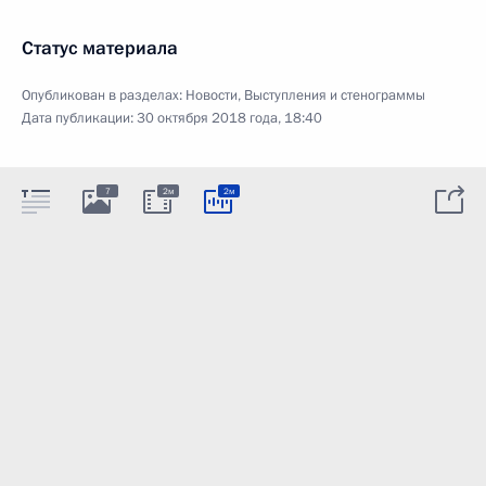
Статус материала
Опубликован в разделах:
Новости
,
Выступления и стенограммы
Дата публикации:
30 октября 2018 года, 18:40
7
2м
2м