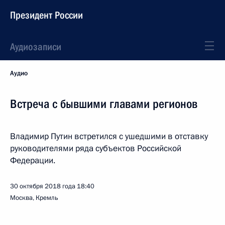
Президент России
Аудиозаписи
Аудио
Встреча с бывшими главами регионов
Владимир Путин встретился с ушедшими в отставку
руководителями ряда субъектов Российской
Федерации.
30 октября 2018 года
18:40
Москва, Кремль